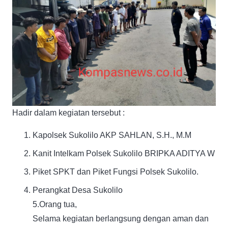
Hadir dalam kegiatan tersebut :
Kapolsek Sukolilo AKP SAHLAN, S.H., M.M
Kanit Intelkam Polsek Sukolilo BRIPKA ADITYA W
Piket SPKT dan Piket Fungsi Polsek Sukolilo.
Perangkat Desa Sukolilo
5.Orang tua,
Selama kegiatan berlangsung dengan aman dan