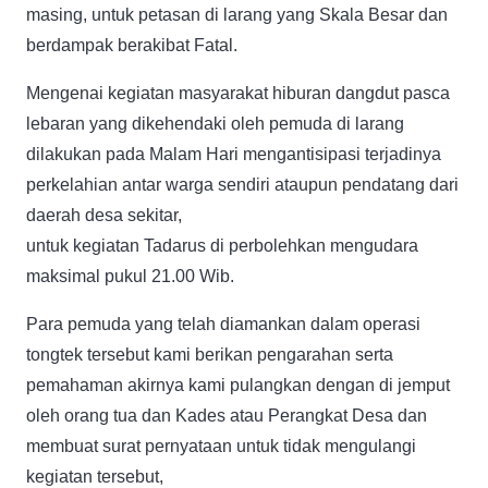
masing, untuk petasan di larang yang Skala Besar dan
berdampak berakibat Fatal.
Mengenai kegiatan masyarakat hiburan dangdut pasca
lebaran yang dikehendaki oleh pemuda di larang
dilakukan pada Malam Hari mengantisipasi terjadinya
perkelahian antar warga sendiri ataupun pendatang dari
daerah desa sekitar,
untuk kegiatan Tadarus di perbolehkan mengudara
maksimal pukul 21.00 Wib.
Para pemuda yang telah diamankan dalam operasi
tongtek tersebut kami berikan pengarahan serta
pemahaman akirnya kami pulangkan dengan di jemput
oleh orang tua dan Kades atau Perangkat Desa dan
membuat surat pernyataan untuk tidak mengulangi
kegiatan tersebut,