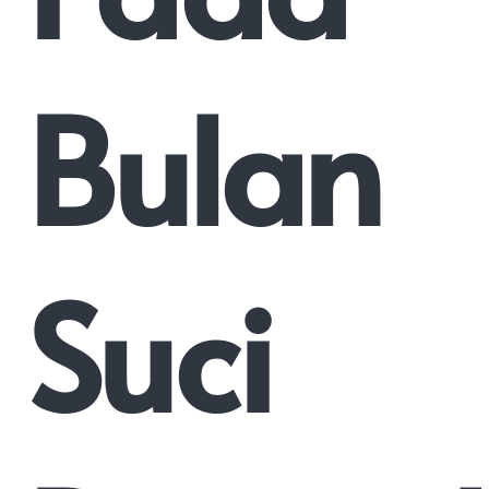
Bulan
Suci