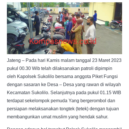
Jateng – Pada hari Kamis malam tanggal 23 Maret 2023
pukul 00.30 Wib telah dilaksanakan patroli dipimpin
oleh Kapolsek Sukolilo bersama anggota Piket Fungsi
dengan sasaran ke Desa – Desa yang rawan di wilayah
Kecamatan Sukolilo. Selanjutnya pada pukul 01.15 WIB
terdapat sekelompok pemuda Yang bergerombol dan
persiapan melaksanakan tongtek (tetek) dengan tujuan
membangunkan umat muslim yang hendak sahur.