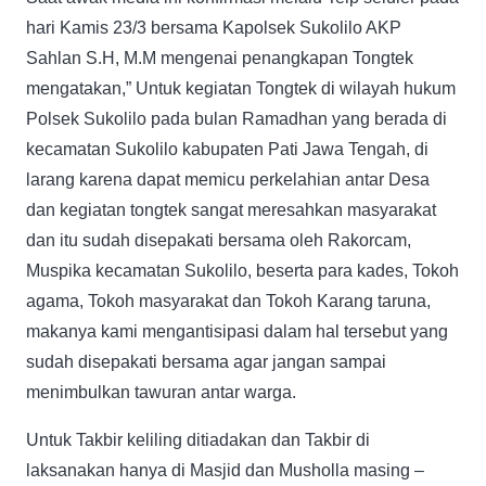
hari Kamis 23/3 bersama Kapolsek Sukolilo AKP
Sahlan S.H, M.M mengenai penangkapan Tongtek
mengatakan,” Untuk kegiatan Tongtek di wilayah hukum
Polsek Sukolilo pada bulan Ramadhan yang berada di
kecamatan Sukolilo kabupaten Pati Jawa Tengah, di
larang karena dapat memicu perkelahian antar Desa
dan kegiatan tongtek sangat meresahkan masyarakat
dan itu sudah disepakati bersama oleh Rakorcam,
Muspika kecamatan Sukolilo, beserta para kades, Tokoh
agama, Tokoh masyarakat dan Tokoh Karang taruna,
makanya kami mengantisipasi dalam hal tersebut yang
sudah disepakati bersama agar jangan sampai
menimbulkan tawuran antar warga.
Untuk Takbir keliling ditiadakan dan Takbir di
laksanakan hanya di Masjid dan Musholla masing –