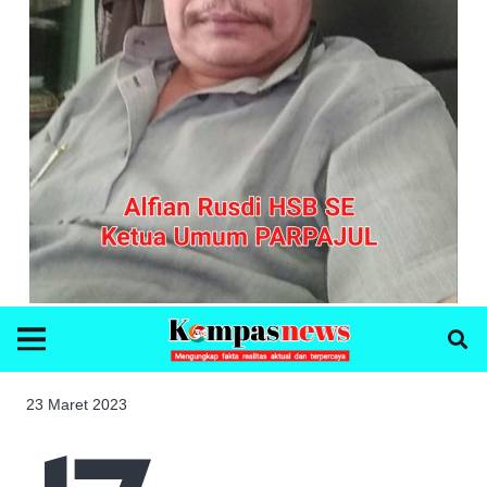
23 Maret 2023