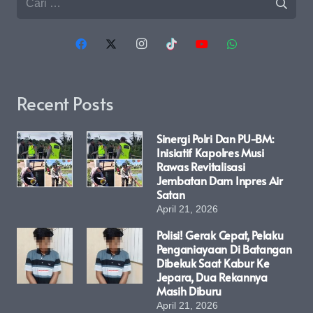
untuk:
Recent Posts
Sinergi Polri Dan PU-BM:
Inisiatif Kapolres Musi
Rawas Revitalisasi
Jembatan Dam Inpres Air
Satan
April 21, 2026
Polisi! Gerak Cepat, Pelaku
Penganiayaan Di Batangan
Dibekuk Saat Kabur Ke
Jepara, Dua Rekannya
Masih Diburu
April 21, 2026