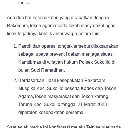
lancar.
Ada dua hal kesepakatan yang dirapatkan dengan
Rakorcam, tokoh agama serta tokoh masyarakat agar
tidak terjadinya konflik antar warga antara lain
Patroli dan operasi tongtek tersebut dilaksanakan
sebagai upaya preventif dalam menjaga situasi
Kamtibmas di wilayah hukum Polsek Sukolilo di
bulan Suci Ramadhan.
Berdasarkan Hasil kesepakatan Rakorcam
Muspika Kec. Sukolilo beserta Kades dan Tokoh
Agama,Tokoh masyarakat dan Tokoh karang
Taruna Kec. Sukolilo tanggal 21 Maret 2023
diperoleh kesepakatan bersama.
Saat awak media ini konfirmasi melalu Telp seluler pada