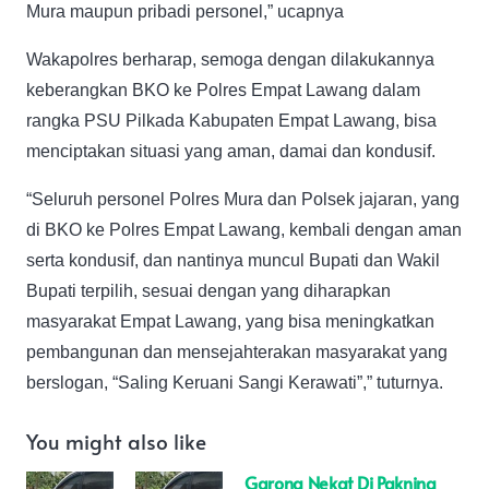
Mura maupun pribadi personel,” ucapnya
Wakapolres berharap, semoga dengan dilakukannya
keberangkan BKO ke Polres Empat Lawang dalam
rangka PSU Pilkada Kabupaten Empat Lawang, bisa
menciptakan situasi yang aman, damai dan kondusif.
“Seluruh personel Polres Mura dan Polsek jajaran, yang
di BKO ke Polres Empat Lawang, kembali dengan aman
serta kondusif, dan nantinya muncul Bupati dan Wakil
Bupati terpilih, sesuai dengan yang diharapkan
masyarakat Empat Lawang, yang bisa meningkatkan
pembangunan dan mensejahterakan masyarakat yang
berslogan, “Saling Keruani Sangi Kerawati”,” tuturnya.
You might also like
Garong Nekat Di Pakning