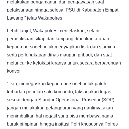
melakukan pengamanan dan pengawasan saat
pelaksanaan hingga selesai PSU di Kabupaten Empat
Lawang,” jelas Wakapolres
Lebih lanjut, Wakapolres menjelaskan, selain
pemeriksaan sikap dan tampang diberikan arahan
kepada personel untuk menyiapkan fisik dan stamina,
serta perlengkapan dinas maupun pribadi, dan saat
meluncur ke kelokasi kiranya untuk secara berbarengan
konvoi.
“Dan, menegaskan kepada personel untuk patuh
terhadap perintah satu komando, laksanakan tugas
sesuai dengan Standar Operasional Prosedur (SOP),
jangan melakukan pelanggaran yang nantinya akan
menimbulkan hal negatif yang bisa membawa nama
buruk pimpinan hingga insitusi Polri khususnya Polres