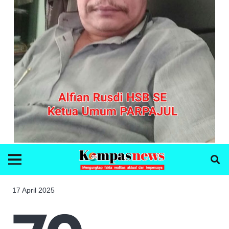
17 April 2025