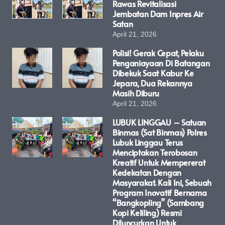
Rawas Revitalisasi
Jembatan Dam Inpres Air
Satan
April 21, 2026
Polisi! Gerak Cepat, Pelaku
Penganiayaan Di Batangan
Dibekuk Saat Kabur Ke
Jepara, Dua Rekannya
Masih Diburu
April 21, 2026
LUBUK LINGGAU – Satuan
Binmas (Sat Binmas) Polres
Lubuk Linggau Terus
Menciptakan Terobosan
Kreatif Untuk Mempererat
Kedekatan Dengan
Masyarakat. Kali Ini, Sebuah
Program Inovatif Bernama
“Bangkopling” (Sambang
Kopi Keliling) Resmi
Diluncurkan Untuk