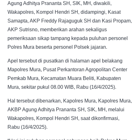
Agung Adhitya Prananta SH, SIK, MH, diwakili,
Wakapolres, Kompol Hendri SH, didampingi, Kasat
Samapta, AKP Freddy Rajaguguk SH dan Kasi Propam,
AKP Sutrisno, memberikan arahan sekaligus
pemeriksaan sikap tampang kepada puluhan personel
Polres Mura beserta personel Polsek jajaran.
Apel tersebut di pusatkan di halaman apel belakang
Mapolres Mura, Pusat Perkantoran Agropolitan Center
Pemkab Mura, Kecamatan Muara Beliti, Kabupaten
Mura, sekitar pukul 08.00 WIB, Rabu (16/4/2025).
Hal tersebut dibenarkan, Kapolres Mura, Kapolres Mura,
AKBP Agung Adhitya Prananta SH, SIK, MH, melalui
Wakapolres, Kompol Hendri SH, saat dikonfirmasi,
Rabu (16/4/2025).