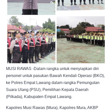
MUSI RAWAS -Dalam rangka untuk menyiapkan diri
personel untuk pasukan Bawah Kendali Operasi (BKO),
ke Polres Empat Lawang dalam rangka Pemungutan
Suara Ulang (PSU), Pemilihan Kepala Daerah
(Pilkada), Kabupaten Empat Lawang.
Kapolres Musi Rawas (Mura), Kapolres Mura, AKBP