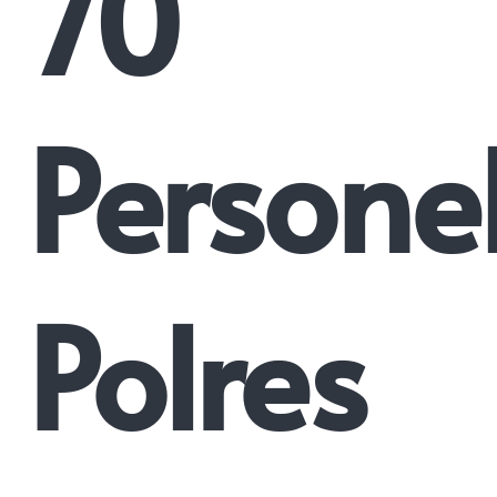
70
Persone
Polres