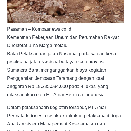
Pasaman – Kompasnews.co.id
Kementrian Pekerjaan Umum dan Perumahan Rakyat
Direktorat Bina Marga melalui
Balai Pelaksanaan jalan Nasional pada satuan kerja
pelaksana jalan Nasional wilayah satu provinsi
Sumatera Barat menganggarkan biaya kegiatan
Penggantian Jembatan Tarantang dengan total
anggaran Rp 18.285.094.000 pada 4 lokasi yang
dilaksanakan oleh PT Amar Permata Indonesia.
Dalam pelaksanaan kegiatan tersebut, PT Amar
Permata Indonesia selaku kontraktor pelaksana diduga
Abaikan sistem Management Keselamatan dan