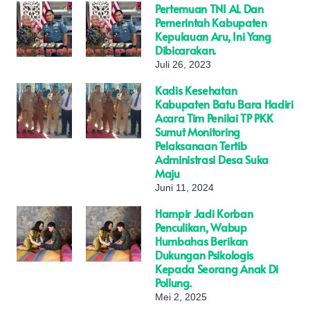
Pertemuan TNI AL Dan
Pemerintah Kabupaten
Kepulauan Aru, Ini Yang
Dibicarakan.
Juli 26, 2023
Kadis Kesehatan
Kabupaten Batu Bara Hadiri
Acara Tim Penilai TP PKK
Sumut Monitoring
Pelaksanaan Tertib
Administrasi Desa Suka
Maju
Juni 11, 2024
Hampir Jadi Korban
Penculikan, Wabup
Humbahas Berikan
Dukungan Psikologis
Kepada Seorang Anak Di
Pollung.
Mei 2, 2025