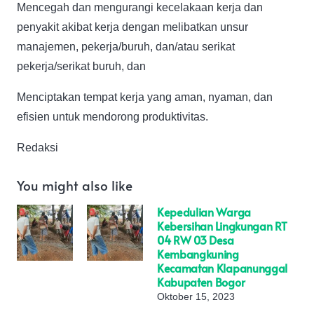
Mencegah dan mengurangi kecelakaan kerja dan
penyakit akibat kerja dengan melibatkan unsur
manajemen, pekerja/buruh, dan/atau serikat
pekerja/serikat buruh, dan
Menciptakan tempat kerja yang aman, nyaman, dan
efisien untuk mendorong produktivitas.
Redaksi
You might also like
Kepedulian Warga
Kebersihan Lingkungan RT
04 RW 03 Desa
Kembangkuning
Kecamatan Klapanunggal
Kabupaten Bogor
Oktober 15, 2023