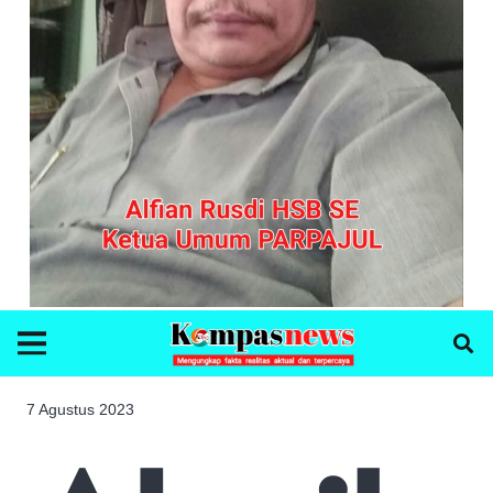
7 Agustus 2023