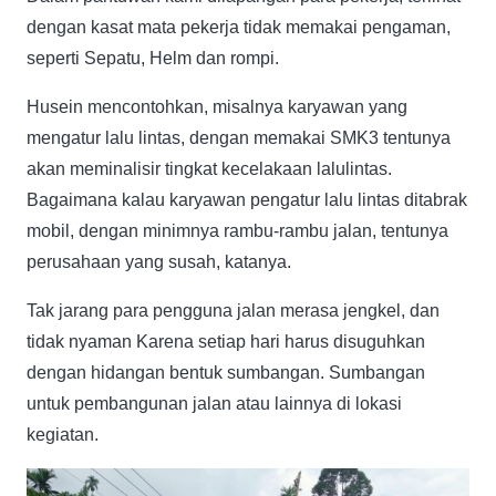
dengan kasat mata pekerja tidak memakai pengaman,
seperti Sepatu, Helm dan rompi.
Husein mencontohkan, misalnya karyawan yang
mengatur lalu lintas, dengan memakai SMK3 tentunya
akan meminalisir tingkat kecelakaan lalulintas.
Bagaimana kalau karyawan pengatur lalu lintas ditabrak
mobil, dengan minimnya rambu-rambu jalan, tentunya
perusahaan yang susah, katanya.
Tak jarang para pengguna jalan merasa jengkel, dan
tidak nyaman Karena setiap hari harus disuguhkan
dengan hidangan bentuk sumbangan. Sumbangan
untuk pembangunan jalan atau lainnya di lokasi
kegiatan.