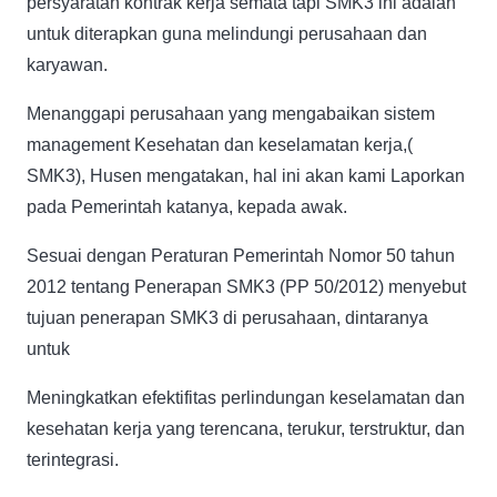
persyaratan kontrak kerja semata tapi SMK3 ini adalah
untuk diterapkan guna melindungi perusahaan dan
karyawan.
Menanggapi perusahaan yang mengabaikan sistem
management Kesehatan dan keselamatan kerja,(
SMK3), Husen mengatakan, hal ini akan kami Laporkan
pada Pemerintah katanya, kepada awak.
Sesuai dengan Peraturan Pemerintah Nomor 50 tahun
2012 tentang Penerapan SMK3 (PP 50/2012) menyebut
tujuan penerapan SMK3 di perusahaan, dintaranya
untuk
Meningkatkan efektifitas perlindungan keselamatan dan
kesehatan kerja yang terencana, terukur, terstruktur, dan
terintegrasi.