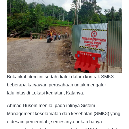
Bukankah item ini sudah diatur dalam kontrak SMK3
beberapa karyawan perusahaan untuk mengatur
lalulintas di Lokasi kegiatan, Katanya.
Ahmad Husein menilai pada intinya Sistem
Management keselamatan dan kesehatan (SMK3) yang
didesain pemerintah, semestinya bukan hanya