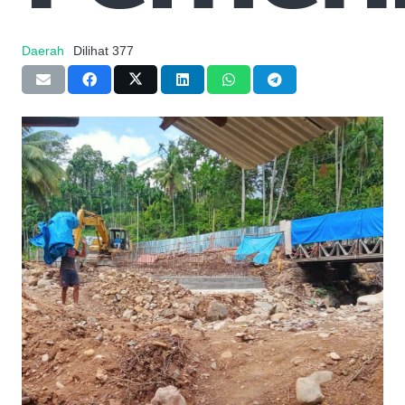
Daerah
Dilihat
377