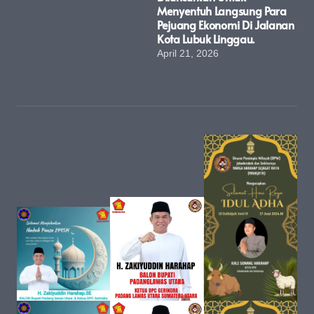
Menyentuh Langsung Para
Pejuang Ekonomi Di Jalanan
Kota Lubuk Linggau.
April 21, 2026