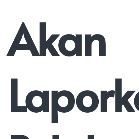
Akan
Lapork