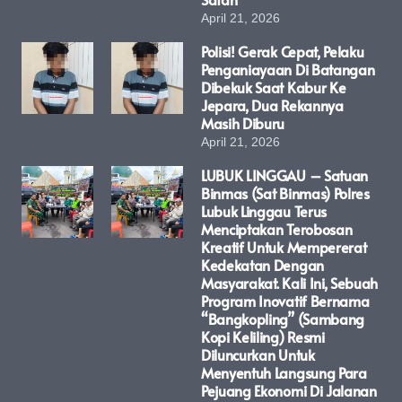
April 21, 2026
Polisi! Gerak Cepat, Pelaku
Penganiayaan Di Batangan
Dibekuk Saat Kabur Ke
Jepara, Dua Rekannya
Masih Diburu
April 21, 2026
LUBUK LINGGAU – Satuan
Binmas (Sat Binmas) Polres
Lubuk Linggau Terus
Menciptakan Terobosan
Kreatif Untuk Mempererat
Kedekatan Dengan
Masyarakat. Kali Ini, Sebuah
Program Inovatif Bernama
“Bangkopling” (Sambang
Kopi Keliling) Resmi
Diluncurkan Untuk
Menyentuh Langsung Para
Pejuang Ekonomi Di Jalanan