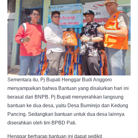
Sementara itu, Pj Bupati Henggar Budi Anggoro
menyampaikan bahwa Bantuan yang disalurkan hari ini
berasal dari BNPB. Pj Bupati menyerahkan langsung
bantuan ke dua desa, yaitu Desa Bumirejo dan Kedung
Pancing. Sedangkan bantuan untuk dua desa lainnya
diserahkan oleh tim BPBD Pati.
Henggar berharap bantuan ini dapat sedikit