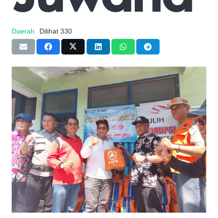
Daerah
Dilihat
330