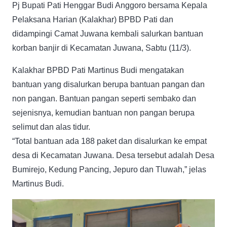
Pj Bupati Pati Henggar Budi Anggoro bersama Kepala
Pelaksana Harian (Kalakhar) BPBD Pati dan
didampingi Camat Juwana kembali salurkan bantuan
korban banjir di Kecamatan Juwana, Sabtu (11/3).
Kalakhar BPBD Pati Martinus Budi mengatakan
bantuan yang disalurkan berupa bantuan pangan dan
non pangan. Bantuan pangan seperti sembako dan
sejenisnya, kemudian bantuan non pangan berupa
selimut dan alas tidur.
“Total bantuan ada 188 paket dan disalurkan ke empat
desa di Kecamatan Juwana. Desa tersebut adalah Desa
Bumirejo, Kedung Pancing, Jepuro dan Tluwah,” jelas
Martinus Budi.