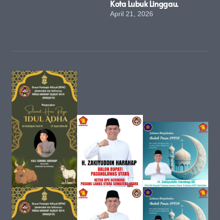
Kota Lubuk Linggau.
April 21, 2026