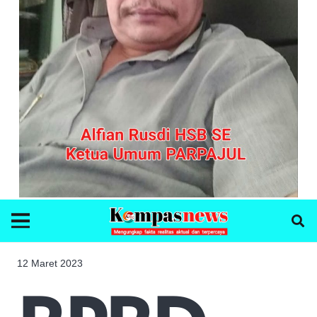
12 Maret 2023