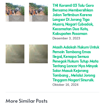
TNI Koramil 03 Talu Goro
Bersama Membersihkan
Jalan Tertimbun Karena
Longsor Di Jorong Tiga
Muara, Nagari Cubadak,
Kecamatan Dua Koto,
Kabupaten Pasaman
Desember 3, 2023
Masih Adakah Hukum Untuk
Pemain Tambang Emas
Ilegal, Kenapa Semua
Penegak Hukum Tutup Mata
Tentang Lancar Nya Minyak
Solar Masuk Kejorong
Tombang , Melalui Jorong
Tinggam Nagari Sinuruik.
Oktober 16, 2024
More Similar Posts