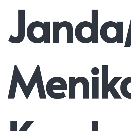
Janda
Menik