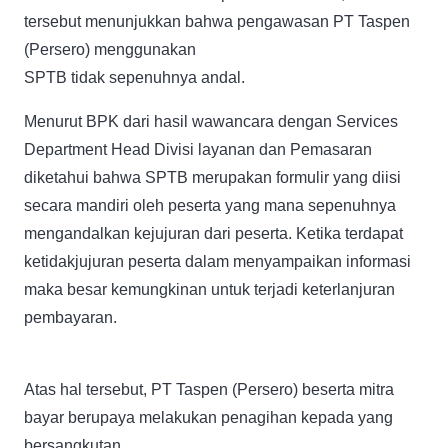
tersebut menunjukkan bahwa pengawasan PT Taspen
(Persero) menggunakan
SPTB tidak sepenuhnya andal.
Menurut BPK dari hasil wawancara dengan Services
Department Head Divisi layanan dan Pemasaran
diketahui bahwa SPTB merupakan formulir yang diisi
secara mandiri oleh peserta yang mana sepenuhnya
mengandalkan kejujuran dari peserta. Ketika terdapat
ketidakjujuran peserta dalam menyampaikan informasi
maka besar kemungkinan untuk terjadi keterlanjuran
pembayaran.
Atas hal tersebut, PT Taspen (Persero) beserta mitra
bayar berupaya melakukan penagihan kepada yang
bersangkutan.