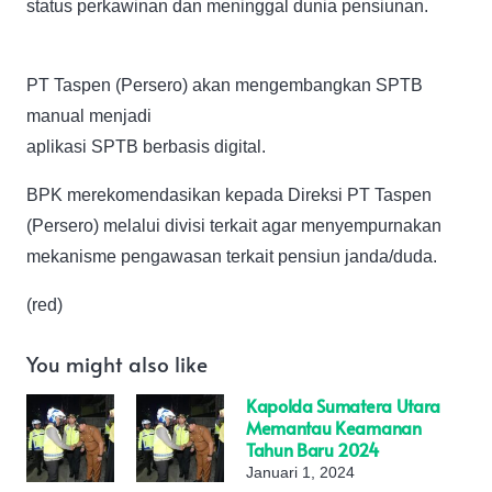
status perkawinan dan meninggal dunia pensiunan.
PT Taspen (Persero) akan mengembangkan SPTB
manual menjadi
aplikasi SPTB berbasis digital.
BPK merekomendasikan kepada Direksi PT Taspen
(Persero) melalui divisi terkait agar menyempurnakan
mekanisme pengawasan terkait pensiun janda/duda.
(red)
You might also like
Kapolda Sumatera Utara
Memantau Keamanan
Tahun Baru 2024
Januari 1, 2024