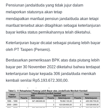
Pensiunan janda/duda yang tidak jujur dalam
melaporkan statusnya akan tetap
mendapatkan manfaat pensiun janda/duda akan tetapi
manfaat tersebut akan ditagihkan sebagai keterlanjuran
bayar ketika status pernikahannya telah diketahui.
Keterlanjuran bayar dicatat sebagai piutang lebih bayar
oleh PT Taspen (Persero).
Berdasarkan pemeriksaan BPK atas data piutang lebih
bayar per 30 November 2022 diketahui bahwa terdapat
keterlanjuran bayar kepada 306 janda/duda menikah
kembali senilai Rp5.193.672.300,00.