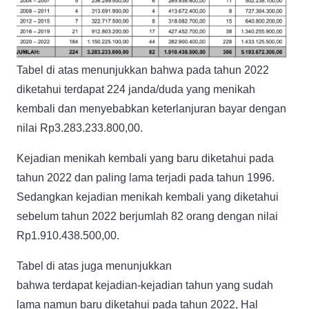
Tabel di atas menunjukkan bahwa pada tahun 2022
diketahui terdapat 224 janda/duda yang menikah
kembali dan menyebabkan keterlanjuran bayar dengan
nilai Rp3.283.233.800,00.
Kejadian menikah kembali yang baru diketahui pada
tahun 2022 dan paling lama terjadi pada tahun 1996.
Sedangkan kejadian menikah kembali yang diketahui
sebelum tahun 2022 berjumlah 82 orang dengan nilai
Rp1.910.438.500,00.
Tabel di atas juga menunjukkan
bahwa terdapat kejadian-kejadian tahun yang sudah
lama namun baru diketahui pada tahun 2022, Hal