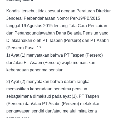
Kondisi tersebut tidak sesuai dengan Peraturan Direktur
Jenderal Perbendaharaan Nomor Per-19/PB/2015
tanggal 19 Agustus 2015 tentang Tata Cara Pencairan
dan Pertanggungjawaban Dana Belanja Pensiun yang
Dilaksanakan oleh PT Taspen (Persero) dan PT Asabri
(Persero) Pasal 17:
1) Ayat (1) menyatakan bahwa PT Taspen (Persero)
dan/atau PT Asabri (Persero) wajib memastikan
keberadaan penerima pensiun:
2) Ayat (2) menyatakan bahwa dalam rangka
memastikan keberadaan penerima pensiun
sebagaimana dimaksud pada ayat (1), PT Taspen
(Persero) dan/atau PT Asabri (Persero) melakukan
pengawasan sendiri dan/atau melalui mitra kerja