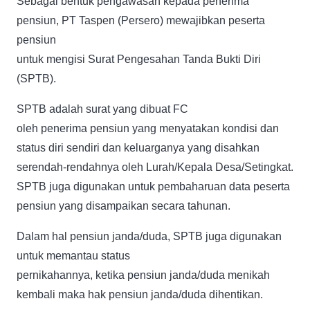
Sebagai bentuk pengawasan kepada penerima
pensiun, PT Taspen (Persero) mewajibkan peserta
pensiun
untuk mengisi Surat Pengesahan Tanda Bukti Diri
(SPTB).
SPTB adalah surat yang dibuat FC
oleh penerima pensiun yang menyatakan kondisi dan
status diri sendiri dan keluarganya yang disahkan
serendah-rendahnya oleh Lurah/Kepala Desa/Setingkat.
SPTB juga digunakan untuk pembaharuan data peserta
pensiun yang disampaikan secara tahunan.
Dalam hal pensiun janda/duda, SPTB juga digunakan
untuk memantau status
pernikahannya, ketika pensiun janda/duda menikah
kembali maka hak pensiun janda/duda dihentikan.