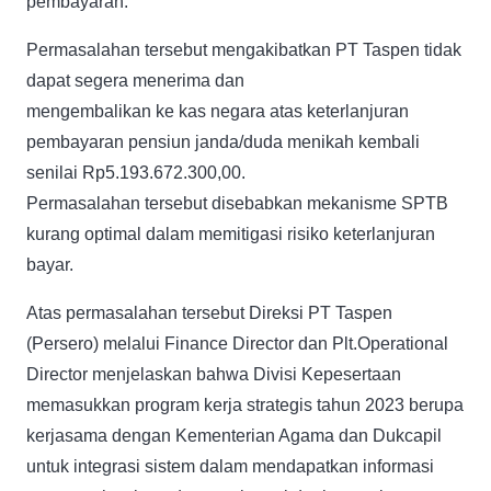
pembayaran.
Permasalahan tersebut mengakibatkan PT Taspen tidak
dapat segera menerima dan
mengembalikan ke kas negara atas keterlanjuran
pembayaran pensiun janda/duda menikah kembali
senilai Rp5.193.672.300,00.
Permasalahan tersebut disebabkan mekanisme SPTB
kurang optimal dalam memitigasi risiko keterlanjuran
bayar.
Atas permasalahan tersebut Direksi PT Taspen
(Persero) melalui Finance Director dan Plt.Operational
Director menjelaskan bahwa Divisi Kepesertaan
memasukkan program kerja strategis tahun 2023 berupa
kerjasama dengan Kementerian Agama dan Dukcapil
untuk integrasi sistem dalam mendapatkan informasi