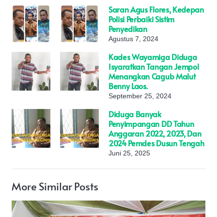
Saran Agus Flores, Kedepan
Polisi Perbaiki Sistim
Penyedikan
Agustus 7, 2024
Kades Wayamiga Diduga
Isyaratkan Tangan Jempol
Menangkan Cagub Malut
Benny Laos.
September 25, 2024
Diduga Banyak
Penyimpangan DD Tahun
Anggaran 2022, 2023, Dan
2024 Pemdes Dusun Tengah
Juni 25, 2025
More Similar Posts