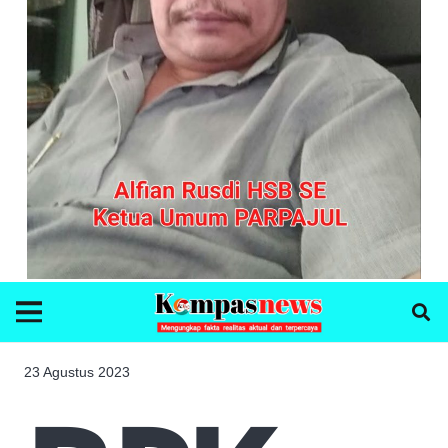
23 Agustus 2023