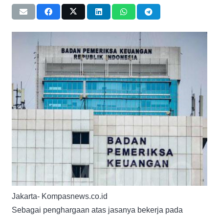
Jakarta- Kompasnews.co.id
Sebagai penghargaan atas jasanya bekerja pada