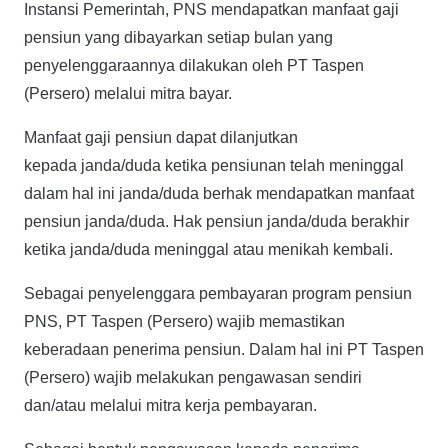
Instansi Pemerintah, PNS mendapatkan manfaat gaji
pensiun yang dibayarkan setiap bulan yang
penyelenggaraannya dilakukan oleh PT Taspen
(Persero) melalui mitra bayar.
Manfaat gaji pensiun dapat dilanjutkan
kepada janda/duda ketika pensiunan telah meninggal
dalam hal ini janda/duda berhak mendapatkan manfaat
pensiun janda/duda. Hak pensiun janda/duda berakhir
ketika janda/duda meninggal atau menikah kembali.
Sebagai penyelenggara pembayaran program pensiun
PNS, PT Taspen (Persero) wajib memastikan
keberadaan penerima pensiun. Dalam hal ini PT Taspen
(Persero) wajib melakukan pengawasan sendiri
dan/atau melalui mitra kerja pembayaran.