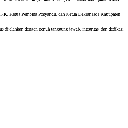
P-PKK, Ketua Pembina Posyandu, dan Ketua Dekranasda Kabupaten
dijalankan dengan penuh tanggung jawab, integritas, dan dedikasi