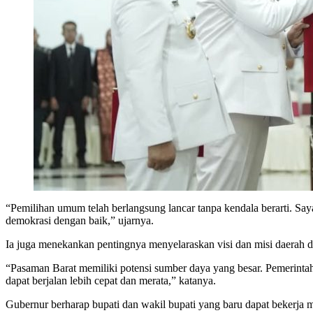
“Pemilihan umum telah berlangsung lancar tanpa kendala berarti. Say
demokrasi dengan baik,” ujarnya.
Ia juga menekankan pentingnya menyelaraskan visi dan misi daerah d
“Pasaman Barat memiliki potensi sumber daya yang besar. Pemerintah
dapat berjalan lebih cepat dan merata,” katanya.
Gubernur berharap bupati dan wakil bupati yang baru dapat bekerja 