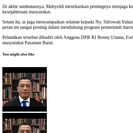
Di akhir sambutannya, Mahyeldi menekankan pentingnya menjaga keha
kesejahteraan masyarakat.
Selain itu, ia juga menyampaikan selamat kepada Ny. Sifrowati Yul
peran ini sangat penting dalam mendukung program pemerintah dae
Pelantikan tersebut dihadiri oleh Anggota DPR RI Benny Utama, For
masyarakat Pasaman Barat.
You might also like