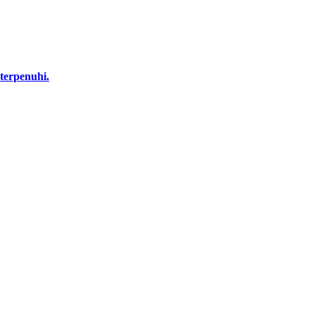
terpenuhi.