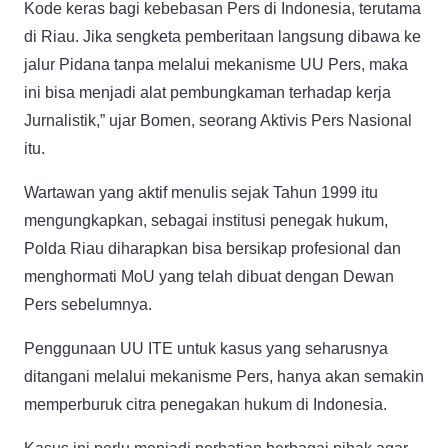
Kode keras bagi kebebasan Pers di Indonesia, terutama
di Riau. Jika sengketa pemberitaan langsung dibawa ke
jalur Pidana tanpa melalui mekanisme UU Pers, maka
ini bisa menjadi alat pembungkaman terhadap kerja
Jurnalistik,” ujar Bomen, seorang Aktivis Pers Nasional
itu.
Wartawan yang aktif menulis sejak Tahun 1999 itu
mengungkapkan, sebagai institusi penegak hukum,
Polda Riau diharapkan bisa bersikap profesional dan
menghormati MoU yang telah dibuat dengan Dewan
Pers sebelumnya.
Penggunaan UU ITE untuk kasus yang seharusnya
ditangani melalui mekanisme Pers, hanya akan semakin
memperburuk citra penegakan hukum di Indonesia.