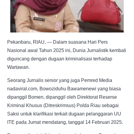
Pekanbaru, RIAU, — Dalam suasana Hari Pers
Nasional awal Tahun 2025 ini, Dunia Jurnalistik kembali
diguncang dengan dugaan kriminalisasi terhadap
Wartawan.
Seorang Jurnalis senior yang juga Pemred Media
nadaviral.com, Bowoziduhu Bawamenewi yang biasa
dipanggil Bomen, dipanggil oleh Direktorat Reserse
Kriminal Khusus (Ditreskrimsus) Polda Riau sebagai
Saksi untuk klarifikasi terkait dugaan pelanggaran UU
ITE pada Jumat mendatang, tanggal 14 Februari 2025.