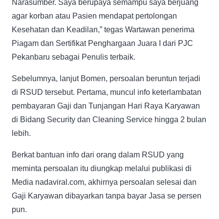
Narasumber. Saya berupaya semampu saya berjuang
agar korban atau Pasien mendapat pertolongan
Kesehatan dan Keadilan,” tegas Wartawan penerima
Piagam dan Sertifikat Penghargaan Juara I dari PJC
Pekanbaru sebagai Penulis terbaik.
Sebelumnya, lanjut Bomen, persoalan beruntun terjadi
di RSUD tersebut. Pertama, muncul info keterlambatan
pembayaran Gaji dan Tunjangan Hari Raya Karyawan
di Bidang Security dan Cleaning Service hingga 2 bulan
lebih.
Berkat bantuan info dari orang dalam RSUD yang
meminta persoalan itu diungkap melalui publikasi di
Media nadaviral.com, akhirnya persoalan selesai dan
Gaji Karyawan dibayarkan tanpa bayar Jasa se persen
pun.