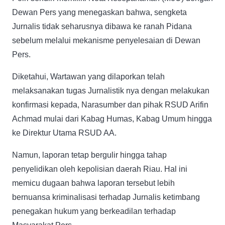
Dewan Pers yang menegaskan bahwa, sengketa
Jurnalis tidak seharusnya dibawa ke ranah Pidana
sebelum melalui mekanisme penyelesaian di Dewan
Pers.
Diketahui, Wartawan yang dilaporkan telah
melaksanakan tugas Jurnalistik nya dengan melakukan
konfirmasi kepada, Narasumber dan pihak RSUD Arifin
Achmad mulai dari Kabag Humas, Kabag Umum hingga
ke Direktur Utama RSUD AA.
Namun, laporan tetap bergulir hingga tahap
penyelidikan oleh kepolisian daerah Riau. Hal ini
memicu dugaan bahwa laporan tersebut lebih
bernuansa kriminalisasi terhadap Jurnalis ketimbang
penegakan hukum yang berkeadilan terhadap