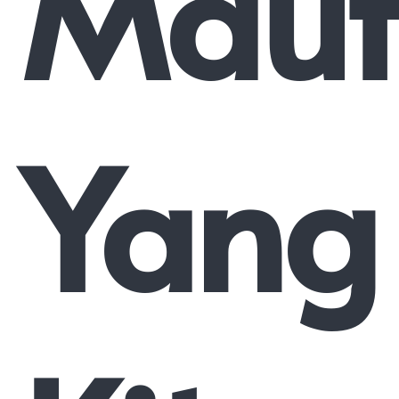
Maut
Yang