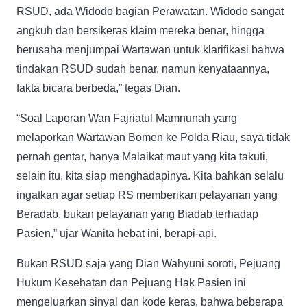
RSUD, ada Widodo bagian Perawatan. Widodo sangat
angkuh dan bersikeras klaim mereka benar, hingga
berusaha menjumpai Wartawan untuk klarifikasi bahwa
tindakan RSUD sudah benar, namun kenyataannya,
fakta bicara berbeda,” tegas Dian.
“Soal Laporan Wan Fajriatul Mamnunah yang
melaporkan Wartawan Bomen ke Polda Riau, saya tidak
pernah gentar, hanya Malaikat maut yang kita takuti,
selain itu, kita siap menghadapinya. Kita bahkan selalu
ingatkan agar setiap RS memberikan pelayanan yang
Beradab, bukan pelayanan yang Biadab terhadap
Pasien,” ujar Wanita hebat ini, berapi-api.
Bukan RSUD saja yang Dian Wahyuni soroti, Pejuang
Hukum Kesehatan dan Pejuang Hak Pasien ini
mengeluarkan sinyal dan kode keras, bahwa beberapa