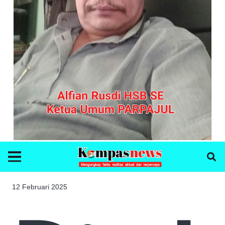
12 Februari 2025