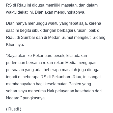
RS di Riau ini diduga memiliki masalah, dan dalam
waktu dekat ini, Dian akan mengungkapnya.
Dian hanya menunggu waktu yang tepat saja, karena
saat ini begitu sibuk dengan berbagai urusan, baik di
Riau, di Sumbar dan di Medan Sumut mengikuti Sidang
Klien nya.
“Saya akan ke Pekanbaru besok, kita adakan
pertemuan bersama rekan-rekan Media mengupas
persoalan yang ada, beberapa masalah juga diduga
terjadi di beberapa RS di Pekanbaru-Riau, ini sangat
membahayakan bagi keselamatan Pasien yang
seharusnya menerima Hak pelayanan kesehatan dari
Negara,” pungkasnya.
( Rusdi )