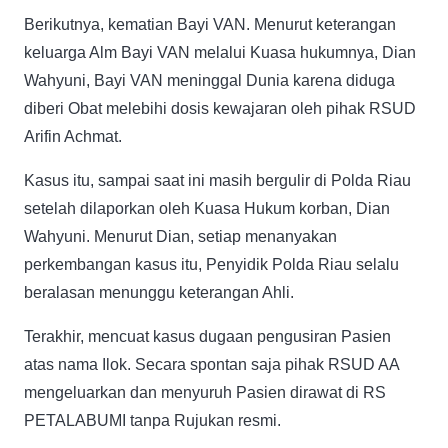
Berikutnya, kematian Bayi VAN. Menurut keterangan
keluarga Alm Bayi VAN melalui Kuasa hukumnya, Dian
Wahyuni, Bayi VAN meninggal Dunia karena diduga
diberi Obat melebihi dosis kewajaran oleh pihak RSUD
Arifin Achmat.
Kasus itu, sampai saat ini masih bergulir di Polda Riau
setelah dilaporkan oleh Kuasa Hukum korban, Dian
Wahyuni. Menurut Dian, setiap menanyakan
perkembangan kasus itu, Penyidik Polda Riau selalu
beralasan menunggu keterangan Ahli.
Terakhir, mencuat kasus dugaan pengusiran Pasien
atas nama Ilok. Secara spontan saja pihak RSUD AA
mengeluarkan dan menyuruh Pasien dirawat di RS
PETALABUMI tanpa Rujukan resmi.