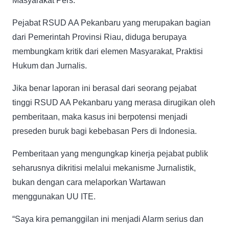
Masyarakat Pers.
Pejabat RSUD AA Pekanbaru yang merupakan bagian
dari Pemerintah Provinsi Riau, diduga berupaya
membungkam kritik dari elemen Masyarakat, Praktisi
Hukum dan Jurnalis.
Jika benar laporan ini berasal dari seorang pejabat
tinggi RSUD AA Pekanbaru yang merasa dirugikan oleh
pemberitaan, maka kasus ini berpotensi menjadi
preseden buruk bagi kebebasan Pers di Indonesia.
Pemberitaan yang mengungkap kinerja pejabat publik
seharusnya dikritisi melalui mekanisme Jurnalistik,
bukan dengan cara melaporkan Wartawan
menggunakan UU ITE.
“Saya kira pemanggilan ini menjadi Alarm serius dan