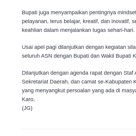
Bupati juga menyampaikan pentingnya mindset a
pelayanan, terus belajar, kreatif, dan inovatif,
keahlian dalam menjalankan tugas sehari-hari.
Usai apel pagi dilanjutkan dengan kegiatan silat
seluruh ASN dengan Bupati dan Wakil Bupati K
Dilanjutkan dengan agenda rapat dengan Staf Ah
Sekretariat Daerah, dan camat se-Kabupaten
yang menyangkut persoalan yang ada di masyar
Karo,
(JG)