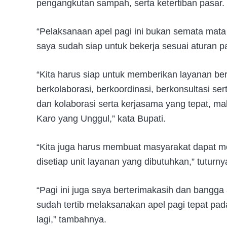
pengangkutan sampah, serta ketertiban pasar.
“Pelaksanaan apel pagi ini bukan semata mata
saya sudah siap untuk bekerja sesuai aturan pas
“Kita harus siap untuk memberikan layanan ber
berkolaborasi, berkoordinasi, berkonsultasi se
dan kolaborasi serta kerjasama yang tepat, ma
Karo yang Unggul,” kata Bupati.
“Kita juga harus membuat masyarakat dapat 
disetiap unit layanan yang dibutuhkan,” tutur
“Pagi ini juga saya berterimakasih dan bangga
sudah tertib melaksanakan apel pagi tepat pa
lagi,” tambahnya.