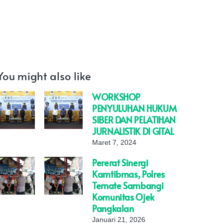
You might also like
WORKSHOP
PENYULUHAN HUKUM
SIBER DAN PELATIHAN
JURNALISTIK DI GITAL
Maret 7, 2024
Pererat Sinergi
Kamtibmas, Polres
Ternate Sambangi
Komunitas Ojek
Pangkalan
Januari 21, 2026