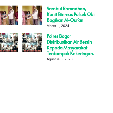
Sambut Ramadhan,
Kanit Binmas Polsek Obi
Bagikan Al-Qur’an
Maret 1, 2024
Polres Bogor
Distribusikan Air Bersih
Kepada Masyarakat
Terdampak Kekeringan.
Agustus 5, 2023