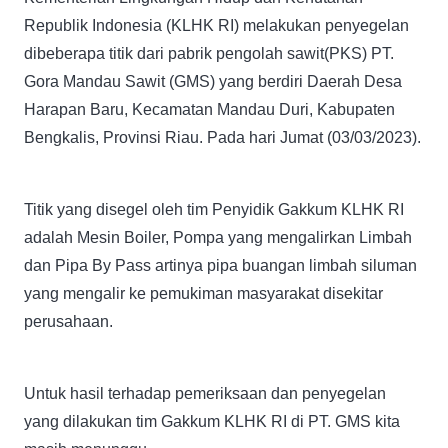
Republik Indonesia (KLHK RI) melakukan penyegelan
dibeberapa titik dari pabrik pengolah sawit(PKS) PT.
Gora Mandau Sawit (GMS) yang berdiri Daerah Desa
Harapan Baru, Kecamatan Mandau Duri, Kabupaten
Bengkalis, Provinsi Riau. Pada hari Jumat (03/03/2023).
Titik yang disegel oleh tim Penyidik Gakkum KLHK RI
adalah Mesin Boiler, Pompa yang mengalirkan Limbah
dan Pipa By Pass artinya pipa buangan limbah siluman
yang mengalir ke pemukiman masyarakat disekitar
perusahaan.
Untuk hasil terhadap pemeriksaan dan penyegelan
yang dilakukan tim Gakkum KLHK RI di PT. GMS kita