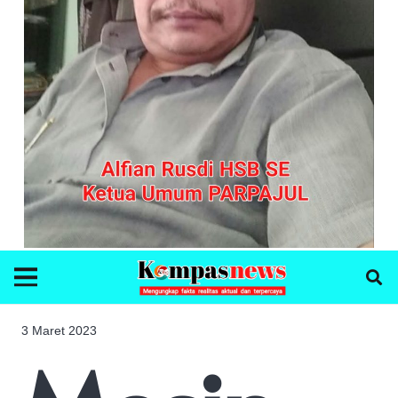
3 Maret 2023