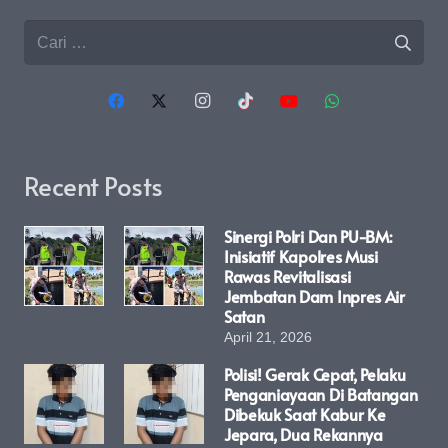
Cari
untuk:
Recent Posts
Sinergi Polri Dan PU-BM:
Inisiatif Kapolres Musi
Rawas Revitalisasi
Jembatan Dam Inpres Air
Satan
April 21, 2026
Polisi! Gerak Cepat, Pelaku
Penganiayaan Di Batangan
Dibekuk Saat Kabur Ke
Jepara, Dua Rekannya