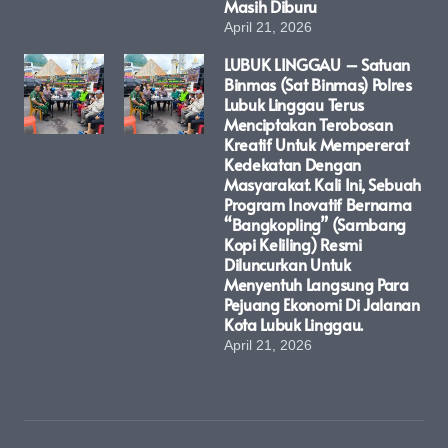
Masih Diburu
April 21, 2026
LUBUK LINGGAU – Satuan
Binmas (Sat Binmas) Polres
Lubuk Linggau Terus
Menciptakan Terobosan
Kreatif Untuk Mempererat
Kedekatan Dengan
Masyarakat. Kali Ini, Sebuah
Program Inovatif Bernama
“Bangkopling” (Sambang
Kopi Keliling) Resmi
Diluncurkan Untuk
Menyentuh Langsung Para
Pejuang Ekonomi Di Jalanan
Kota Lubuk Linggau.
April 21, 2026