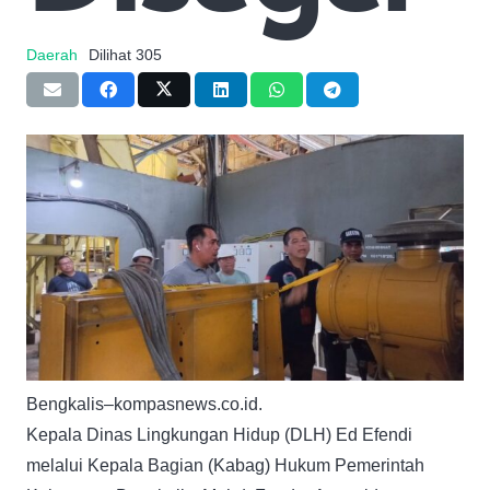
Daerah
Dilihat
305
Bengkalis–kompasnews.co.id.
Kepala Dinas Lingkungan Hidup (DLH) Ed Efendi
melalui Kepala Bagian (Kabag) Hukum Pemerintah