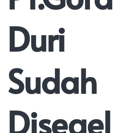
Duri
Sudah
Disegel