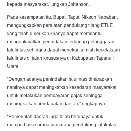
kepada masyarakat,” ungkap Johanson.
Pada kesempatan itu, Bupati Taput, Nikson Nababan,
mengungkapkan peralatan pendukung tilang ETLE
yang telah diberikan kiranya dapat membantu
mengoptimalkan penindakan terhadap pelanggaran
lalulintas sehingga dapat menekan jumlah kecelakaan
lalulintas di jalan khususnya di Kabupaten Tapanuli
Utara.
“Dengan adanya penindakan lalulintas diharapkan
nantinya dapat meningkatkan kesadaran masyarakat
untuk melakukan pembayaran pajak sehingga
meningkatkan pendapatan daerah,” ungkapnya.
“Pemerintah daerah juga telah berupaya untuk
memperbaiki sarana prasarana pendukung lalulintas,