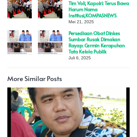
Tim Voli, Kapolri: Terus Bawa
Harum Nama
Institusi,KOMPASNEWS
Mei 21, 2025
Persediaan Obat Dinkes
Sumbar Rusak Dimakan
Rayap: Cermin Kerapuhan
Tata Kelola Publik
Juli 6, 2025
More Similar Posts