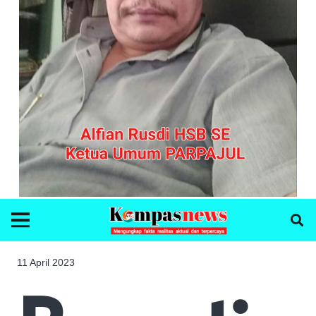
11 April 2023