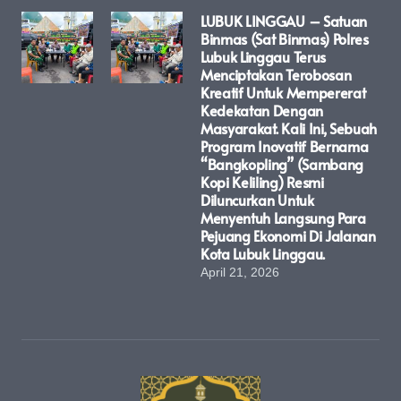
LUBUK LINGGAU – Satuan
Binmas (Sat Binmas) Polres
Lubuk Linggau Terus
Menciptakan Terobosan
Kreatif Untuk Mempererat
Kedekatan Dengan
Masyarakat. Kali Ini, Sebuah
Program Inovatif Bernama
“Bangkopling” (Sambang
Kopi Keliling) Resmi
Diluncurkan Untuk
Menyentuh Langsung Para
Pejuang Ekonomi Di Jalanan
Kota Lubuk Linggau.
April 21, 2026