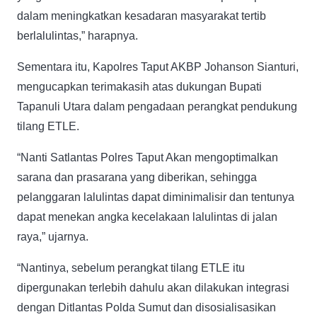
dalam meningkatkan kesadaran masyarakat tertib
berlalulintas,” harapnya.
Sementara itu, Kapolres Taput AKBP Johanson Sianturi,
mengucapkan terimakasih atas dukungan Bupati
Tapanuli Utara dalam pengadaan perangkat pendukung
tilang ETLE.
“Nanti Satlantas Polres Taput Akan mengoptimalkan
sarana dan prasarana yang diberikan, sehingga
pelanggaran lalulintas dapat diminimalisir dan tentunya
dapat menekan angka kecelakaan lalulintas di jalan
raya,” ujarnya.
“Nantinya, sebelum perangkat tilang ETLE itu
dipergunakan terlebih dahulu akan dilakukan integrasi
dengan Ditlantas Polda Sumut dan disosialisasikan