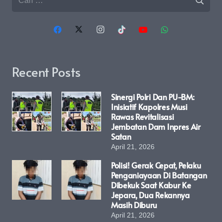
untuk:
Recent Posts
Sinergi Polri Dan PU-BM:
Inisiatif Kapolres Musi
Rawas Revitalisasi
Jembatan Dam Inpres Air
Satan
April 21, 2026
Polisi! Gerak Cepat, Pelaku
Penganiayaan Di Batangan
Dibekuk Saat Kabur Ke
Jepara, Dua Rekannya
Masih Diburu
April 21, 2026