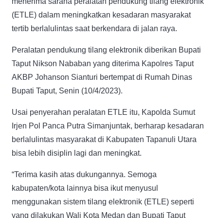
menerima sarana peralatan pendukung tilang elektronik
(ETLE) dalam meningkatkan kesadaran masyarakat
tertib berlalulintas saat berkendara di jalan raya.
Peralatan pendukung tilang elektronik diberikan Bupati
Taput Nikson Nababan yang diterima Kapolres Taput
AKBP Johanson Sianturi bertempat di Rumah Dinas
Bupati Taput, Senin (10/4/2023).
Usai penyerahan peralatan ETLE itu, Kapolda Sumut
Irjen Pol Panca Putra Simanjuntak, berharap kesadaran
berlalulintas masyarakat di Kabupaten Tapanuli Utara
bisa lebih disiplin lagi dan meningkat.
“Terima kasih atas dukungannya. Semoga
kabupaten/kota lainnya bisa ikut menyusul
menggunakan sistem tilang elektronik (ETLE) seperti
yang dilakukan Wali Kota Medan dan Bupati Taput