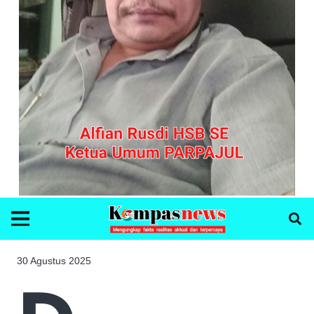
30 Agustus 2025