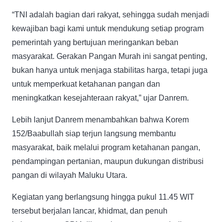
“TNI adalah bagian dari rakyat, sehingga sudah menjadi
kewajiban bagi kami untuk mendukung setiap program
pemerintah yang bertujuan meringankan beban
masyarakat. Gerakan Pangan Murah ini sangat penting,
bukan hanya untuk menjaga stabilitas harga, tetapi juga
untuk memperkuat ketahanan pangan dan
meningkatkan kesejahteraan rakyat,” ujar Danrem.
Lebih lanjut Danrem menambahkan bahwa Korem
152/Baabullah siap terjun langsung membantu
masyarakat, baik melalui program ketahanan pangan,
pendampingan pertanian, maupun dukungan distribusi
pangan di wilayah Maluku Utara.
Kegiatan yang berlangsung hingga pukul 11.45 WIT
tersebut berjalan lancar, khidmat, dan penuh