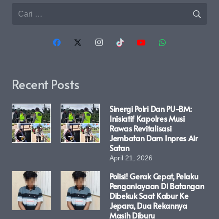
Cari
untuk:
Recent Posts
Sinergi Polri Dan PU-BM:
Inisiatif Kapolres Musi
Rawas Revitalisasi
Jembatan Dam Inpres Air
Satan
April 21, 2026
Polisi! Gerak Cepat, Pelaku
Penganiayaan Di Batangan
Dibekuk Saat Kabur Ke
Jepara, Dua Rekannya
Masih Diburu