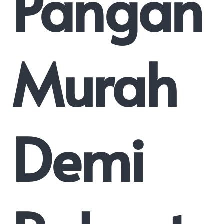
Pangan
Murah
Demi