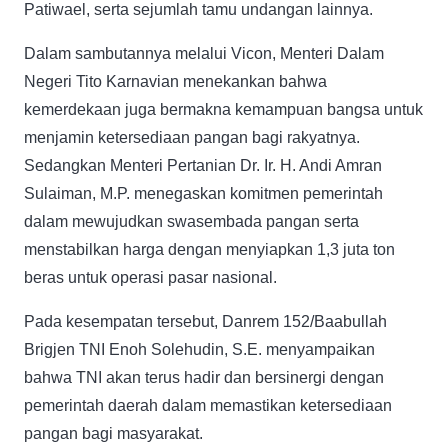
Patiwael, serta sejumlah tamu undangan lainnya.
Dalam sambutannya melalui Vicon, Menteri Dalam
Negeri Tito Karnavian menekankan bahwa
kemerdekaan juga bermakna kemampuan bangsa untuk
menjamin ketersediaan pangan bagi rakyatnya.
Sedangkan Menteri Pertanian Dr. Ir. H. Andi Amran
Sulaiman, M.P. menegaskan komitmen pemerintah
dalam mewujudkan swasembada pangan serta
menstabilkan harga dengan menyiapkan 1,3 juta ton
beras untuk operasi pasar nasional.
Pada kesempatan tersebut, Danrem 152/Baabullah
Brigjen TNI Enoh Solehudin, S.E. menyampaikan
bahwa TNI akan terus hadir dan bersinergi dengan
pemerintah daerah dalam memastikan ketersediaan
pangan bagi masyarakat.