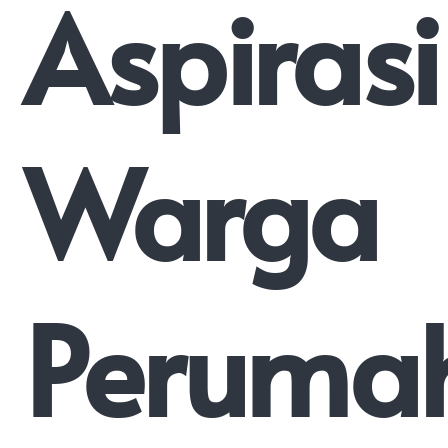
Aspirasi
Warga
Peruma