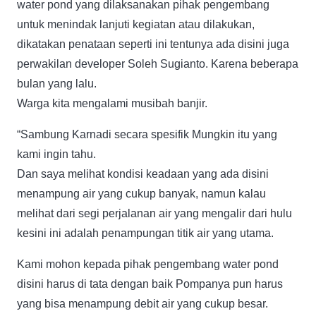
water pond yang dilaksanakan pihak pengembang
untuk menindak lanjuti kegiatan atau dilakukan,
dikatakan penataan seperti ini tentunya ada disini juga
perwakilan developer Soleh Sugianto. Karena beberapa
bulan yang lalu.
Warga kita mengalami musibah banjir.
“Sambung Karnadi secara spesifik Mungkin itu yang
kami ingin tahu.
Dan saya melihat kondisi keadaan yang ada disini
menampung air yang cukup banyak, namun kalau
melihat dari segi perjalanan air yang mengalir dari hulu
kesini ini adalah penampungan titik air yang utama.
Kami mohon kepada pihak pengembang water pond
disini harus di tata dengan baik Pompanya pun harus
yang bisa menampung debit air yang cukup besar.