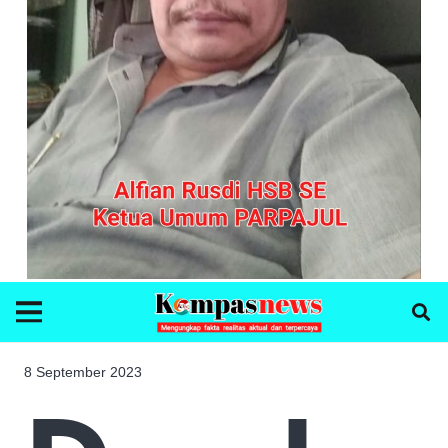
8 September 2023