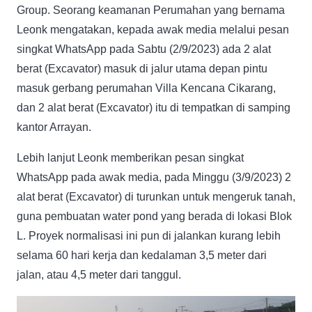
Group. Seorang keamanan Perumahan yang bernama
Leonk mengatakan, kepada awak media melalui pesan
singkat WhatsApp pada Sabtu (2/9/2023) ada 2 alat
berat (Excavator) masuk di jalur utama depan pintu
masuk gerbang perumahan Villa Kencana Cikarang,
dan 2 alat berat (Excavator) itu di tempatkan di samping
kantor Arrayan.
Lebih lanjut Leonk memberikan pesan singkat
WhatsApp pada awak media, pada Minggu (3/9/2023) 2
alat berat (Excavator) di turunkan untuk mengeruk tanah,
guna pembuatan water pond yang berada di lokasi Blok
L. Proyek normalisasi ini pun di jalankan kurang lebih
selama 60 hari kerja dan kedalaman 3,5 meter dari
jalan, atau 4,5 meter dari tanggul.