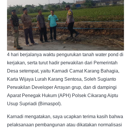
4 hari berjalanya waktu pengurukan tanah water pond di
kerjakan, serta turut hadir perwakilan dari Pemerintah
Desa setempat, yaitu Karnadi Camat Karang Bahagia,
Karta Wijaya Lurah Karang Sentosa, Soleh Sugianto
Perwakilan Developer Arrayan grup, dan di dampingi
Aparat Penegak Hukum (APH) Polsek Cikarang Aiptu
Usup Supriadi (Bimaspol).
Karnadi mengatakan, saya ucapkan terima kasih bahwa
pelaksanaan pembangunan atau dikatakan normalisasi