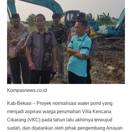
Kompasnews.co.id
Kab-Bekasi – Proyek normalisasi water pond yang
menjadi aspirasi warga perumahan Villa Kencana
Cikarang (VKC) pada tahun lalu akhirnya terwujud
sudah, dan dijalankan oleh pihak pengembang Arrayan