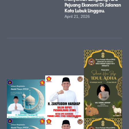
Pejuang Ekonomi Di Jalanan
Kota Lubuk Linggau.
April 21, 2026