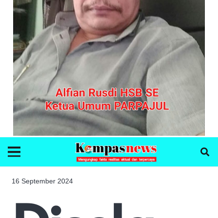
16 September 2024