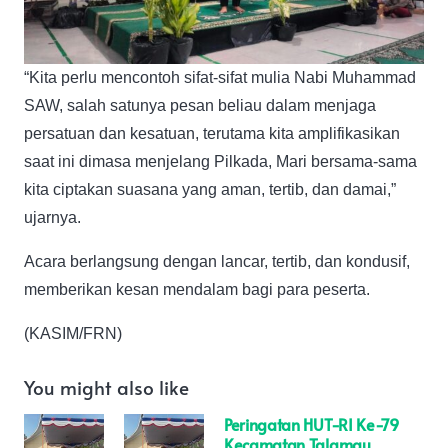
“Kita perlu mencontoh sifat-sifat mulia Nabi Muhammad
SAW, salah satunya pesan beliau dalam menjaga
persatuan dan kesatuan, terutama kita amplifikasikan
saat ini dimasa menjelang Pilkada, Mari bersama-sama
kita ciptakan suasana yang aman, tertib, dan damai,”
ujarnya.
Acara berlangsung dengan lancar, tertib, dan kondusif,
memberikan kesan mendalam bagi para peserta.
(KASIM/FRN)
You might also like
Peringatan HUT-RI Ke-79
Kecamatan Talamau