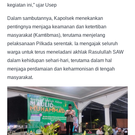
kegiatan ini,” ujar Usep
Dalam sambutannya, Kapolsek menekankan
pentingnya menjaga keamanan dan ketertiban
masyarakat (Kamtibmas), terutama menjelang
pelaksanaan Pilkada serentak. Ia mengajak seluruh
warga untuk terus meneladani akhlak Rasulullah SAW
dalam kehidupan sehari-hari, terutama dalam hal
menjaga perdamaian dan keharmonisan di tengah
masyarakat.