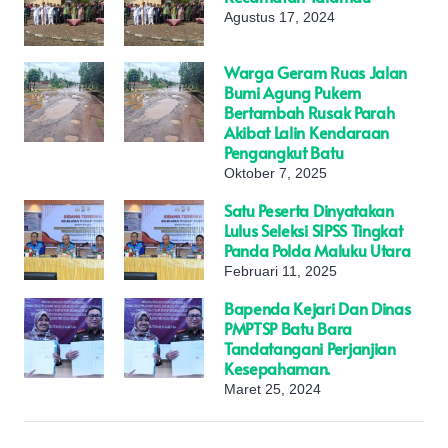
Agustus 17, 2024
Warga Geram Ruas Jalan
Bumi Agung Pukem
Bertambah Rusak Parah
Akibat Lalin Kendaraan
Pengangkut Batu
Oktober 7, 2025
Satu Peserta Dinyatakan
Lulus Seleksi SIPSS Tingkat
Panda Polda Maluku Utara
Februari 11, 2025
Bapenda Kejari Dan Dinas
PMPTSP Batu Bara
Tandatangani Perjanjian
Kesepahaman.
Maret 25, 2024