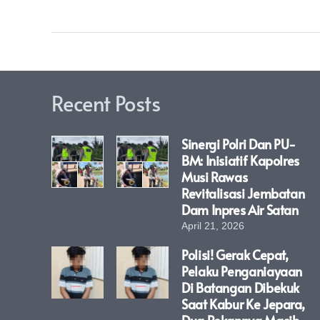
Recent Posts
Sinergi Polri Dan PU-
BM: Inisiatif Kapolres
Musi Rawas
Revitalisasi Jembatan
Dam Inpres Air Satan
April 21, 2026
Polisi! Gerak Cepat,
Pelaku Penganiayaan
Di Batangan Dibekuk
Saat Kabur Ke Jepara,