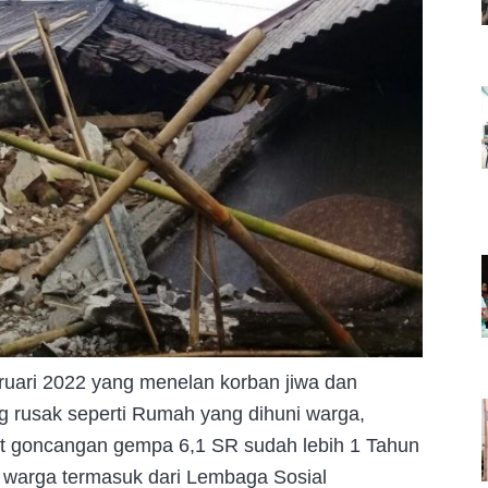
uari 2022 yang menelan korban jiwa dan
g rusak seperti Rumah yang dihuni warga,
ibat goncangan gempa 6,1 SR sudah lebih 1 Tahun
 warga termasuk dari Lembaga Sosial