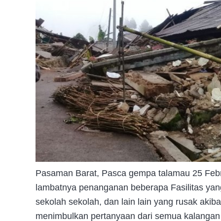
Pasaman Barat, Pasca gempa talamau 25 Febr
lambatnya penanganan beberapa Fasilitas yan
sekolah sekolah, dan lain lain yang rusak ak
menimbulkan pertanyaan dari semua kalangan