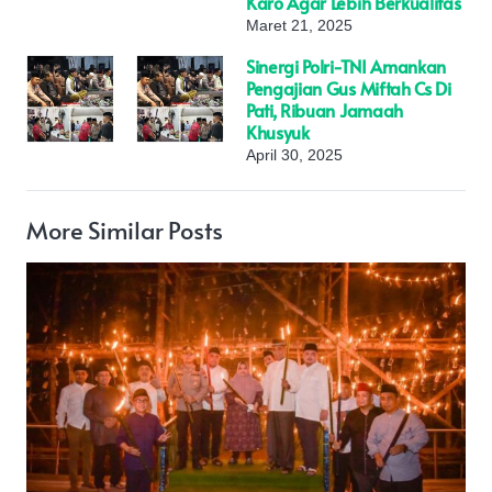
Karo Agar Lebih Berkualitas
Maret 21, 2025
Sinergi Polri-TNI Amankan
Pengajian Gus Miftah Cs Di
Pati, Ribuan Jamaah
Khusyuk
April 30, 2025
More Similar Posts