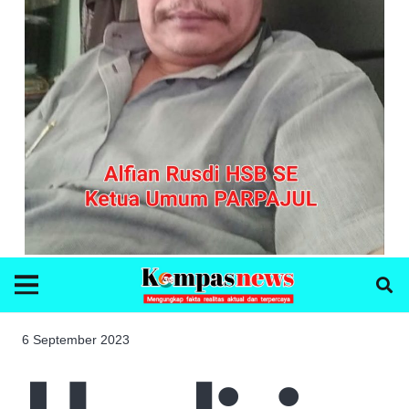
6 September 2023