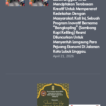
Menciptakan Terobosan
Kreatif Untuk Mempererat
Kedekatan Dengan
Masyarakat. Kali Ini, Sebuah
Program Inovatif Bernama
“Bangkopling” (Sambang
Kopi Keliling) Resmi
Diluncurkan Untuk
Menyentuh Langsung Para
Pejuang Ekonomi Di Jalanan
Kota Lubuk Linggau.
April 21, 2026