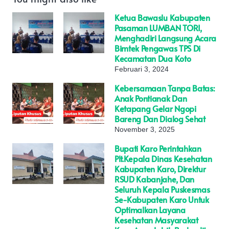
Ketua Bawaslu Kabupaten
Pasaman LUMBAN TORI,
Menghadiri Langsung Acara
Bimtek Pengawas TPS Di
Kecamatan Dua Koto
Februari 3, 2024
Kebersamaan Tanpa Batas:
Anak Pontianak Dan
Ketapang Gelar Ngopi
Bareng Dan Dialog Sehat
November 3, 2025
Bupati Karo Perintahkan
Plt.Kepala Dinas Kesehatan
Kabupaten Karo, Direktur
RSUD Kabanjahe, Dan
Seluruh Kepala Puskesmas
Se-Kabupaten Karo Untuk
Optimalkan Layana
Kesehatan Masyarakat