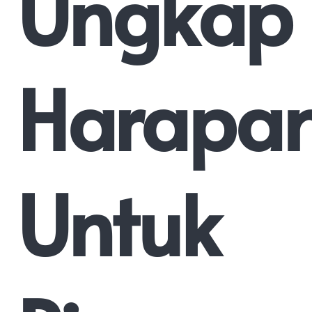
Ungkap
Harapa
Untuk