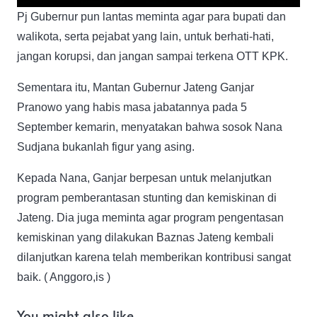
Pj Gubernur pun lantas meminta agar para bupati dan
walikota, serta pejabat yang lain, untuk berhati-hati,
jangan korupsi, dan jangan sampai terkena OTT KPK.
Sementara itu, Mantan Gubernur Jateng Ganjar
Pranowo yang habis masa jabatannya pada 5
September kemarin, menyatakan bahwa sosok Nana
Sudjana bukanlah figur yang asing.
Kepada Nana, Ganjar berpesan untuk melanjutkan
program pemberantasan stunting dan kemiskinan di
Jateng. Dia juga meminta agar program pengentasan
kemiskinan yang dilakukan Baznas Jateng kembali
dilanjutkan karena telah memberikan kontribusi sangat
baik. ( Anggoro,is )
You might also like