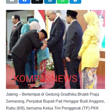
Jateng – Bertempat di Gedung Gradhika Bhakti Praja
Semarang, Penjabat Bupati Pati Henggar Budi Anggoro,
Rabu (6/9), bersama Ketua Tim Penggerak (TP) PKK