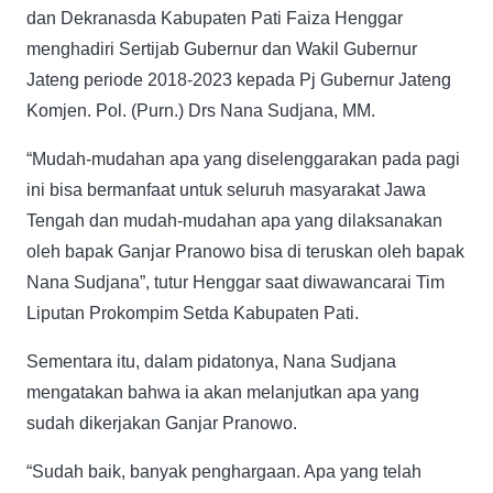
dan Dekranasda Kabupaten Pati Faiza Henggar
menghadiri Sertijab Gubernur dan Wakil Gubernur
Jateng periode 2018-2023 kepada Pj Gubernur Jateng
Komjen. Pol. (Purn.) Drs Nana Sudjana, MM.
“Mudah-mudahan apa yang diselenggarakan pada pagi
ini bisa bermanfaat untuk seluruh masyarakat Jawa
Tengah dan mudah-mudahan apa yang dilaksanakan
oleh bapak Ganjar Pranowo bisa di teruskan oleh bapak
Nana Sudjana”, tutur Henggar saat diwawancarai Tim
Liputan Prokompim Setda Kabupaten Pati.
Sementara itu, dalam pidatonya, Nana Sudjana
mengatakan bahwa ia akan melanjutkan apa yang
sudah dikerjakan Ganjar Pranowo.
“Sudah baik, banyak penghargaan. Apa yang telah