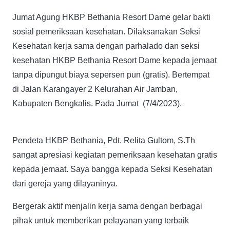
Jumat Agung HKBP Bethania Resort Dame gelar bakti
sosial pemeriksaan kesehatan. Dilaksanakan Seksi
Kesehatan kerja sama dengan parhalado dan seksi
kesehatan HKBP Bethania Resort Dame kepada jemaat
tanpa dipungut biaya sepersen pun (gratis). Bertempat
di Jalan Karangayer 2 Kelurahan Air Jamban,
Kabupaten Bengkalis. Pada Jumat (7/4/2023).
Pendeta HKBP Bethania, Pdt. Relita Gultom, S.Th
sangat apresiasi kegiatan pemeriksaan kesehatan gratis
kepada jemaat. Saya bangga kepada Seksi Kesehatan
dari gereja yang dilayaninya.
Bergerak aktif menjalin kerja sama dengan berbagai
pihak untuk memberikan pelayanan yang terbaik