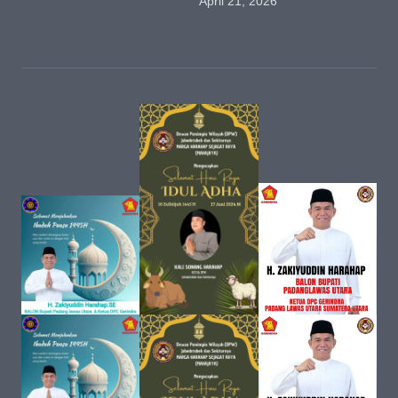
April 21, 2026