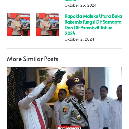
Oktober 25, 2024
Kapolda Maluku Utara Buka
Rakernis Fungsi Dit Samapta
Dan Dit Pamobvit Tahun
2024
Oktober 2, 2024
More Similar Posts