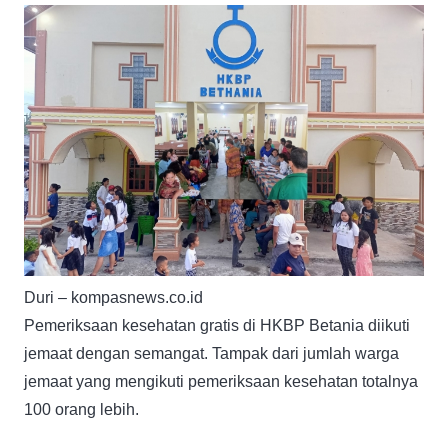
Duri – kompasnews.co.id
Pemeriksaan kesehatan gratis di HKBP Betania diikuti
jemaat dengan semangat. Tampak dari jumlah warga
jemaat yang mengikuti pemeriksaan kesehatan totalnya
100 orang lebih.