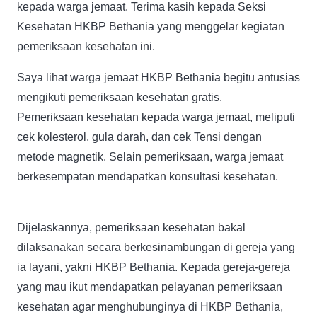
kepada warga jemaat. Terima kasih kepada Seksi
Kesehatan HKBP Bethania yang menggelar kegiatan
pemeriksaan kesehatan ini.
Saya lihat warga jemaat HKBP Bethania begitu antusias
mengikuti pemeriksaan kesehatan gratis.
Pemeriksaan kesehatan kepada warga jemaat, meliputi
cek kolesterol, gula darah, dan cek Tensi dengan
metode magnetik. Selain pemeriksaan, warga jemaat
berkesempatan mendapatkan konsultasi kesehatan.
Dijelaskannya, pemeriksaan kesehatan bakal
dilaksanakan secara berkesinambungan di gereja yang
ia layani, yakni HKBP Bethania. Kepada gereja-gereja
yang mau ikut mendapatkan pelayanan pemeriksaan
kesehatan agar menghubunginya di HKBP Bethania,