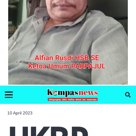
10 April 2023