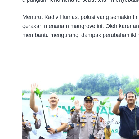
Menurut Kadiv Humas, polusi yang semakin ting
gerakan menanam mangrove ini. Oleh karenan
membantu mengurangi dampak perubahan iklim 