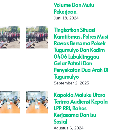
Volume Dan Mutu
Pekerjaan.
Juni 18, 2024
Tingkatkan Situasi
Kamtibmas, Polres Musi
Rawas Bersama Polsek
Tugumulyo Dan Kodim
0406 Lubuklinggau
Gelar Patroli Dan
Penyekatan Dua Arah Di
Tugumulyo
September 2, 2025
Kapolda Maluku Utara
Terima Audiensi Kepala
LPP RRI, Bahas
Kerjasama Dan Isu
Sosial
Agustus 6, 2024