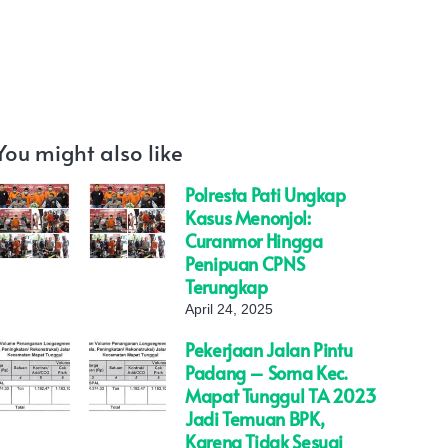
You might also like
Polresta Pati Ungkap
Kasus Menonjol:
Curanmor Hingga
Penipuan CPNS
Terungkap
April 24, 2025
Pekerjaan Jalan Pintu
Padang – Soma Kec.
Mapat Tunggul TA 2023
Jadi Temuan BPK,
Karena Tidak Sesuai