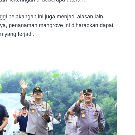
gi belakangan ini juga menjadi alasan lain
ya, penanaman mangrove ini diharapkan dapat
yang terjadi.