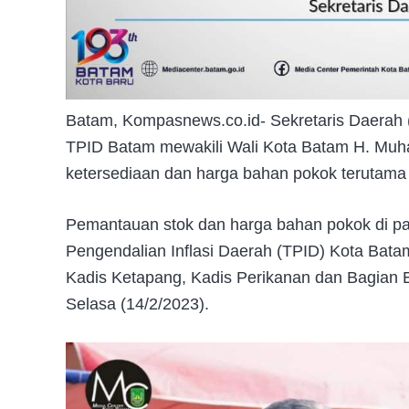
Batam, Kompasnews.co.id- Sekretaris Daerah 
TPID Batam mewakili Wali Kota Batam H. M
ketersediaan dan harga bahan pokok terutama
Pemantauan stok dan harga bahan pokok di pa
Pengendalian Inflasi Daerah (TPID) Kota Batam
Kadis Ketapang, Kadis Perikanan dan Bagian 
Selasa (14/2/2023).