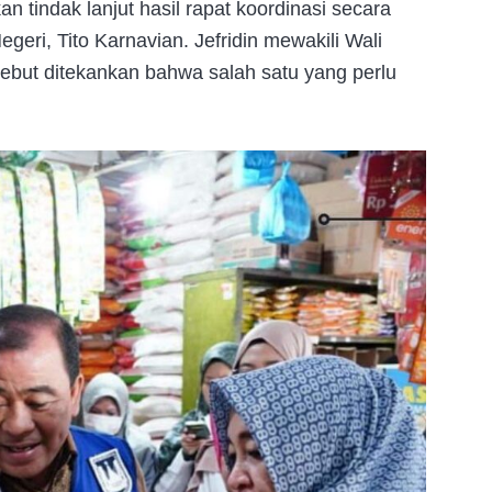
 tindak lanjut hasil rapat koordinasi secara
geri, Tito Karnavian. Jefridin mewakili Wali
but ditekankan bahwa salah satu yang perlu