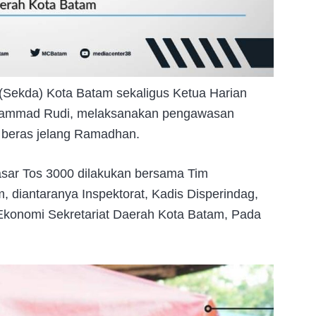
(Sekda) Kota Batam sekaligus Ketua Harian
uhammad Rudi, melaksanakan pengawasan
 beras jelang Ramadhan.
sar Tos 3000 dilakukan bersama Tim
, diantaranya Inspektorat, Kadis Disperindag,
Ekonomi Sekretariat Daerah Kota Batam, Pada