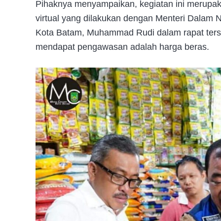
Pihaknya menyampaikan, kegiatan ini merupakan
virtual yang dilakukan dengan Menteri Dalam Ne
Kota Batam, Muhammad Rudi dalam rapat terse
mendapat pengawasan adalah harga beras.