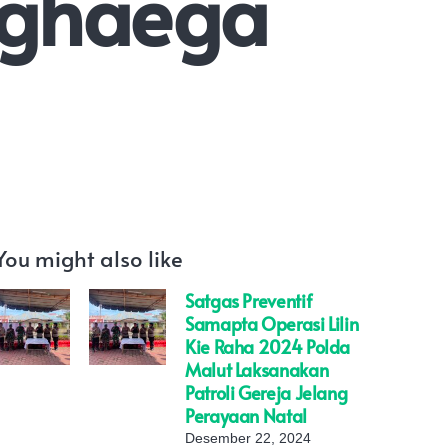
nghaega
You might also like
Satgas Preventif
Samapta Operasi Lilin
Kie Raha 2024 Polda
Malut Laksanakan
Patroli Gereja Jelang
Perayaan Natal
Desember 22, 2024