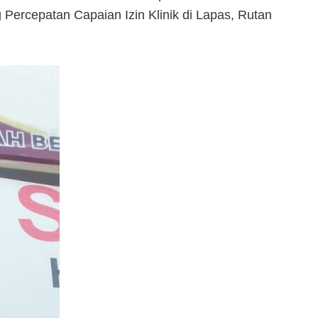
ercepatan Capaian Izin Klinik di Lapas, Rutan