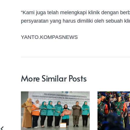
“Kami juga telah melengkapi klinik dengan ber
persyaratan yang harus dimiliki oleh sebuah kl
YANTO.KOMPASNEWS
More Similar Posts