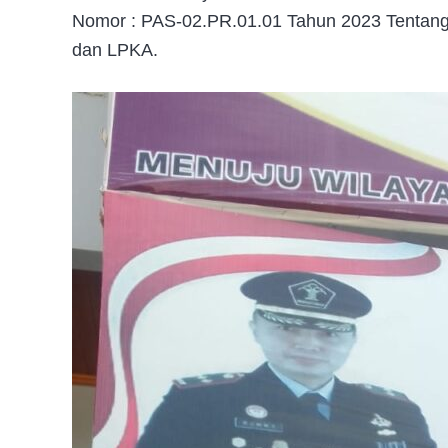
Nomor : PAS-02.PR.01.01 Tahun 2023 Tentang P
dan LPKA.