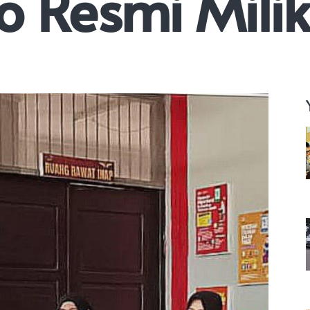
 Resmi Miliki