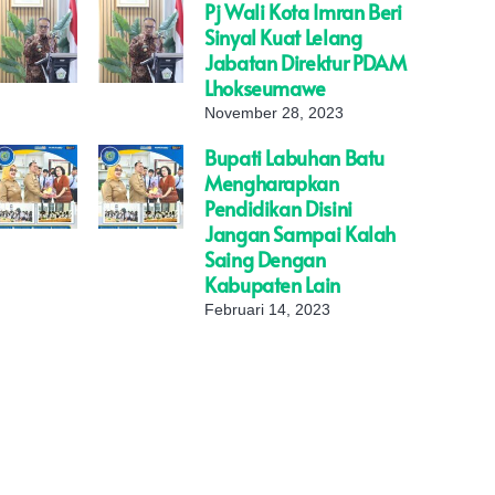
Pj Wali Kota Imran Beri
Sinyal Kuat Lelang
Jabatan Direktur PDAM
Lhokseumawe
November 28, 2023
Bupati Labuhan Batu
Mengharapkan
Pendidikan Disini
Jangan Sampai Kalah
Saing Dengan
Kabupaten Lain
Februari 14, 2023