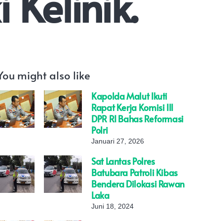
 Kelinik.
You might also like
Kapolda Malut Ikuti
Rapat Kerja Komisi III
DPR RI Bahas Reformasi
Polri
Januari 27, 2026
Sat Lantas Polres
Batubara Patroli Kibas
Bendera Dilokasi Rawan
Laka
Juni 18, 2024