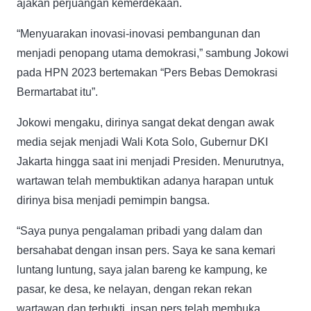
ajakan perjuangan kemerdekaan.
“Menyuarakan inovasi-inovasi pembangunan dan
menjadi penopang utama demokrasi,” sambung Jokowi
pada HPN 2023 bertemakan “Pers Bebas Demokrasi
Bermartabat itu”.
Jokowi mengaku, dirinya sangat dekat dengan awak
media sejak menjadi Wali Kota Solo, Gubernur DKI
Jakarta hingga saat ini menjadi Presiden. Menurutnya,
wartawan telah membuktikan adanya harapan untuk
dirinya bisa menjadi pemimpin bangsa.
“Saya punya pengalaman pribadi yang dalam dan
bersahabat dengan insan pers. Saya ke sana kemari
luntang luntung, saya jalan bareng ke kampung, ke
pasar, ke desa, ke nelayan, dengan rekan rekan
wartawan dan terbukti, insan pers telah membuka