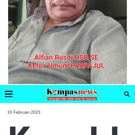
10 Februari 2023