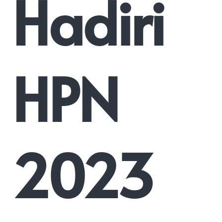
Hadiri
HPN
2023