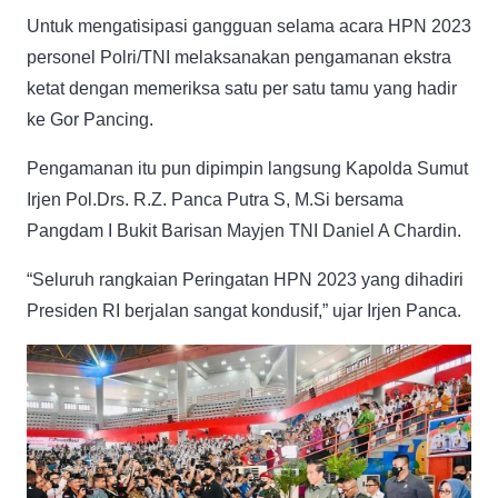
Untuk mengatisipasi gangguan selama acara HPN 2023
personel Polri/TNI melaksanakan pengamanan ekstra
ketat dengan memeriksa satu per satu tamu yang hadir
ke Gor Pancing.
Pengamanan itu pun dipimpin langsung Kapolda Sumut
Irjen Pol.Drs. R.Z. Panca Putra S, M.Si bersama
Pangdam I Bukit Barisan Mayjen TNI Daniel A Chardin.
“Seluruh rangkaian Peringatan HPN 2023 yang dihadiri
Presiden RI berjalan sangat kondusif,” ujar Irjen Panca.