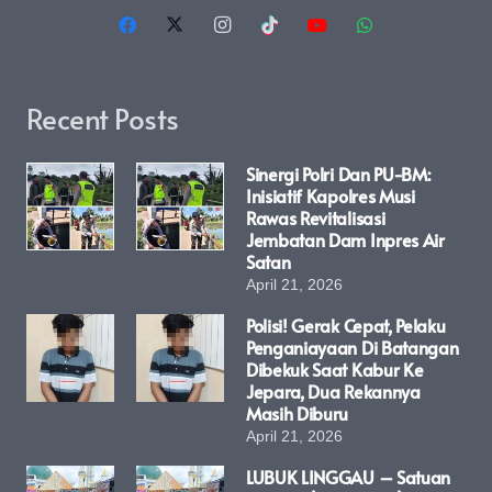
Recent Posts
Sinergi Polri Dan PU-BM:
Inisiatif Kapolres Musi
Rawas Revitalisasi
Jembatan Dam Inpres Air
Satan
April 21, 2026
Polisi! Gerak Cepat, Pelaku
Penganiayaan Di Batangan
Dibekuk Saat Kabur Ke
Jepara, Dua Rekannya
Masih Diburu
April 21, 2026
LUBUK LINGGAU – Satuan