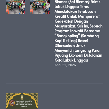
Binmas (Sat Binmas) Polres
Lubuk Linggau Terus
Menciptakan Terobosan
Kreatif Untuk Mempererat
Kedekatan Dengan
Masyarakat. Kali Ini, Sebuah
Program Inovatif Bernama
“Bangkopling” (Sambang
Kopi Keliling) Resmi
Diluncurkan Untuk
Menyentuh Langsung Para
Pejuang Ekonomi Di Jalanan
Kota Lubuk Linggau.
April 21, 2026