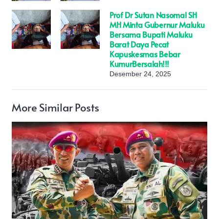
Prof Dr Sutan Nasomal SH
MH Minta Gubernur Maluku
Bersama Bupati Maluku
Barat Daya Pecat
Kapuskesmas Bebar
KumurBersalah!!!
Desember 24, 2025
More Similar Posts