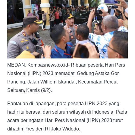
MEDAN, Kompasnews.co.id- Ribuan peserta Hari Pers
Nasional (HPN) 2023 memadati Gedung Astaka Gor
Pancing, Jalan Williem Iskandar, Kecamatan Percut
Seituan, Kamis (9/2).
Pantauan di lapangan, para peserta HPN 2023 yang
hadir itu berasal dari seluruh wilayah di Indonesia. Pada
acara peringatan Hari Pers Nasional (HPN) 2023 turut
dihadiri Presiden RI Joko Widodo.