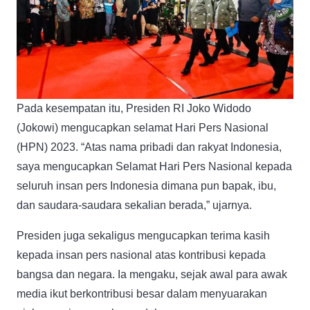
Pada kesempatan itu, Presiden RI Joko Widodo
(Jokowi) mengucapkan selamat Hari Pers Nasional
(HPN) 2023. “Atas nama pribadi dan rakyat Indonesia,
saya mengucapkan Selamat Hari Pers Nasional kepada
seluruh insan pers Indonesia dimana pun bapak, ibu,
dan saudara-saudara sekalian berada,” ujarnya.
Presiden juga sekaligus mengucapkan terima kasih
kepada insan pers nasional atas kontribusi kepada
bangsa dan negara. Ia mengaku, sejak awal para awak
media ikut berkontribusi besar dalam menyuarakan