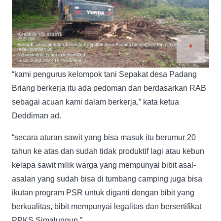
“kami pengurus kelompok tani Sepakat desa Padang
Briang berkerja itu ada pedoman dan berdasarkan RAB
sebagai acuan kami dalam berkerja,” kata ketua
Deddiman ad.
“secara aturan sawit yang bisa masuk itu berumur 20
tahun ke atas dan sudah tidak produktif lagi atau kebun
kelapa sawit milik warga yang mempunyai bibit asal-
asalan yang sudah bisa di tumbang camping juga bisa
ikutan program PSR untuk diganti dengan bibit yang
berkualitas, bibit mempunyai legalitas dan bersertifikat
PPKS Simalungun,”