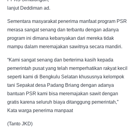
lanjut Deddiman ad.
Sementara masyarakat penerima manfaat program PSR
merasa sangat senang dan terbantu dengan adanya
program ini dimana kebanyakan dari mereka tidak
mampu dalam meremajakan sawitnya secara mandiri.
“Kami sangat senang dan berterima kasih kepada
pemerintah pusat yang telah memperhatikan rakyat kecil
seperti kami di Bengkulu Selatan khususnya kelompok
tani Sepakat desa Padang Briang dengan adanya
bantuan PSR kami bisa meremajakan sawit dengan
gratis karena seluruh biaya ditanggung pemerintah,”
Kata warga penerima manpaat
(Tanto JKD)