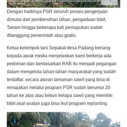
Dengan hadirnya PSR seluruh proses pengerjaan
dimulai dari pembersihan lahan, pengadaan bibit,
Tanam hingga beberapa kali pemupukan sudah
ditanggung pemerintah atau gratis.
Ketua kelompok tani Sepakat desa Padang beriang
kepada awak media menjelaskan kami berkerja ada
pedoman dan berdasarkan RAB itu menjadi pegangan
dalam mengelola lahan-lahan masyarakat yang sudah
terdaftar. secara aturan tamaman sawit yang bisa di
remajakan melalui program PSR sudah berumur 20
tahun ke atas atau kebun kelapa sawit yang memiliki
bibit asal-asalan juga bisa ikut program replanting.