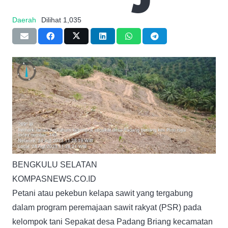
Daerah
Dilihat
1,035
BENGKULU SELATAN
KOMPASNEWS.CO.ID
Petani atau pekebun kelapa sawit yang tergabung
dalam program peremajaan sawit rakyat (PSR) pada
kelompok tani Sepakat desa Padang Briang kecamatan