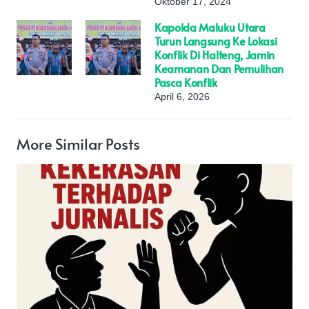
Oktober 17, 2024
Kapolda Maluku Utara
Turun Langsung Ke Lokasi
Konflik Di Halteng, Jamin
Keamanan Dan Pemulihan
Pasca Konflik
April 6, 2026
More Similar Posts