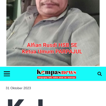
31 Oktober 2023