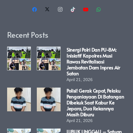
Recent Posts
Sinergi Polri Dan PU-BM:
Inisiatif Kapolres Musi
Rawas Revitalisasi
Jembatan Dam Inpres Air
Satan
April 21, 2026
Polisi! Gerak Cepat, Pelaku
Penganiayaan Di Batangan
Dibekuk Saat Kabur Ke
Jepara, Dua Rekannya
Masih Diburu
April 21, 2026
LUBUK LINGGAU – Satuan