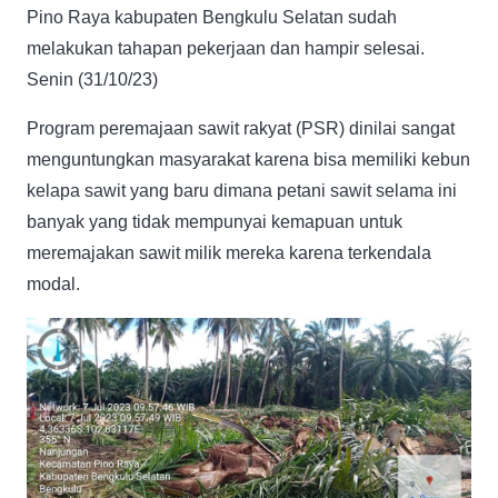
Pino Raya kabupaten Bengkulu Selatan sudah
melakukan tahapan pekerjaan dan hampir selesai.
Senin (31/10/23)
Program peremajaan sawit rakyat (PSR) dinilai sangat
menguntungkan masyarakat karena bisa memiliki kebun
kelapa sawit yang baru dimana petani sawit selama ini
banyak yang tidak mempunyai kemapuan untuk
meremajakan sawit milik mereka karena terkendala
modal.