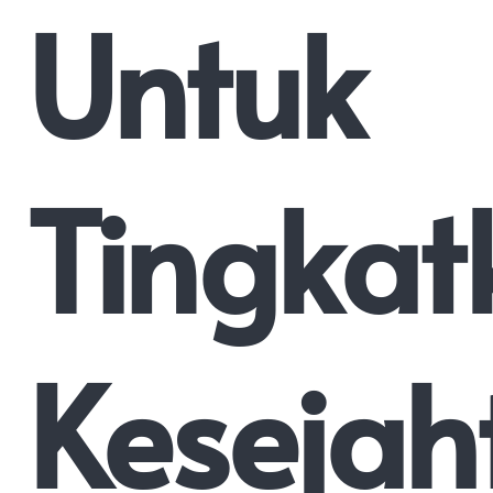
Untuk
Tingkat
Kesejah