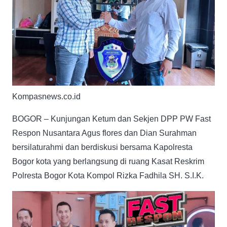
Kompasnews.co.id
BOGOR – Kunjungan Ketum dan Sekjen DPP PW Fast
Respon Nusantara Agus flores dan Dian Surahman
bersilaturahmi dan berdiskusi bersama Kapolresta
Bogor kota yang berlangsung di ruang Kasat Reskrim
Polresta Bogor Kota Kompol Rizka Fadhila SH. S.I.K.