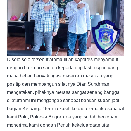
Disela sela tersebut alhmdulilah kapolres menyambut
dengan baik dan santun kepada dpp fast respon yang
mana beliau banyak ngasi masukan masukan yang
positip dan membangun sifat nya Dian Surahman
mengatakan, pihaknya merasa sangat senang bangga
silaturahmi ini mengangap sahabat bahkan sudah jadi
bagian Keluarga “Terima kasih kepada temanku sahabat
kami Polri, Polresta Bogor kota yang sudah berkenan
menerima kami dengan Penuh kekeluargaan ujar