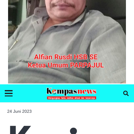
24 Juni 2023