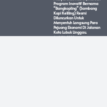
Program Inovatif Bernama
“Bangkopling” (Sambang
Kopi Keliling) Resmi
Diluncurkan Untuk
Menyentuh Langsung Para
Pejuang Ekonomi Di Jalanan
Kota Lubuk Linggau.
April 21, 2026