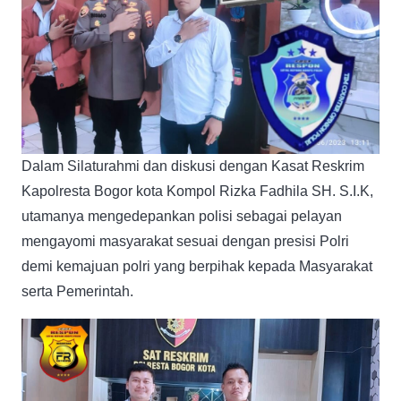
Dalam Silaturahmi dan diskusi dengan Kasat Reskrim
Kapolresta Bogor kota Kompol Rizka Fadhila SH. S.I.K,
utamanya mengedepankan polisi sebagai pelayan
mengayomi masyarakat sesuai dengan presisi Polri
demi kemajuan polri yang berpihak kepada Masyarakat
serta Pemerintah.