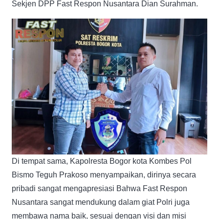
Sekjen DPP Fast Respon Nusantara Dian Surahman.
Di tempat sama, Kapolresta Bogor kota Kombes Pol
Bismo Teguh Prakoso menyampaikan, dirinya secara
pribadi sangat mengapresiasi Bahwa Fast Respon
Nusantara sangat mendukung dalam giat Polri juga
membawa nama baik, sesuai dengan visi dan misi