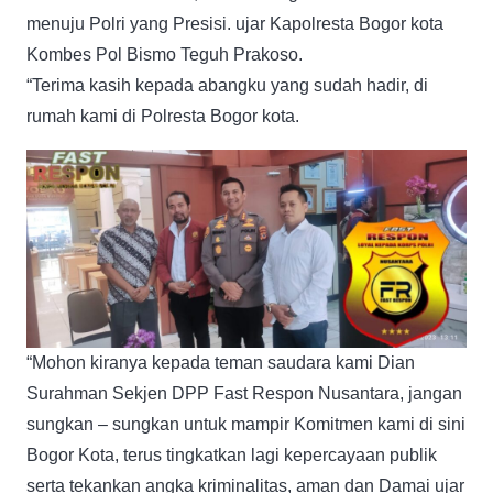
menuju Polri yang Presisi. ujar Kapolresta Bogor kota
Kombes Pol Bismo Teguh Prakoso.
“Terima kasih kepada abangku yang sudah hadir, di
rumah kami di Polresta Bogor kota.
“Mohon kiranya kepada teman saudara kami Dian
Surahman Sekjen DPP Fast Respon Nusantara, jangan
sungkan – sungkan untuk mampir Komitmen kami di sini
Bogor Kota, terus tingkatkan lagi kepercayaan publik
serta tekankan angka kriminalitas, aman dan Damai ujar