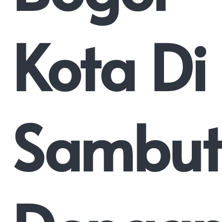
Kota Di
Sambut