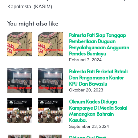
Kapolresta. (KASIM)
You might also like
Polresta Pati Siap Tanggap
Pemberitaan Dugaan
Penyalahgunaan Anggaran
Pemdes Bumiayu
Februari 7, 2024
Polresta Pati Perketat Patroli
Dan Pengamanan Kantor
KPU Dan Bawaslu
Oktober 20, 2023
Oknum Kades Diduga
Kampanye Di Media Sosial
Menangkan Bahrain
Kasuba.
September 23, 2024
Diduga Curi Start