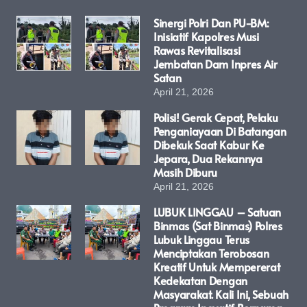
Sinergi Polri Dan PU-BM:
Inisiatif Kapolres Musi
Rawas Revitalisasi
Jembatan Dam Inpres Air
Satan
April 21, 2026
Polisi! Gerak Cepat, Pelaku
Penganiayaan Di Batangan
Dibekuk Saat Kabur Ke
Jepara, Dua Rekannya
Masih Diburu
April 21, 2026
LUBUK LINGGAU – Satuan
Binmas (Sat Binmas) Polres
Lubuk Linggau Terus
Menciptakan Terobosan
Kreatif Untuk Mempererat
Kedekatan Dengan
Masyarakat. Kali Ini, Sebuah