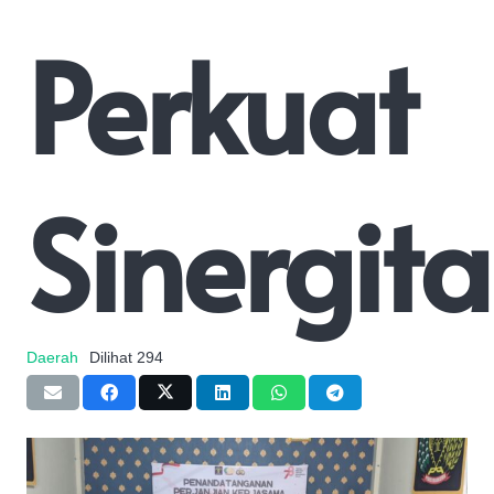
Perkuat
Sinergita
Daerah
Dilihat
294