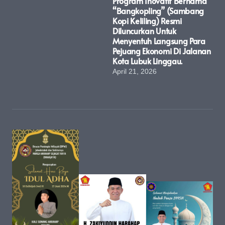
Program Inovatif Bernama
“Bangkopling” (Sambang
Kopi Keliling) Resmi
Diluncurkan Untuk
Menyentuh Langsung Para
Pejuang Ekonomi Di Jalanan
Kota Lubuk Linggau.
April 21, 2026