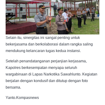
Selain itu, sinergitas ini sangat penting untuk
bekerjasama dan berkolaborasi dalam rangka saling
mendukung kelancaran tugas kedua instansi.
Setelah penandatanganan perjanjian kerjasama,
Kapolres berkesempatan menyapa seluruh
wargabinaan di Lapas Narkotika Sawahlunto. Kegiatan
berjalan dengan kondusif dan ditutup dengan foto
bersama.
Yanto.Kompasnews