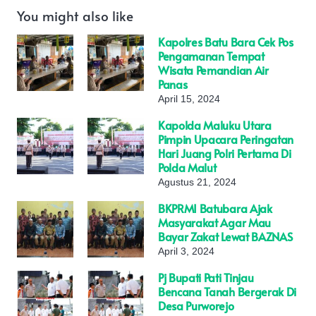
You might also like
Kapolres Batu Bara Cek Pos
Pengamanan Tempat
Wisata Pemandian Air
Panas
April 15, 2024
Kapolda Maluku Utara
Pimpin Upacara Peringatan
Hari Juang Polri Pertama Di
Polda Malut
Agustus 21, 2024
BKPRMI Batubara Ajak
Masyarakat Agar Mau
Bayar Zakat Lewat BAZNAS
April 3, 2024
Pj Bupati Pati Tinjau
Bencana Tanah Bergerak Di
Desa Purworejo