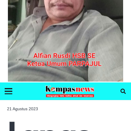
21 Agustus 2023