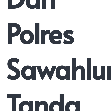
Polres
Sawahlu
Tanda