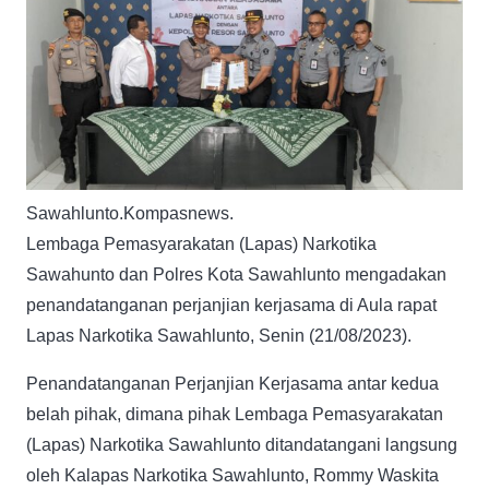
Sawahlunto.Kompasnews.
Lembaga Pemasyarakatan (Lapas) Narkotika
Sawahunto dan Polres Kota Sawahlunto mengadakan
penandatanganan perjanjian kerjasama di Aula rapat
Lapas Narkotika Sawahlunto, Senin (21/08/2023).
Penandatanganan Perjanjian Kerjasama antar kedua
belah pihak, dimana pihak Lembaga Pemasyarakatan
(Lapas) Narkotika Sawahlunto ditandatangani langsung
oleh Kalapas Narkotika Sawahlunto, Rommy Waskita