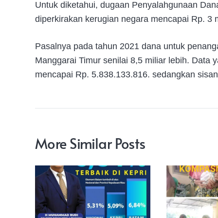
Untuk diketahui, dugaan Penyalahgunaan Dana
diperkirakan kerugian negara mencapai Rp. 3 mi
Pasalnya pada tahun 2021 dana untuk penang
Manggarai Timur senilai 8,5 miliar lebih. Data 
mencapai Rp. 5.838.133.816. sedangkan sisan
More Similar Posts