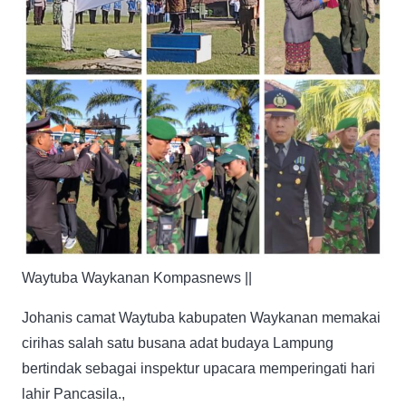
Waytuba Waykanan Kompasnews ||
Johanis camat Waytuba kabupaten Waykanan memakai
cirihas salah satu busana adat budaya Lampung
bertindak sebagai inspektur upacara memperingati hari
lahir Pancasila.,