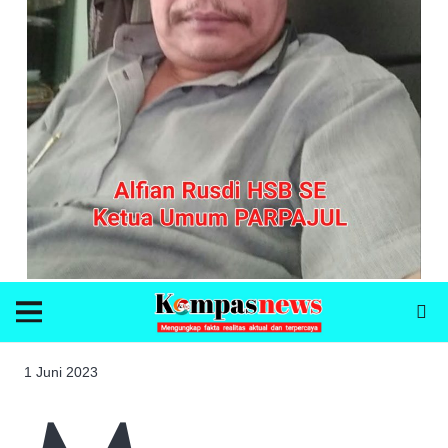
1 Juni 2023