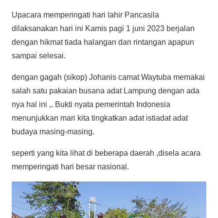
Upacara memperingati hari lahir Pancasila
dilaksanakan hari ini Kamis pagi 1 juni 2023 berjalan
dengan hikmat tiada halangan dan rintangan apapun
sampai selesai.
dengan gagah (sikop) Johanis camat Waytuba memakai
salah satu pakaian busana adat Lampung dengan ada
nya hal ini ,. Bukti nyata pemerintah Indonesia
menunjukkan mari kita tingkatkan adat istiadat adat
budaya masing-masing.
seperti yang kita lihat di beberapa daerah ,disela acara
memperingati hari besar nasional.