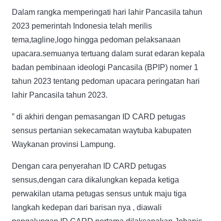
Dalam rangka memperingati hari lahir Pancasila tahun
2023 pemerintah Indonesia telah merilis
tema,tagline,logo hingga pedoman pelaksanaan
upacara.semuanya tertuang dalam surat edaran kepala
badan pembinaan ideologi Pancasila (BPIP) nomer 1
tahun 2023 tentang pedoman upacara peringatan hari
lahir Pancasila tahun 2023.
” di akhiri dengan pemasangan ID CARD petugas
sensus pertanian sekecamatan waytuba kabupaten
Waykanan provinsi Lampung.
Dengan cara penyerahan ID CARD petugas
sensus,dengan cara dikalungkan kepada ketiga
perwakilan utama petugas sensus untuk maju tiga
langkah kedepan dari barisan nya , diawali