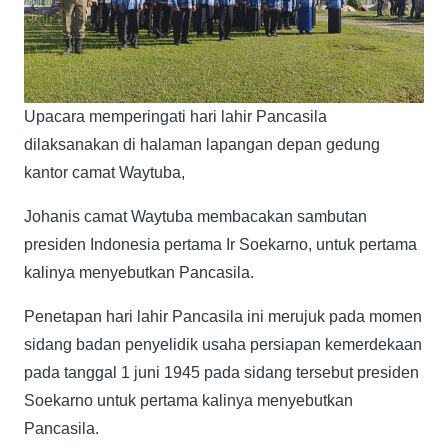
Upacara memperingati hari lahir Pancasila
dilaksanakan di halaman lapangan depan gedung
kantor camat Waytuba,
Johanis camat Waytuba membacakan sambutan
presiden Indonesia pertama Ir Soekarno, untuk pertama
kalinya menyebutkan Pancasila.
Penetapan hari lahir Pancasila ini merujuk pada momen
sidang badan penyelidik usaha persiapan kemerdekaan
pada tanggal 1 juni 1945 pada sidang tersebut presiden
Soekarno untuk pertama kalinya menyebutkan
Pancasila.