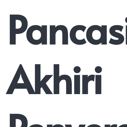
Pancas
Akhiri