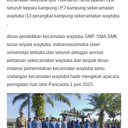
seluruh kepala kampung / PJ kampung sekecamatan
waytuba /13 perangkat kampung sekecamatan waytuba
,
dinas pendidikan kecamatan waytuba SMP, SMA,SMK
tunas wiyata waytuba, mahasiswa/maha siswi
universitas terbuka dan seluruh petugas sensus
pertanian sekecamatan waytuba dan tanpak dinas
instansi pemerintahan kecamatan waytuba tamu
undangan kecamatan waytuba hadir mengikuti upacara
peringatan hari lahir Pancasila 1 juni 2023.