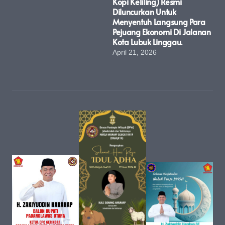
Kopi Keliling) Resmi
Diluncurkan Untuk
Menyentuh Langsung Para
Pejuang Ekonomi Di Jalanan
Kota Lubuk Linggau.
April 21, 2026