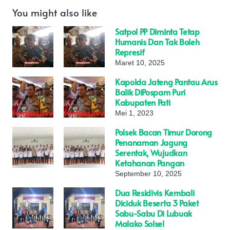
You might also like
Satpol PP Diminta Tetap
Humanis Dan Tak Boleh
Represif
Maret 10, 2025
Kapolda Jateng Pantau Arus
Balik DiPospam Puri
Kabupaten Pati
Mei 1, 2023
Polsek Bacan Timur Dorong
Penanaman Jagung
Serentak, Wujudkan
Ketahanan Pangan
September 10, 2025
Dua Residivis Kembali
Diciduk Beserta 3 Paket
Sabu-Sabu Di Lubuak
Malako Solsel