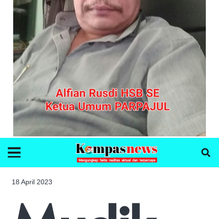
18 April 2023