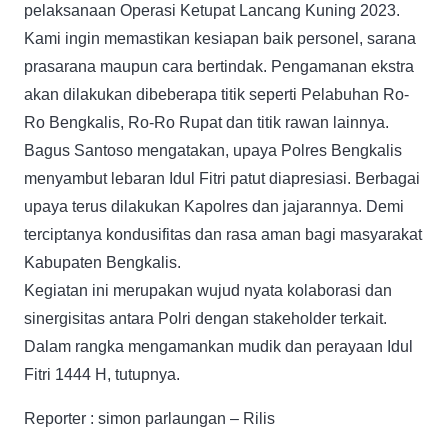
pelaksanaan Operasi Ketupat Lancang Kuning 2023.
Kami ingin memastikan kesiapan baik personel, sarana
prasarana maupun cara bertindak. Pengamanan ekstra
akan dilakukan dibeberapa titik seperti Pelabuhan Ro-
Ro Bengkalis, Ro-Ro Rupat dan titik rawan lainnya.
Bagus Santoso mengatakan, upaya Polres Bengkalis
menyambut lebaran Idul Fitri patut diapresiasi. Berbagai
upaya terus dilakukan Kapolres dan jajarannya. Demi
terciptanya kondusifitas dan rasa aman bagi masyarakat
Kabupaten Bengkalis.
Kegiatan ini merupakan wujud nyata kolaborasi dan
sinergisitas antara Polri dengan stakeholder terkait.
Dalam rangka mengamankan mudik dan perayaan Idul
Fitri 1444 H, tutupnya.
Reporter : simon parlaungan – Rilis