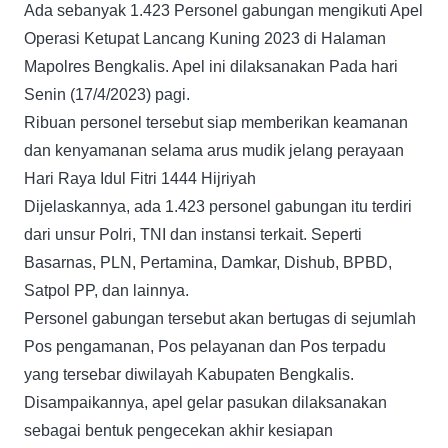
Ada sebanyak 1.423 Personel gabungan mengikuti Apel
Operasi Ketupat Lancang Kuning 2023 di Halaman
Mapolres Bengkalis. Apel ini dilaksanakan Pada hari
Senin (17/4/2023) pagi.
Ribuan personel tersebut siap memberikan keamanan
dan kenyamanan selama arus mudik jelang perayaan
Hari Raya Idul Fitri 1444 Hijriyah
Dijelaskannya, ada 1.423 personel gabungan itu terdiri
dari unsur Polri, TNI dan instansi terkait. Seperti
Basarnas, PLN, Pertamina, Damkar, Dishub, BPBD,
Satpol PP, dan lainnya.
Personel gabungan tersebut akan bertugas di sejumlah
Pos pengamanan, Pos pelayanan dan Pos terpadu
yang tersebar diwilayah Kabupaten Bengkalis.
Disampaikannya, apel gelar pasukan dilaksanakan
sebagai bentuk pengecekan akhir kesiapan