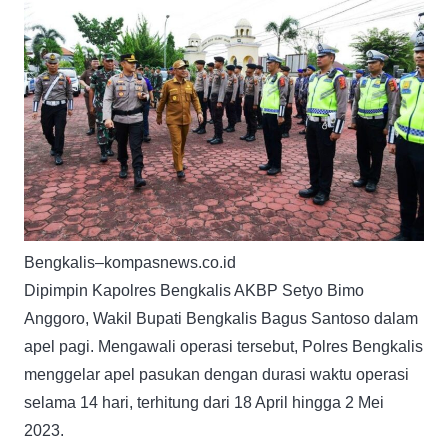
Bengkalis–kompasnews.co.id
Dipimpin Kapolres Bengkalis AKBP Setyo Bimo
Anggoro, Wakil Bupati Bengkalis Bagus Santoso dalam
apel pagi. Mengawali operasi tersebut, Polres Bengkalis
menggelar apel pasukan dengan durasi waktu operasi
selama 14 hari, terhitung dari 18 April hingga 2 Mei
2023.