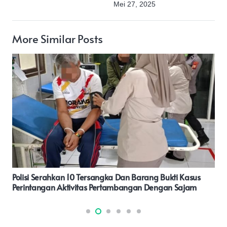
Mei 27, 2025
More Similar Posts
Gelar Gerakan Pangan Murah, Polsek Ibu Salurkan 2 Ton
Beras Kepada Warga