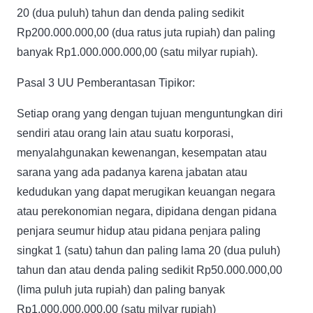
20 (dua puluh) tahun dan denda paling sedikit
Rp200.000.000,00 (dua ratus juta rupiah) dan paling
banyak Rp1.000.000.000,00 (satu milyar rupiah).
Pasal 3 UU Pemberantasan Tipikor:
Setiap orang yang dengan tujuan menguntungkan diri
sendiri atau orang lain atau suatu korporasi,
menyalahgunakan kewenangan, kesempatan atau
sarana yang ada padanya karena jabatan atau
kedudukan yang dapat merugikan keuangan negara
atau perekonomian negara, dipidana dengan pidana
penjara seumur hidup atau pidana penjara paling
singkat 1 (satu) tahun dan paling lama 20 (dua puluh)
tahun dan atau denda paling sedikit Rp50.000.000,00
(lima puluh juta rupiah) dan paling banyak
Rp1.000.000.000,00 (satu milyar rupiah)