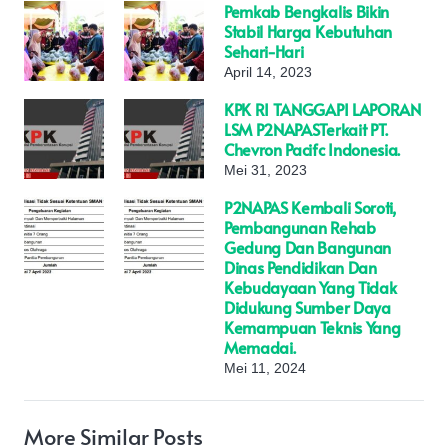
Pemkab Bengkalis Bikin
Stabil Harga Kebutuhan
Sehari-Hari
April 14, 2023
KPK RI TANGGAPI LAPORAN
LSM P2NAPASTerkait PT.
Chevron Pacifc Indonesia.
Mei 31, 2023
P2NAPAS Kembali Soroti,
Pembangunan Rehab
Gedung Dan Bangunan
Dinas Pendidikan Dan
Kebudayaan Yang Tidak
Didukung Sumber Daya
Kemampuan Teknis Yang
Memadai.
Mei 11, 2024
More Similar Posts