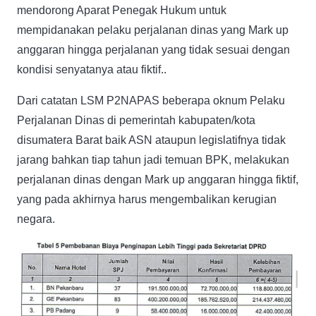
mendorong Aparat Penegak Hukum untuk
mempidanakan pelaku perjalanan dinas yang Mark up
anggaran hingga perjalanan yang tidak sesuai dengan
kondisi senyatanya atau fiktif..
Dari catatan LSM P2NAPAS beberapa oknum Pelaku
Perjalanan Dinas di pemerintah kabupaten/kota
disumatera Barat baik ASN ataupun legislatifnya tidak
jarang bahkan tiap tahun jadi temuan BPK, melakukan
perjalanan dinas dengan Mark up anggaran hingga fiktif,
yang pada akhirnya harus mengembalikan kerugian
negara.