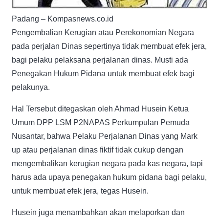
Padang – Kompasnews.co.id
Pengembalian Kerugian atau Perekonomian Negara
pada perjalan Dinas sepertinya tidak membuat efek jera,
bagi pelaku pelaksana perjalanan dinas. Musti ada
Penegakan Hukum Pidana untuk membuat efek bagi
pelakunya.
Hal Tersebut ditegaskan oleh Ahmad Husein Ketua
Umum DPP LSM P2NAPAS Perkumpulan Pemuda
Nusantar, bahwa Pelaku Perjalanan Dinas yang Mark
up atau perjalanan dinas fiktif tidak cukup dengan
mengembalikan kerugian negara pada kas negara, tapi
harus ada upaya penegakan hukum pidana bagi pelaku,
untuk membuat efek jera, tegas Husein.
Husein juga menambahkan akan melaporkan dan