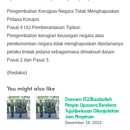
Pengembalian Kerugian Negara Tidak Menghapuskan
Pidana Korupsi.
Pasal 4 UU Pemberantasan Tipikor:
Pengembalian kerugian keuangan negara atau
perekonomian negara tidak menghapuskan dipidananya
pelaku tindak pidana sebagaimana dimaksud dalam
Pasal 2 dan Pasal 3.
(Redaksi)
You might also like
Danrem 152/Baabullah
Pimpin Upacara Bendera
Tujuhbelasan Dilanjutakan
Jam Pimpinan
Desember 18, 2023