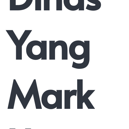
Yang
Mark