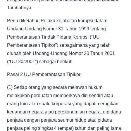
Tambahnya.
Perlu diketahui, Pelaku kejahatan korupsi dalam
Undang-Undang Nomor 31 Tahun 1999 tentang
Pemberantasan Tindak Pidana Korupsi (“UU
Pemberantasan Tipikor”) sebagaimana yang telah
diubah oleh Undang-Undang Nomor 20 Tahun 2001
(“UU 20/2001”) sebagai berikut:
Pasal 2 UU Pemberantasan Tipikor:
(1) Setiap orang yang secara melawan hukum
melakukan perbuatan memperkaya diri sendiri atau
orang lain atau suatu korporasi yang dapat merugikan
keuangan negara atau perekonomian negara, dipidana
penjara dengan penjara seumur hidup atau pidana
penjara paling singkat 4 (empat) tahun dan paling lama