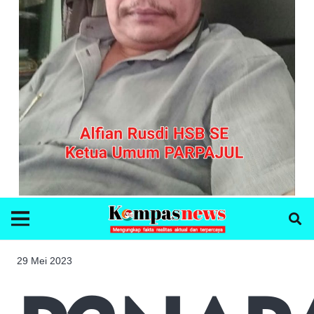
29 Mei 2023