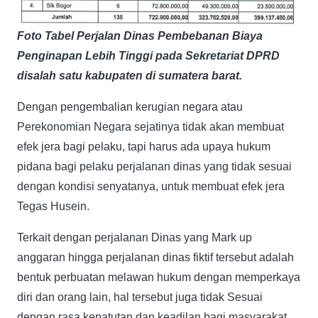
Foto Tabel Perjalan Dinas Pembebanan Biaya
Penginapan Lebih Tinggi pada Sekretariat DPRD
disalah satu kabupaten di sumatera barat.
Dengan pengembalian kerugian negara atau
Perekonomian Negara sejatinya tidak akan membuat
efek jera bagi pelaku, tapi harus ada upaya hukum
pidana bagi pelaku perjalanan dinas yang tidak sesuai
dengan kondisi senyatanya, untuk membuat efek jera
Tegas Husein.
Terkait dengan perjalanan Dinas yang Mark up
anggaran hingga perjalanan dinas fiktif tersebut adalah
bentuk perbuatan melawan hukum dengan memperkaya
diri dan orang lain, hal tersebut juga tidak Sesuai
dengan rasa kepatutan dan keadilan bagi masyarakat.