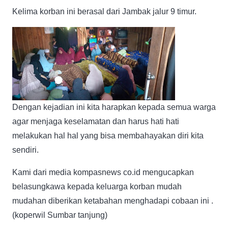
Kelima korban ini berasal dari Jambak jalur 9 timur.
Dengan kejadian ini kita harapkan kepada semua warga
agar menjaga keselamatan dan harus hati hati
melakukan hal hal yang bisa membahayakan diri kita
sendiri.
Kami dari media kompasnews co.id mengucapkan
belasungkawa kepada keluarga korban mudah
mudahan diberikan ketabahan menghadapi cobaan ini .
(koperwil Sumbar tanjung)