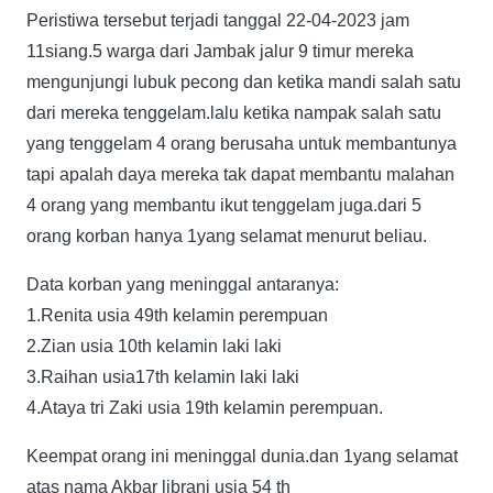
Peristiwa tersebut terjadi tanggal 22-04-2023 jam
11siang.5 warga dari Jambak jalur 9 timur mereka
mengunjungi lubuk pecong dan ketika mandi salah satu
dari mereka tenggelam.lalu ketika nampak salah satu
yang tenggelam 4 orang berusaha untuk membantunya
tapi apalah daya mereka tak dapat membantu malahan
4 orang yang membantu ikut tenggelam juga.dari 5
orang korban hanya 1yang selamat menurut beliau.
Data korban yang meninggal antaranya:
1.Renita usia 49th kelamin perempuan
2.Zian usia 10th kelamin laki laki
3.Raihan usia17th kelamin laki laki
4.Ataya tri Zaki usia 19th kelamin perempuan.
Keempat orang ini meninggal dunia.dan 1yang selamat
atas nama Akbar librani usia 54 th