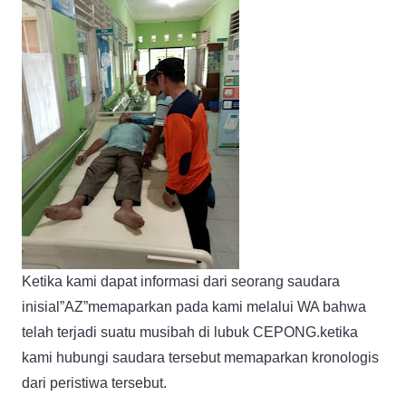
Ketika kami dapat informasi dari seorang saudara
inisial”AZ”memaparkan pada kami melalui WA bahwa
telah terjadi suatu musibah di lubuk CEPONG.ketika
kami hubungi saudara tersebut memaparkan kronologis
dari peristiwa tersebut.