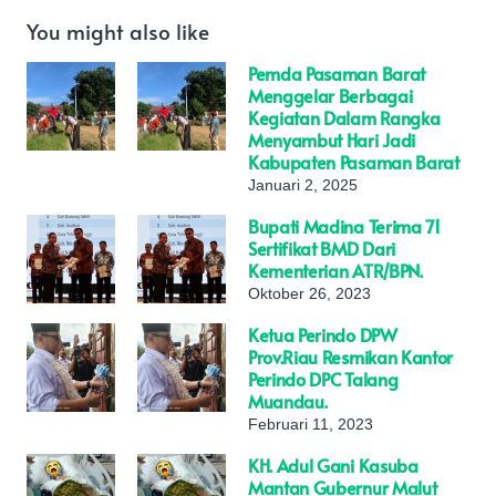
You might also like
Pemda Pasaman Barat
Menggelar Berbagai
Kegiatan Dalam Rangka
Menyambut Hari Jadi
Kabupaten Pasaman Barat
Januari 2, 2025
Bupati Madina Terima 71
Sertifikat BMD Dari
Kementerian ATR/BPN.
Oktober 26, 2023
Ketua Perindo DPW
Prov.Riau Resmikan Kantor
Perindo DPC Talang
Muandau.
Februari 11, 2023
KH. Adul Gani Kasuba
Mantan Gubernur Malut