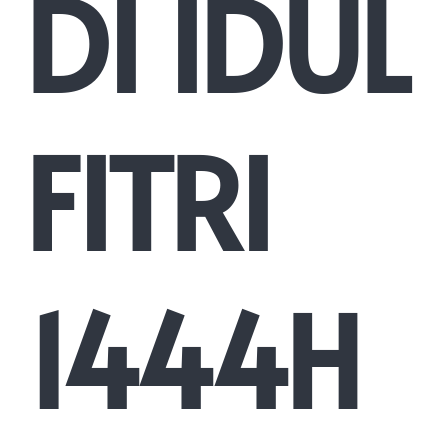
DI IDUL
FITRI
1444H