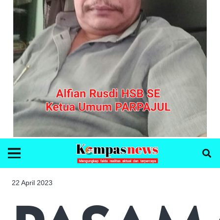
22 April 2023