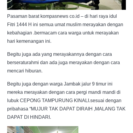
Pasaman barat kompasnews co.id – di hari raya idul
Fitri 1444 H ini semua umat muslim merayakan dengan
kebahagian .bermacam cara warga untuk merayakan
hari kemenangan ini.
Begitu juga ada yang merayakannya dengan cara
berseraturahmi dan ada juga merayakan dengan cara
mencari hiburan.
Begitu juga dengan warga Jambak jalur 9 timur ini
mereka merayakan dengan cara pergi mandi mandi di
lubuk CEPONG TAMPURUNG KINALI.sesuai dengan
pribahasa “MUJUR TAK DAPAT DIRAIH ,MALANG TAK
DAPAT DI HINDARI.