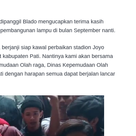
b dipanggil Blado mengucapkan terima kasih
pembangunan lampu di bulan September nanti.
berjanji siap kawal perbaikan stadion Joyo
kabupaten Pati. Nantinya kami akan bersama
mudaan Olah raga, Dinas Kepemudaan Olah
ati dengan harapan semua dapat berjalan lancar