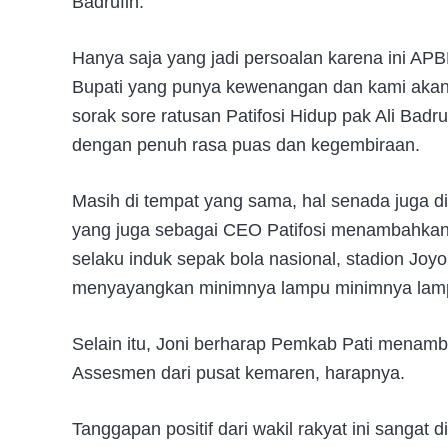
Badrufin.
Hanya saja yang jadi persoalan karena ini APB
Bupati yang punya kewenangan dan kami akan k
sorak sore ratusan Patifosi Hidup pak Ali Bad
dengan penuh rasa puas dan kegembiraan.
Masih di tempat yang sama, hal senada juga di
yang juga sebagai CEO Patifosi menambahkan
selaku induk sepak bola nasional, stadion Joy
menyayangkan minimnya lampu minimnya lampu
Selain itu, Joni berharap Pemkab Pati menamb
Assesmen dari pusat kemaren, harapnya.
Tanggapan positif dari wakil rakyat ini sangat 