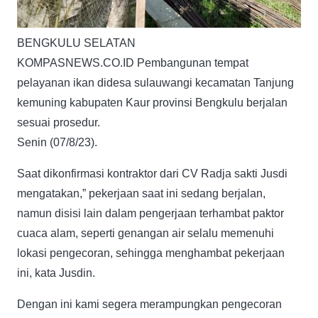
BENGKULU SELATAN
KOMPASNEWS.CO.ID Pembangunan tempat
pelayanan ikan didesa sulauwangi kecamatan Tanjung
kemuning kabupaten Kaur provinsi Bengkulu berjalan
sesuai prosedur.
Senin (07/8/23).
Saat dikonfirmasi kontraktor dari CV Radja sakti Jusdi
mengatakan,” pekerjaan saat ini sedang berjalan,
namun disisi lain dalam pengerjaan terhambat paktor
cuaca alam, seperti genangan air selalu memenuhi
lokasi pengecoran, sehingga menghambat pekerjaan
ini, kata Jusdin.
Dengan ini kami segera merampungkan pengecoran