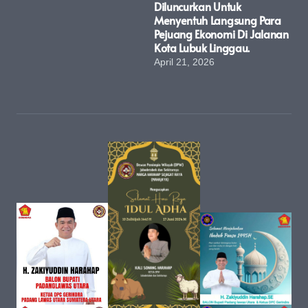
Diluncurkan Untuk
Menyentuh Langsung Para
Pejuang Ekonomi Di Jalanan
Kota Lubuk Linggau.
April 21, 2026