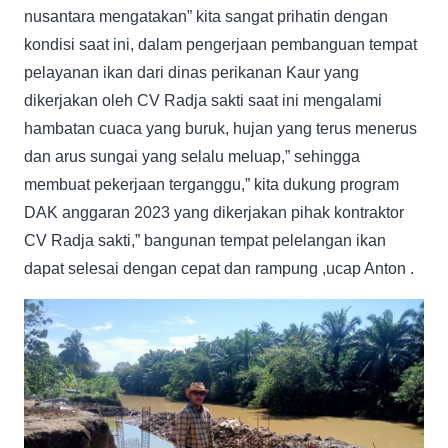
nusantara mengatakan” kita sangat prihatin dengan
kondisi saat ini, dalam pengerjaan pembanguan tempat
pelayanan ikan dari dinas perikanan Kaur yang
dikerjakan oleh CV Radja sakti saat ini mengalami
hambatan cuaca yang buruk, hujan yang terus menerus
dan arus sungai yang selalu meluap,” sehingga
membuat pekerjaan terganggu,” kita dukung program
DAK anggaran 2023 yang dikerjakan pihak kontraktor
CV Radja sakti,” bangunan tempat pelelangan ikan
dapat selesai dengan cepat dan rampung ,ucap Anton .