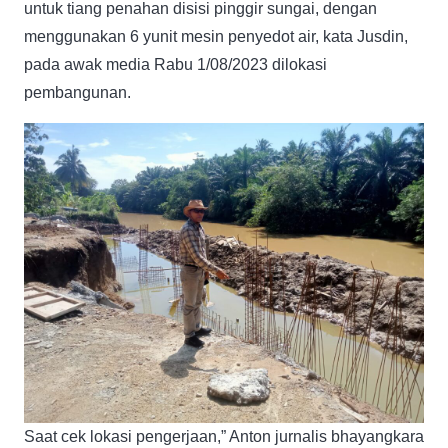
untuk tiang penahan disisi pinggir sungai, dengan
menggunakan 6 yunit mesin penyedot air, kata Jusdin,
pada awak media Rabu 1/08/2023 dilokasi
pembangunan.
Saat cek lokasi pengerjaan,” Anton jurnalis bhayangkara