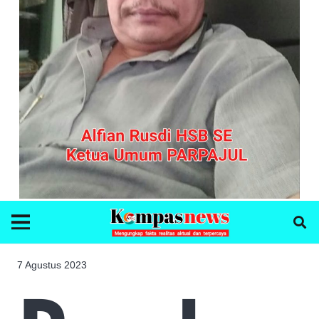
7 Agustus 2023