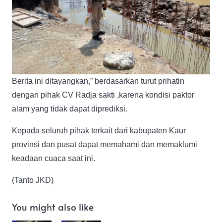
Berita ini ditayangkan,” berdasarkan turut prihatin
dengan pihak CV Radja sakti ,karena kondisi paktor
alam yang tidak dapat diprediksi.
Kepada seluruh pihak terkait dari kabupaten Kaur
provinsi dan pusat dapat memahami dan memaklumi
keadaan cuaca saat ini.
(Tanto JKD)
You might also like