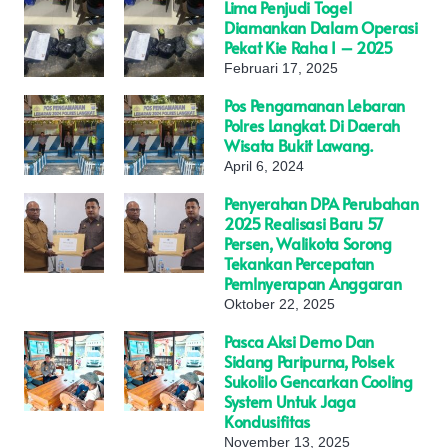
Lima Penjudi Togel
Diamankan Dalam Operasi
Pekat Kie Raha I – 2025
Februari 17, 2025
Pos Pengamanan Lebaran
Polres Langkat. Di Daerah
Wisata Bukit Lawang.
April 6, 2024
Penyerahan DPA Perubahan
2025 Realisasi Baru 57
Persen, Walikota Sorong
Tekankan Percepatan
Pemlnyerapan Anggaran
Oktober 22, 2025
Pasca Aksi Demo Dan
Sidang Paripurna, Polsek
Sukolilo Gencarkan Cooling
System Untuk Jaga
Kondusifitas
November 13, 2025