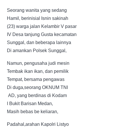
Seorang wanita yang sedang
Hamil, berinisial Isnin sakinah
(23) warga jalan Kelambir V pasar
IV Desa tanjung Gusta kecamatan
Sunggal, dan beberapa lainnya
Di amankan Polsek Sunggal,
Namun, pengusaha judi mesin
Tembak ikan ikan, dan pemilik
Tempat, bersama pengawas
Di duga,seorang OKNUM TNI
AD, yang berdinas di Kodam
I Bukit Barisan Medan,
Masih bebas be keliaran,
Padahal,arahan Kapolri Listyo