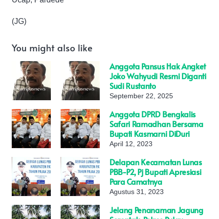
(JG)
You might also like
Anggota Pansus Hak Angket
Joko Wahyudi Resmi Diganti
Sudi Rustanto
September 22, 2025
Anggota DPRD Bengkalis
Safari Ramadhan Bersama
Bupati Kasmarni DiDuri
April 12, 2023
Delapan Kecamatan Lunas
PBB-P2, Pj Bupati Apresiasi
Para Camatnya
Agustus 31, 2023
Jelang Penanaman Jagung