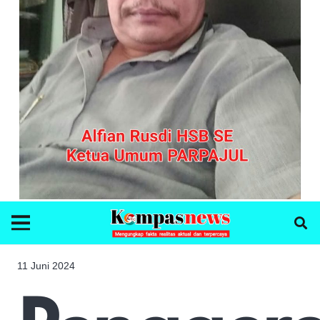
11 Juni 2024