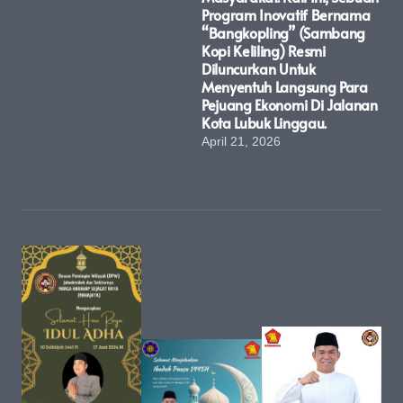
Program Inovatif Bernama
“Bangkopling” (Sambang
Kopi Keliling) Resmi
Diluncurkan Untuk
Menyentuh Langsung Para
Pejuang Ekonomi Di Jalanan
Kota Lubuk Linggau.
April 21, 2026