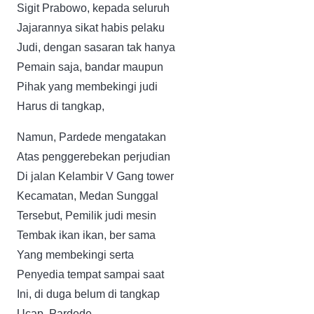
Sigit Prabowo, kepada seluruh
Jajarannya sikat habis pelaku
Judi, dengan sasaran tak hanya
Pemain saja, bandar maupun
Pihak yang membekingi judi
Harus di tangkap,
Namun, Pardede mengatakan
Atas penggerebekan perjudian
Di jalan Kelambir V Gang tower
Kecamatan, Medan Sunggal
Tersebut, Pemilik judi mesin
Tembak ikan ikan, ber sama
Yang membekingi serta
Penyedia tempat sampai saat
Ini, di duga belum di tangkap
Ucap, Pardede