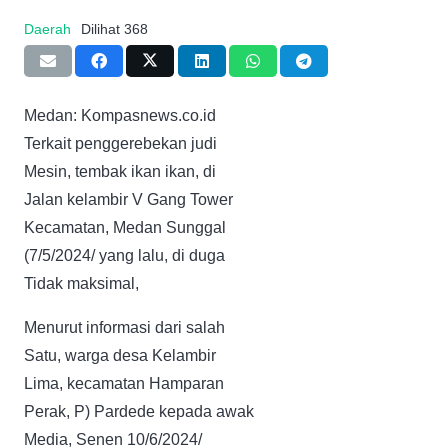
Daerah
Dilihat
368
Medan: Kompasnews.co.id
Terkait penggerebekan judi
Mesin, tembak ikan ikan, di
Jalan kelambir V Gang Tower
Kecamatan, Medan Sunggal
(7/5/2024/ yang lalu, di duga
Tidak maksimal,
Menurut informasi dari salah
Satu, warga desa Kelambir
Lima, kecamatan Hamparan
Perak, P) Pardede kepada awak
Media, Senen 10/6/2024/