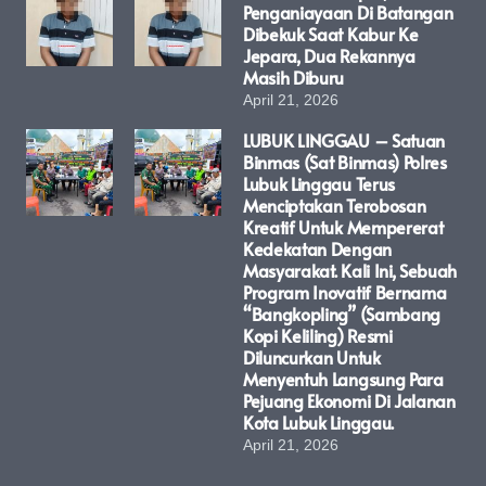
Penganiayaan Di Batangan
Dibekuk Saat Kabur Ke
Jepara, Dua Rekannya
Masih Diburu
April 21, 2026
LUBUK LINGGAU – Satuan
Binmas (Sat Binmas) Polres
Lubuk Linggau Terus
Menciptakan Terobosan
Kreatif Untuk Mempererat
Kedekatan Dengan
Masyarakat. Kali Ini, Sebuah
Program Inovatif Bernama
“Bangkopling” (Sambang
Kopi Keliling) Resmi
Diluncurkan Untuk
Menyentuh Langsung Para
Pejuang Ekonomi Di Jalanan
Kota Lubuk Linggau.
April 21, 2026