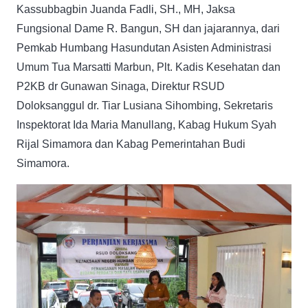
Kassubbagbin Juanda Fadli, SH., MH, Jaksa
Fungsional Dame R. Bangun, SH dan jajarannya, dari
Pemkab Humbang Hasundutan Asisten Administrasi
Umum Tua Marsatti Marbun, Plt. Kadis Kesehatan dan
P2KB dr Gunawan Sinaga, Direktur RSUD
Doloksanggul dr. Tiar Lusiana Sihombing, Sekretaris
Inspektorat Ida Maria Manullang, Kabag Hukum Syah
Rijal Simamora dan Kabag Pemerintahan Budi
Simamora.