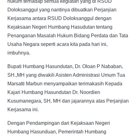
hukum terhadap semua kegiatan yang di RSUD
Doloksanggul yang nantinya dibuatkan Perjanjian
Kerjasama antara RSUD Doloksanggul dengan
Kejaksaan Negeri Humbang Hasudutan tentang
Penanganan Masalah Hukum Bidang Perdata dan Tata
Usaha Negara seperti acara kita pada hari ini,
imbuhnya.
Bupati Humbang Hasundutan, Dr. Oloan P Nababan,
SH.,MH yang diwakili Asisten Administrasi Umum Tua
Marsatti Marbun menyampaikan terimakasih Kepada
Kajari Humbang Hasundutan Dr. Noordien
Kusumanegara, SH, MH dan jajarannya atas Perjanjian
Kerjasama ini.
Dengan Pendampingan dari Kejaksaan Negeri
Humbang Hasunduan, Pemerintah Humbang