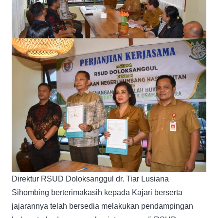
Direktur RSUD Doloksanggul dr. Tiar Lusiana
Sihombing berterimakasih kepada Kajari berserta
jajarannya telah bersedia melakukan pendampingan