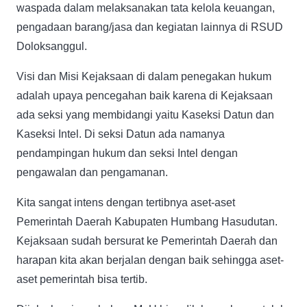
waspada dalam melaksanakan tata kelola keuangan,
pengadaan barang/jasa dan kegiatan lainnya di RSUD
Doloksanggul.
Visi dan Misi Kejaksaan di dalam penegakan hukum
adalah upaya pencegahan baik karena di Kejaksaan
ada seksi yang membidangi yaitu Kaseksi Datun dan
Kaseksi Intel. Di seksi Datun ada namanya
pendampingan hukum dan seksi Intel dengan
pengawalan dan pengamanan.
Kita sangat intens dengan tertibnya aset-aset
Pemerintah Daerah Kabupaten Humbang Hasudutan.
Kejaksaan sudah bersurat ke Pemerintah Daerah dan
harapan kita akan berjalan dengan baik sehingga aset-
aset pemerintah bisa tertib.