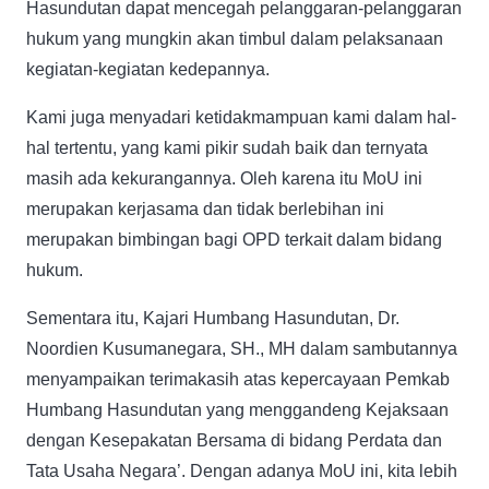
Hasundutan dapat mencegah pelanggaran-pelanggaran
hukum yang mungkin akan timbul dalam pelaksanaan
kegiatan-kegiatan kedepannya.
Kami juga menyadari ketidakmampuan kami dalam hal-
hal tertentu, yang kami pikir sudah baik dan ternyata
masih ada kekurangannya. Oleh karena itu MoU ini
merupakan kerjasama dan tidak berlebihan ini
merupakan bimbingan bagi OPD terkait dalam bidang
hukum.
Sementara itu, Kajari Humbang Hasundutan, Dr.
Noordien Kusumanegara, SH., MH dalam sambutannya
menyampaikan terimakasih atas kepercayaan Pemkab
Humbang Hasundutan yang menggandeng Kejaksaan
dengan Kesepakatan Bersama di bidang Perdata dan
Tata Usaha Negara’. Dengan adanya MoU ini, kita lebih