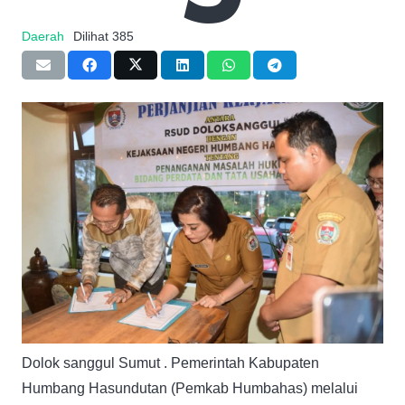
Daerah
Dilihat
385
Dolok sanggul Sumut . Pemerintah Kabupaten
Humbang Hasundutan (Pemkab Humbahas) melalui