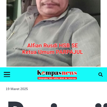
19 Maret 2025