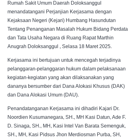
Rumah Sakit Umum Daerah Doloksanggul
menandatangani Perjanjian Kerjasama dengan
Kejaksaan Negeri (Kejari) Humbang Hasundutan
Tentang Penanganan Masalah Hukum Bidang Perdata
dan Tata Usaha Negara di Ruang Rapat Marthin
Anugrah Doloksanggul , Selasa 18 Maret 2025.
Kerjasama ini bertujuan untuk mencegah terjadinya
pelanggaran-pelanggaran hukum dalam pelaksanaan
kegiatan-kegiatan yang akan dilaksanakan yang
dananya bersumber dari Dana Alokasi Khusus (DAK)
dan Dana Alokasi Umum (DAU).
Penandatanganan Kerjasama ini dihadiri Kajari Dr.
Noordien Kusumanegara, SH., MH Kasi Datun, Ade F.
D. Sinaga, SH., MH, Kasi Intel Van Barata Semenguk,
SH., MH, Kasi Pidsus Jhon Merdiosman Purba, SH,