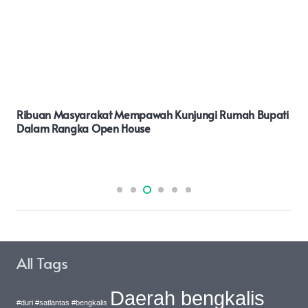
Ribuan Masyarakat Mempawah Kunjungi Rumah Bupati
Dalam Rangka Open House
All Tags
Daerah bengkalis
#duri #satlantas #bengkalis