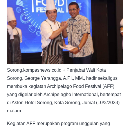
Sorong,kompasnews.co.id + Penjabat Wali Kota
Sorong, George Yarangga, A.Pi., MM., hadir sekaligus
membuka kegiatan Archipelago Food Festival (AFF)
yang digelar oleh Archipelagho International, bertempat
di Aston Hotel Sorong, Kota Sorong, Jumat (10/3/2023)
malam.
Kegiatan AFF merupakan program unggulan yang