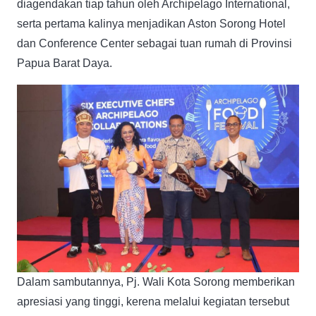
diagendakan tiap tahun oleh Archipelago International,
serta pertama kalinya menjadikan Aston Sorong Hotel
dan Conference Center sebagai tuan rumah di Provinsi
Papua Barat Daya.
Dalam sambutannya, Pj. Wali Kota Sorong memberikan
apresiasi yang tinggi, kerena melalui kegiatan tersebut