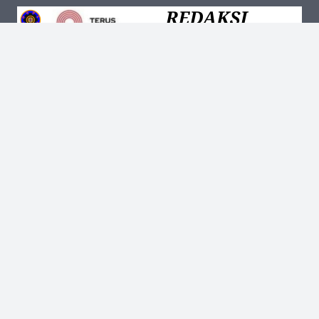
Kantor Pusat