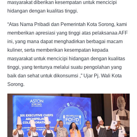
masyarakat diberikan kesempatan untuk mencicipi
hidangan dengan kualitas tinggi.
“Atas Nama Pribadi dan Pemerintah Kota Sorong, kami
memberikan apresiasi yang tinggi atas pelaksanaa AFF
ini, yang mana dapat menghadirkan berbagai macam
kuliner, serta memberikan kesempatan kepada
masyarakat untuk mencicipi hidangan dengan kualitas
tinggi, yang tentunya melalui suatu pengolahan yang
baik dan sehat untuk dikonsumsi ,” Ujar Pj. Wali Kota
Sorong.