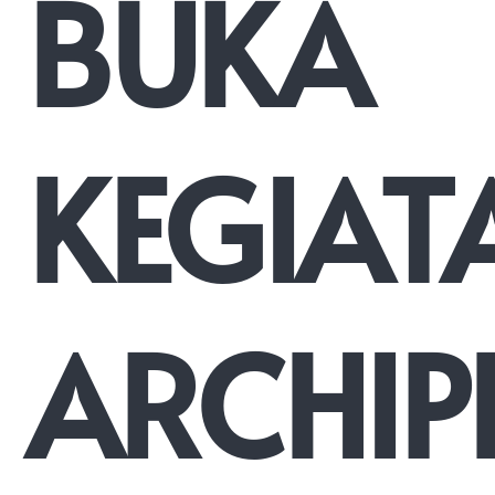
BUKA
KEGIAT
ARCHIP