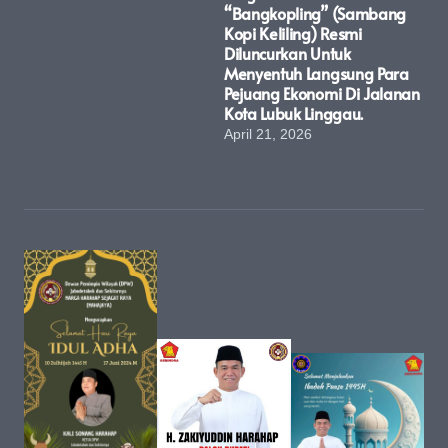
“Bangkopling” (Sambang
Kopi Keliling) Resmi
Diluncurkan Untuk
Menyentuh Langsung Para
Pejuang Ekonomi Di Jalanan
Kota Lubuk Linggau.
April 21, 2026