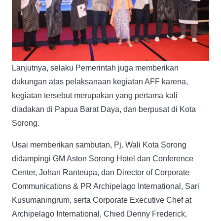
Lanjutnya, selaku Pemerintah juga memberikan
dukungan atas pelaksanaan kegiatan AFF karena,
kegiatan tersebut merupakan yang pertama kali
diadakan di Papua Barat Daya, dan berpusat di Kota
Sorong.
Usai memberikan sambutan, Pj. Wali Kota Sorong
didampingi GM Aston Sorong Hotel dan Conference
Center, Johan Ranteupa, dan Director of Corporate
Communications & PR Archipelago International, Sari
Kusumaningrum, serta Corporate Executive Chef at
Archipelago International, Chied Denny Frederick,