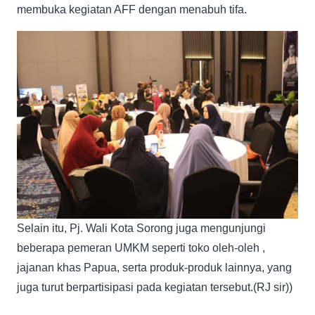
membuka kegiatan AFF dengan menabuh tifa.
Selain itu, Pj. Wali Kota Sorong juga mengunjungi
beberapa pemeran UMKM seperti toko oleh-oleh ,
jajanan khas Papua, serta produk-produk lainnya, yang
juga turut berpartisipasi pada kegiatan tersebut.(RJ sir))