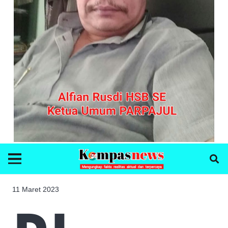
11 Maret 2023