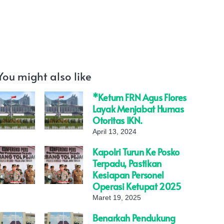
You might also like
*Ketum FRN Agus Flores
Layak Menjabat Humas
Otoritas IKN.
April 13, 2024
Kapolri Turun Ke Posko
Terpadu, Pastikan
Kesiapan Personel
Operasi Ketupat 2025
Maret 19, 2025
Benarkah Pendukung