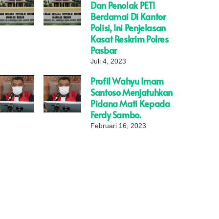
Dan Penolak PETI
Berdamai Di Kantor
Polisi, Ini Penjelasan
Kasat Reskrim Polres
Pasbar
Juli 4, 2023
Profil Wahyu Imam
Santoso Menjatuhkan
Pidana Mati Kepada
Ferdy Sambo.
Februari 16, 2023