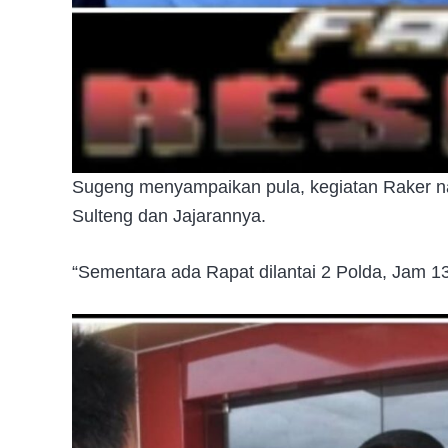
Sugeng menyampaikan pula, kegiatan Raker n
Sulteng dan Jajarannya.
“Sementara ada Rapat dilantai 2 Polda, Jam 13