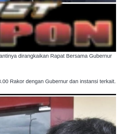
antinya dirangkaikan Rapat Bersama Gubernur
.00 Rakor dengan Gubernur dan instansi terkait.