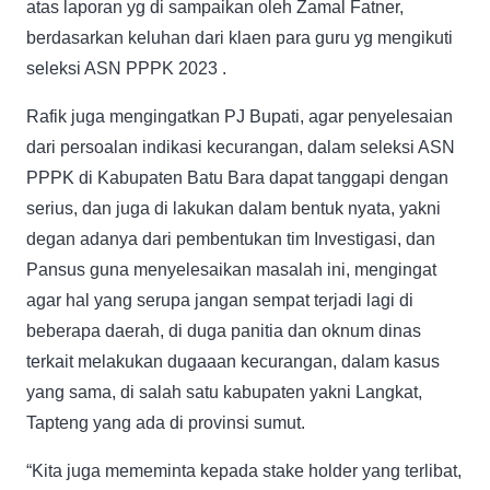
atas laporan yg di sampaikan oleh Zamal Fatner,
berdasarkan keluhan dari klaen para guru yg mengikuti
seleksi ASN PPPK 2023 .
Rafik juga mengingatkan PJ Bupati, agar penyelesaian
dari persoalan indikasi kecurangan, dalam seleksi ASN
PPPK di Kabupaten Batu Bara dapat tanggapi dengan
serius, dan juga di lakukan dalam bentuk nyata, yakni
degan adanya dari pembentukan tim Investigasi, dan
Pansus guna menyelesaikan masalah ini, mengingat
agar hal yang serupa jangan sempat terjadi lagi di
beberapa daerah, di duga panitia dan oknum dinas
terkait melakukan dugaaan kecurangan, dalam kasus
yang sama, di salah satu kabupaten yakni Langkat,
Tapteng yang ada di provinsi sumut.
“Kita juga mememinta kepada stake holder yang terlibat,