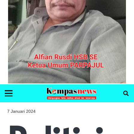
7 Januari 2024