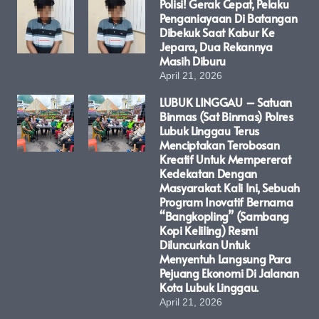
Polisi! Gerak Cepat, Pelaku
Penganiayaan Di Batangan
Dibekuk Saat Kabur Ke
Jepara, Dua Rekannya
Masih Diburu
April 21, 2026
LUBUK LINGGAU – Satuan
Binmas (Sat Binmas) Polres
Lubuk Linggau Terus
Menciptakan Terobosan
Kreatif Untuk Mempererat
Kedekatan Dengan
Masyarakat. Kali Ini, Sebuah
Program Inovatif Bernama
“Bangkopling” (Sambang
Kopi Keliling) Resmi
Diluncurkan Untuk
Menyentuh Langsung Para
Pejuang Ekonomi Di Jalanan
Kota Lubuk Linggau.
April 21, 2026