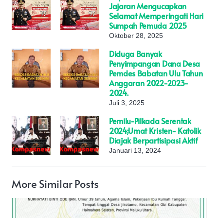
Jajaran Mengucapkan
Selamat Memperingati Hari
Sumpah Pemuda 2025
Oktober 28, 2025
Diduga Banyak
Penyimpangan Dana Desa
Pemdes Babatan Ulu Tahun
Anggaran 2022-2023-
2024.
Juli 3, 2025
Pemilu-Pilkada Serentak
2024;Umat Kristen- Katolik
Diajak Berpartisipasi Aktif
Januari 13, 2024
More Similar Posts