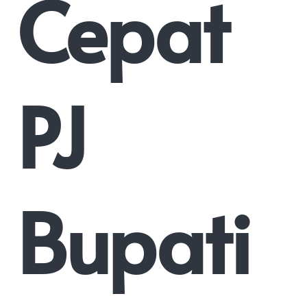
Cepat
PJ
Bupati