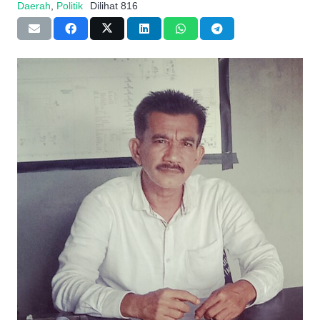
Daerah
,
Politik
Dilihat
816