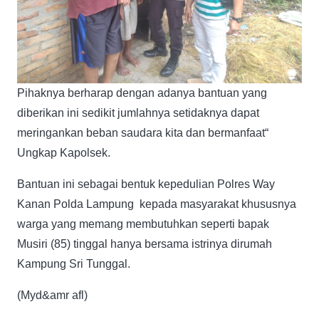
Pihaknya berharap dengan adanya bantuan yang
diberikan ini sedikit jumlahnya setidaknya dapat
meringankan beban saudara kita dan bermanfaat“
Ungkap Kapolsek.
Bantuan ini sebagai bentuk kepedulian Polres Way
Kanan Polda Lampung kepada masyarakat khususnya
warga yang memang membutuhkan seperti bapak
Musiri (85) tinggal hanya bersama istrinya dirumah
Kampung Sri Tunggal.
(Myd&amr afl)