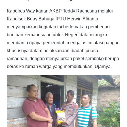
Kapolres Way kanan AKBP Teddy Rachesna melalui
Kapolsek Buay Bahuga IPTU Herwin Afrianto
menyampaikan kegiatan ini bertemakan pemberian
bantuan kemanusiaan untuk Negeri dalam rangka
membantu upaya pemerintah mengatasi infalasi pangan
khususnya dalam pelaksanaan ibadah puasa
ramadhan, dengan menyalurkan paket sembako berupa
beras ke rumah warga yang membutuhkan, Ujarnya.