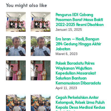
You might also like
Pengurus IIDI Cabang
Pasaman Barat Masa Bakti
2022-2025 Resmi Disahkan
Januari 15, 2025
Era Isran – Hadi, Bangun
284 Gedung Hingga Akhir
Jabatan
Maret 6, 2023
Polsek Baradatu Polres
Waykanan Wujutkan
Kepedulian Masarakat
Salurkan Bantuan
Kemanusiaan Dibaradatu
April 11, 2023
Cegah Perkelahian Antar
Kelompok, Polsek Lima Puluh
Kepala Desa Mediasi Kedua