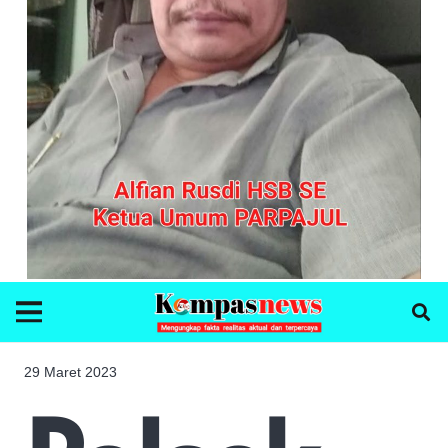
29 Maret 2023