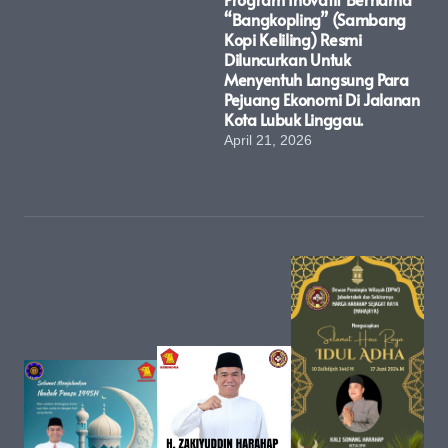
“Bangkopling” (Sambang
Kopi Keliling) Resmi
Diluncurkan Untuk
Menyentuh Langsung Para
Pejuang Ekonomi Di Jalanan
Kota Lubuk Linggau.
April 21, 2026