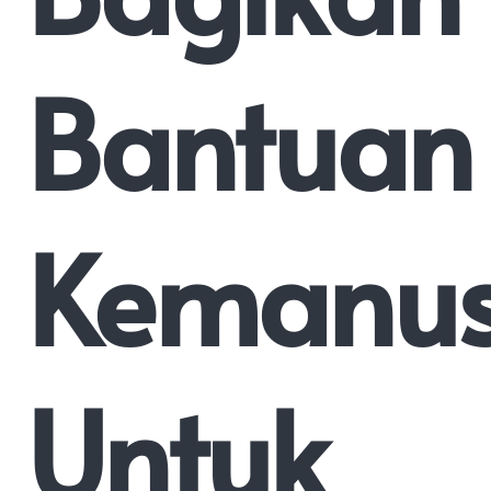
Bantuan
Kemanus
Untuk