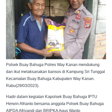
Polsek Buay Bahuga Polres Way Kanan mendukung
dan ikut melaksanakan bansos di Kampung Sri Tunggal
Kecamatan Buay Bahuga Kabupaten Way Kanan.
Rabu(29/03/2023).
Hadir dalam kegiatan Kapolsek Buay Bahuga IPTU
Herwin Afrianto bersama anggota Polsek Buay Bahuga
AIPDA Afriyandi dan BRIPKA Agus Wanto