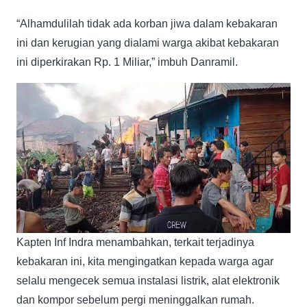
“Alhamdulilah tidak ada korban jiwa dalam kebakaran
ini dan kerugian yang dialami warga akibat kebakaran
ini diperkirakan Rp. 1 Miliar,” imbuh Danramil.
Kapten Inf Indra menambahkan, terkait terjadinya
kebakaran ini, kita mengingatkan kepada warga agar
selalu mengecek semua instalasi listrik, alat elektronik
dan kompor sebelum pergi meninggalkan rumah.