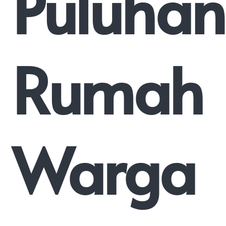
Puluhan
Rumah
Warga