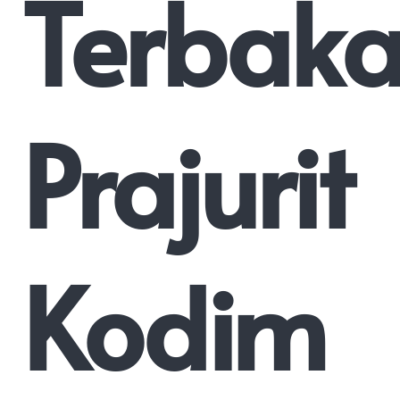
Terbaka
Prajurit
Kodim