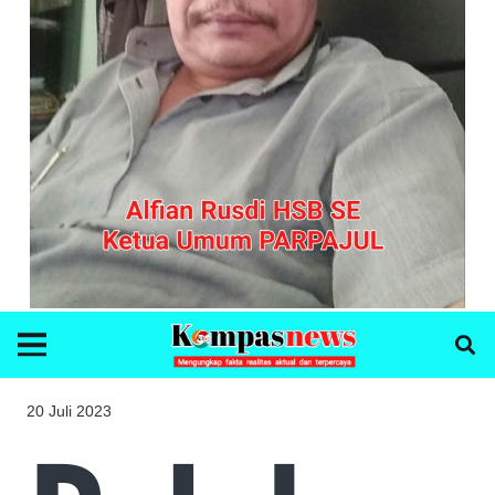
20 Juli 2023