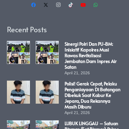
Recent Posts
Sinergi Polri Dan PU-BM:
Inisiatif Kapolres Musi
Rawas Revitalisasi
Jembatan Dam Inpres Air
Satan
April 21, 2026
Polisi! Gerak Cepat, Pelaku
Penganiayaan Di Batangan
Dibekuk Saat Kabur Ke
Jepara, Dua Rekannya
Masih Diburu
April 21, 2026
LUBUK LINGGAU – Satuan