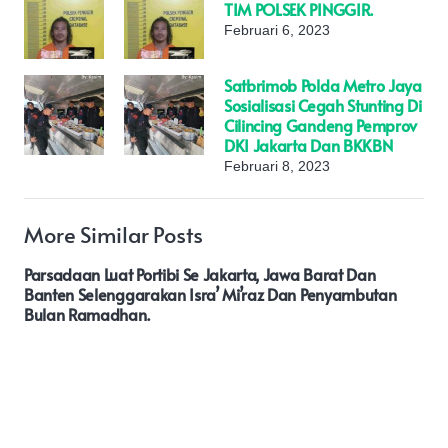
TIM POLSEK PINGGIR.
Februari 6, 2023
Satbrimob Polda Metro Jaya
Sosialisasi Cegah Stunting Di
Cilincing Gandeng Pemprov
DKI Jakarta Dan BKKBN
Februari 8, 2023
More Similar Posts
Parsadaan Luat Portibi Se Jakarta, Jawa Barat Dan
Banten Selenggarakan Isra’ Mi’raz Dan Penyambutan
Bulan Ramadhan.