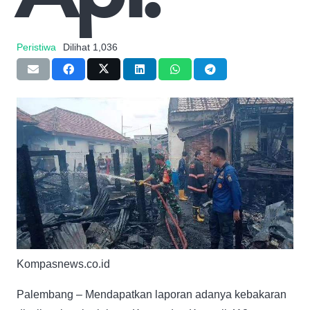
Peristiwa
Dilihat
1,036
Kompasnews.co.id
Palembang – Mendapatkan laporan adanya kebakaran