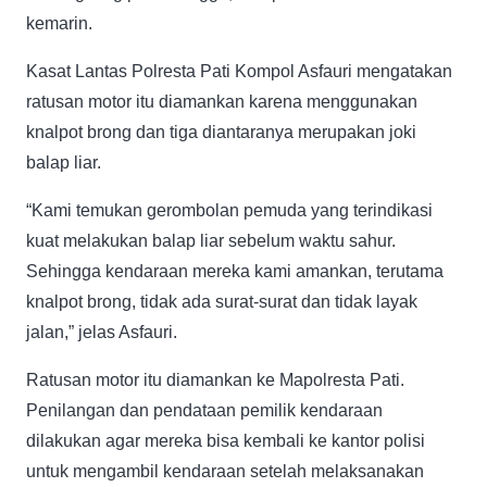
kemarin.
Kasat Lantas Polresta Pati Kompol Asfauri mengatakan
ratusan motor itu diamankan karena menggunakan
knalpot brong dan tiga diantaranya merupakan joki
balap liar.
“Kami temukan gerombolan pemuda yang terindikasi
kuat melakukan balap liar sebelum waktu sahur.
Sehingga kendaraan mereka kami amankan, terutama
knalpot brong, tidak ada surat-surat dan tidak layak
jalan,” jelas Asfauri.
Ratusan motor itu diamankan ke Mapolresta Pati.
Penilangan dan pendataan pemilik kendaraan
dilakukan agar mereka bisa kembali ke kantor polisi
untuk mengambil kendaraan setelah melaksanakan