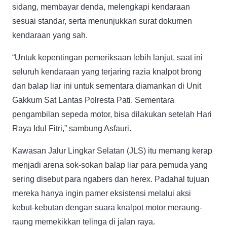
sidang, membayar denda, melengkapi kendaraan
sesuai standar, serta menunjukkan surat dokumen
kendaraan yang sah.
“Untuk kepentingan pemeriksaan lebih lanjut, saat ini
seluruh kendaraan yang terjaring razia knalpot brong
dan balap liar ini untuk sementara diamankan di Unit
Gakkum Sat Lantas Polresta Pati. Sementara
pengambilan sepeda motor, bisa dilakukan setelah Hari
Raya Idul Fitri,” sambung Asfauri.
Kawasan Jalur Lingkar Selatan (JLS) itu memang kerap
menjadi arena sok-sokan balap liar para pemuda yang
sering disebut para ngabers dan herex. Padahal tujuan
mereka hanya ingin pamer eksistensi melalui aksi
kebut-kebutan dengan suara knalpot motor meraung-
raung memekikkan telinga di jalan raya.