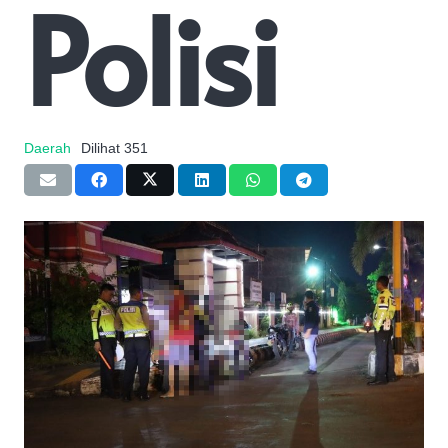
Polisi
Daerah
Dilihat
351