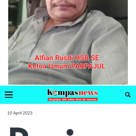
10 April 2023