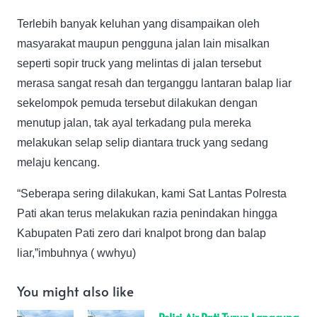
Terlebih banyak keluhan yang disampaikan oleh
masyarakat maupun pengguna jalan lain misalkan
seperti sopir truck yang melintas di jalan tersebut
merasa sangat resah dan terganggu lantaran balap liar
sekelompok pemuda tersebut dilakukan dengan
menutup jalan, tak ayal terkadang pula mereka
melakukan selap selip diantara truck yang sedang
melaju kencang.
“Seberapa sering dilakukan, kami Sat Lantas Polresta
Pati akan terus melakukan razia penindakan hingga
Kabupaten Pati zero dari knalpot brong dan balap
liar,”imbuhnya ( wwhyu)
You might also like