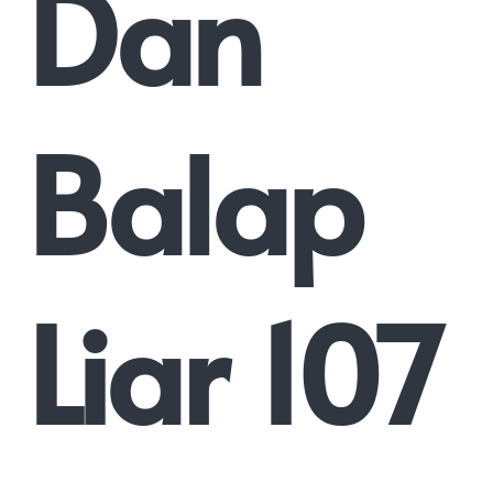
Dan
Balap
Liar 107