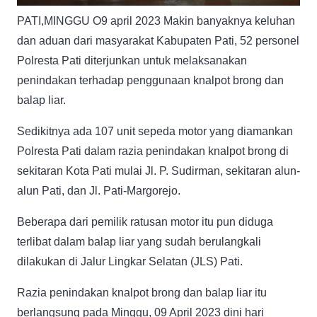
PATI,MINGGU O9 april 2023 Makin banyaknya keluhan
dan aduan dari masyarakat Kabupaten Pati, 52 personel
Polresta Pati diterjunkan untuk melaksanakan
penindakan terhadap penggunaan knalpot brong dan
balap liar.
Sedikitnya ada 107 unit sepeda motor yang diamankan
Polresta Pati dalam razia penindakan knalpot brong di
sekitaran Kota Pati mulai Jl. P. Sudirman, sekitaran alun-
alun Pati, dan Jl. Pati-Margorejo.
Beberapa dari pemilik ratusan motor itu pun diduga
terlibat dalam balap liar yang sudah berulangkali
dilakukan di Jalur Lingkar Selatan (JLS) Pati.
Razia penindakan knalpot brong dan balap liar itu
berlangsung pada Minggu, 09 April 2023 dini hari