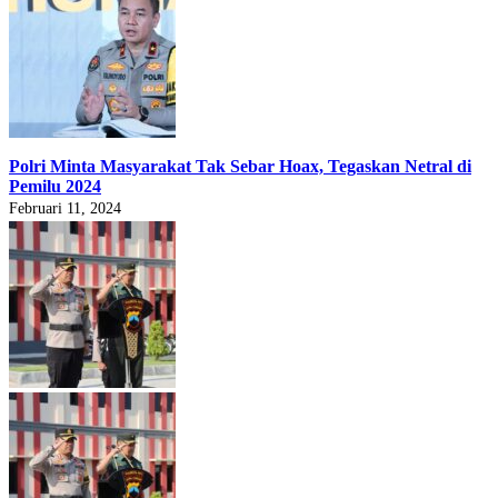
Polri Minta Masyarakat Tak Sebar Hoax, Tegaskan Netral di
Pemilu 2024
Februari 11, 2024