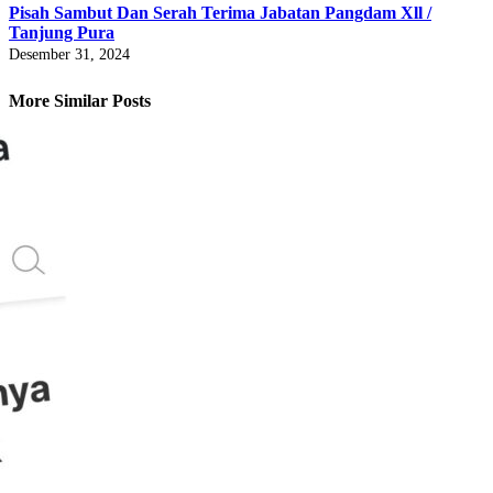
Pisah Sambut Dan Serah Terima Jabatan Pangdam Xll /
Tanjung Pura
Desember 31, 2024
More Similar Posts