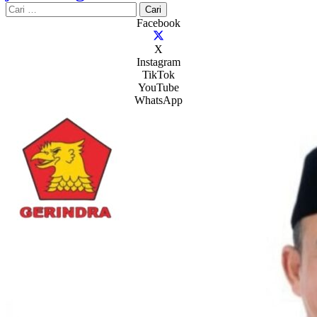
Cari
untuk:
Facebook
X
Instagram
TikTok
YouTube
WhatsApp