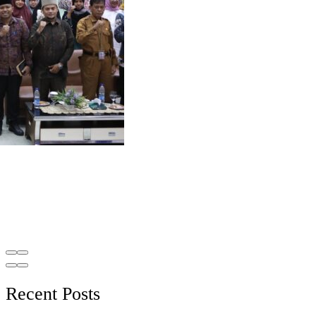
Recent Posts