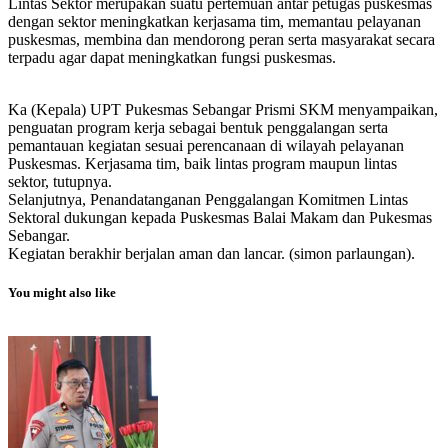
Lintas Sektor merupakan suatu pertemuan antar petugas puskesmas
dengan sektor meningkatkan kerjasama tim, memantau pelayanan
puskesmas, membina dan mendorong peran serta masyarakat secara
terpadu agar dapat meningkatkan fungsi puskesmas.
Ka (Kepala) UPT Pukesmas Sebangar Prismi SKM menyampaikan,
penguatan program kerja sebagai bentuk penggalangan serta
pemantauan kegiatan sesuai perencanaan di wilayah pelayanan
Puskesmas. Kerjasama tim, baik lintas program maupun lintas
sektor, tutupnya.
Selanjutnya, Penandatanganan Penggalangan Komitmen Lintas
Sektoral dukungan kepada Puskesmas Balai Makam dan Pukesmas
Sebangar.
Kegiatan berakhir berjalan aman dan lancar. (simon parlaungan).
You might also like