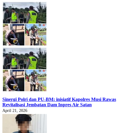
Sinergi Polri dan PU-BM: inisiatif Kapolres Musi Rawas
Revitalisasi Jembatan Dam Inpres Air Satan
April 21, 2026