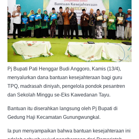
Pj Bupati Pati Henggar Budi Anggoro, Kamis (13/4),
menyalurkan dana bantuan kesejahteraan bagi guru
TPQ, madrasah diniyah, pengelola pondok pesantren
dan Sekolah Minggu se-Eks Kawedanan Tayu.
Bantuan itu diserahkan langsung oleh Pj Bupati di
Gedung Haji Kecamatan Gunungwungkal.
Ia pun menyampaikan bahwa bantuan kesejahteraan ini