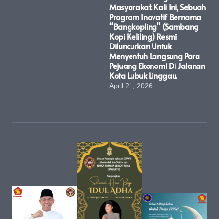
Masyarakat. Kali Ini, Sebuah
Program Inovatif Bernama
“Bangkopling” (Sambang
Kopi Keliling) Resmi
Diluncurkan Untuk
Menyentuh Langsung Para
Pejuang Ekonomi Di Jalanan
Kota Lubuk Linggau.
April 21, 2026