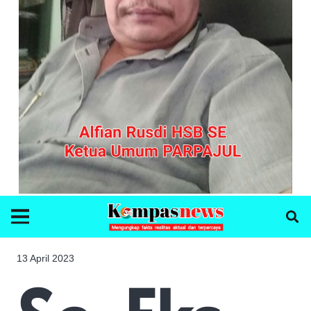
13 April 2023