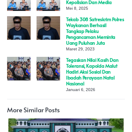
Kepolisian Dan Media
Mei 8, 2025
Tekab 308 Satreskrim Polres
Waykanan Berhasil
Tangkap Pelaku
Pengancaman Meminta
Uang Puluhan Juta
Maret 29, 2023
Tegaskan Nilai Kasih Dan
Toleransi, Kapolda Malut
Hadiri Aksi Sosial Dan
Ibadah Perayaan Natal
Nasional
Januari 6, 2026
More Similar Posts