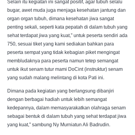
Selain itu kegiatan ini sangat positif, agar tubuh selalu
bugar, awet muda juga menjaga kesehatan jantung dan
organ organ tubuh, dimana kesehatan jiwa sangat
penting sekali, seperti kata pepatah di dalam tubuh yang
sehat terdapat jiwa yang kuat,” untuk peserta sendiri ada
750, sesuai tiket yang kami sediakan bahkan para
peserta sempat yang tidak kebagian piket mengingat
membludaknya para peserta namun tetep semangat
untuk ikut senam tutur mami DoCint (instruktur) senam
yang sudah malang melintang di kota Pati ini.
Dimana pada kegiatan yang berlangsung dibanjiri
dengan berbagai hadiah untuk lebih semangat
kedepannya, dalam memasyarakatkan olahraga senam
sebagai bentuk di dalam tubuh yang sehat terdapat jiwa
yang kuat,” sambung Ny Murniatun Ali Badrudin.