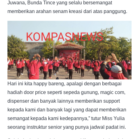
Juwana, Bunda Tince yang selalu bersemangat
memberikan arahan senam kreasi dari atas panggung.
Hari ini kita happy bareng, apalagi dengan berbagai
hadiah door price seperti sepeda gunung, magic com,
dispenser dan banyak lainnya memberikan support
kepada kami dan banyak lagi yang dapat memberikan
semangat kepada kami kedepannya,” tutur Miss Yulia
seorang instruktur senior yang punya jadwal padat ini.