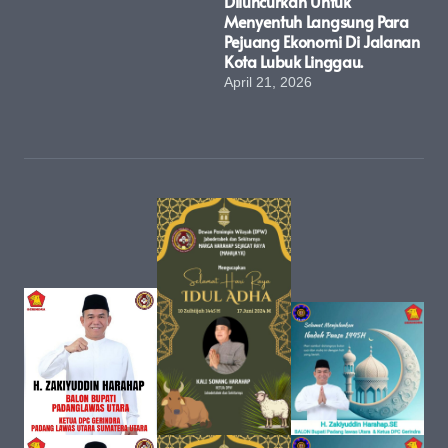
Diluncurkan Untuk
Menyentuh Langsung Para
Pejuang Ekonomi Di Jalanan
Kota Lubuk Linggau.
April 21, 2026