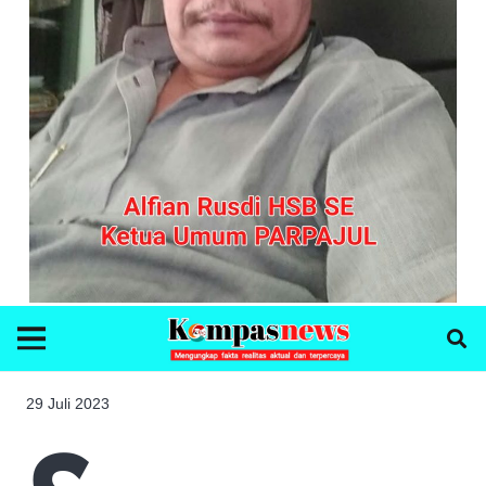
29 Juli 2023