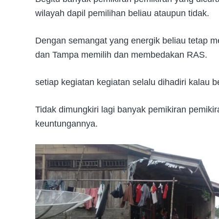
wilayah dapil pemilihan beliau ataupun tidak.
Dengan semangat yang energik beliau tetap m
dan Tampa memilih dan membedakan RAS.
setiap kegiatan kegiatan selalu dihadiri kalau 
Tidak dimungkiri lagi banyak pemikiran pemiki
keuntungannya.