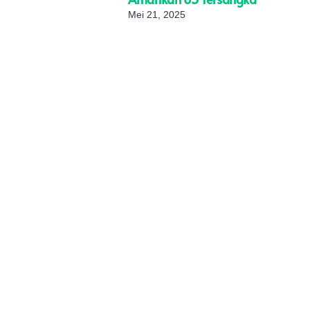
Mei 21, 2025