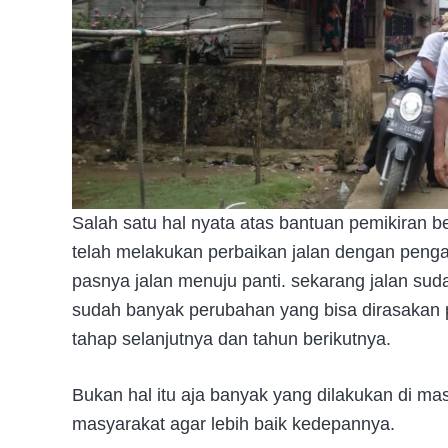
Salah satu hal nyata atas bantuan pemikiran
telah melakukan perbaikan jalan dengan p
pasnya jalan menuju panti. sekarang jalan su
sudah banyak perubahan yang bisa dirasakan pe
tahap selanjutnya dan tahun berikutnya.
Bukan hal itu aja banyak yang dilakukan di m
masyarakat agar lebih baik kedepannya.