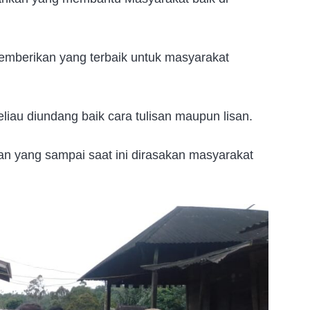
emberikan yang terbaik untuk masyarakat
beliau diundang baik cara tulisan maupun lisan.
ran yang sampai saat ini dirasakan masyarakat