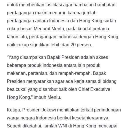
untuk memberikan fasilitasi agar hambatan-hambatan
perdagangan makin menurun karena jumlah
perdagangan antara Indonesia dan Hong Kong sudah
cukup besar. Menurut Menlu, pada kuartal pertama
tahun lalu, perdagangan Indonesia dengan Hong Kong
naik cukup signifikan lebih dari 20 persen.
“Yang disampaikan Bapak Presiden adalah akses
beberapa produk Indonesia antara lain produk
makanan, pertanian, dan rempah-rempah. Bapak
Presiden menyarankan agar ada kerja sama di bidang
bea cukai yang disambut baik oleh Chief Executive
Hong Kong,” imbuh Menlu.
Ketiga, Presiden Jokowi menitipkan terkait perlindungan
warga negara Indonesia berikut kesejahteraannya.
Seperti diketahui, jumlah WNI di Hong Kong mencapai