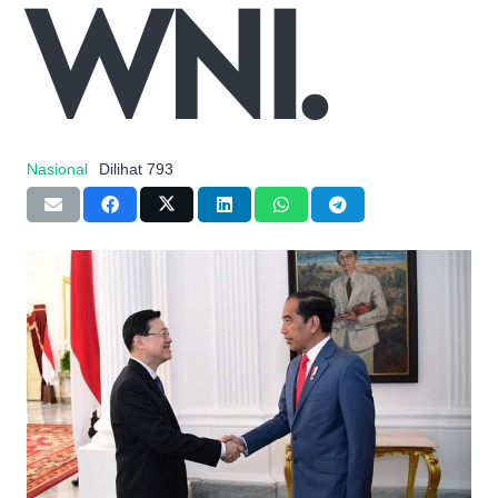
WNI.
Nasional
Dilihat
793