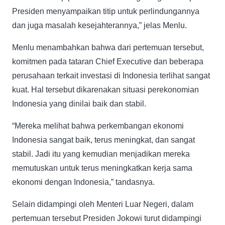
Presiden menyampaikan titip untuk perlindungannya
dan juga masalah kesejahterannya,” jelas Menlu.
Menlu menambahkan bahwa dari pertemuan tersebut,
komitmen pada tataran Chief Executive dan beberapa
perusahaan terkait investasi di Indonesia terlihat sangat
kuat. Hal tersebut dikarenakan situasi perekonomian
Indonesia yang dinilai baik dan stabil.
“Mereka melihat bahwa perkembangan ekonomi
Indonesia sangat baik, terus meningkat, dan sangat
stabil. Jadi itu yang kemudian menjadikan mereka
memutuskan untuk terus meningkatkan kerja sama
ekonomi dengan Indonesia,” tandasnya.
Selain didampingi oleh Menteri Luar Negeri, dalam
pertemuan tersebut Presiden Jokowi turut didampingi