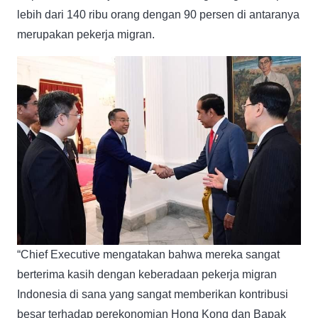
lebih dari 140 ribu orang dengan 90 persen di antaranya
merupakan pekerja migran.
“Chief Executive mengatakan bahwa mereka sangat
berterima kasih dengan keberadaan pekerja migran
Indonesia di sana yang sangat memberikan kontribusi
besar terhadap perekonomian Hong Kong dan Bapak