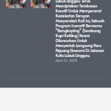
Lubuk Linggau Terus
Menciptakan Terobosan
Kreatif Untuk Mempererat
Kedekatan Dengan
Masyarakat. Kali Ini, Sebuah
Program Inovatif Bernama
“Bangkopling” (Sambang
Kopi Keliling) Resmi
Diluncurkan Untuk
Menyentuh Langsung Para
Pejuang Ekonomi Di Jalanan
Kota Lubuk Linggau.
April 21, 2026