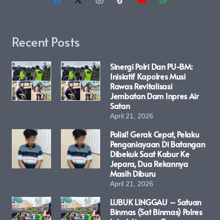
Recent Posts
Sinergi Polri Dan PU-BM:
Inisiatif Kapolres Musi
Rawas Revitalisasi
Jembatan Dam Inpres Air
Satan
April 21, 2026
Polisi! Gerak Cepat, Pelaku
Penganiayaan Di Batangan
Dibekuk Saat Kabur Ke
Jepara, Dua Rekannya
Masih Diburu
April 21, 2026
LUBUK LINGGAU – Satuan
Binmas (Sat Binmas) Polres