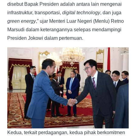
disebut Bapak Presiden adalah antara lain mengenai
infrastruktur, transportasi,
digital technology
, dan juga
green energy
,” ujar Menteri Luar Negeri (Menlu) Retno
Marsudi dalam keterangannya selepas mendampingi
Presiden Jokowi dalam pertemuan.
Kedua, terkait perdagangan, kedua pihak berkomitmen