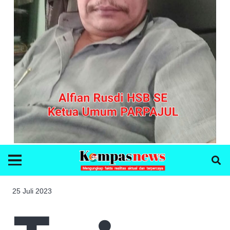
25 Juli 2023