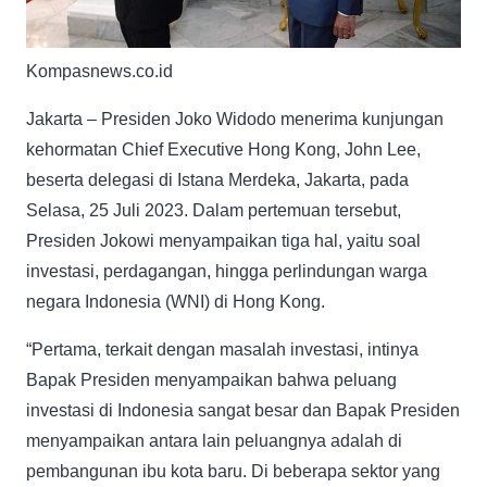
Kompasnews.co.id
Jakarta – Presiden Joko Widodo menerima kunjungan
kehormatan Chief Executive Hong Kong, John Lee,
beserta delegasi di Istana Merdeka, Jakarta, pada
Selasa, 25 Juli 2023. Dalam pertemuan tersebut,
Presiden Jokowi menyampaikan tiga hal, yaitu soal
investasi, perdagangan, hingga perlindungan warga
negara Indonesia (WNI) di Hong Kong.
“Pertama, terkait dengan masalah investasi, intinya
Bapak Presiden menyampaikan bahwa peluang
investasi di Indonesia sangat besar dan Bapak Presiden
menyampaikan antara lain peluangnya adalah di
pembangunan ibu kota baru. Di beberapa sektor yang