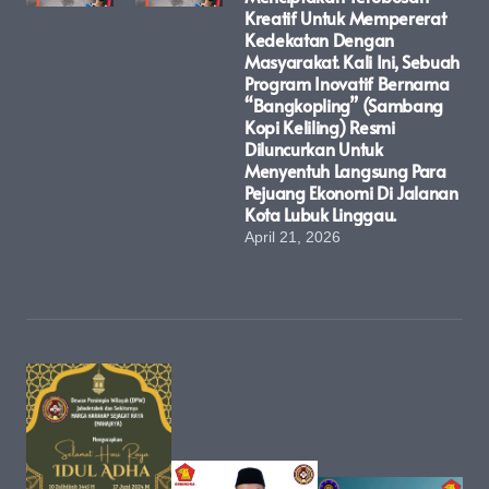
Kreatif Untuk Mempererat
Kedekatan Dengan
Masyarakat. Kali Ini, Sebuah
Program Inovatif Bernama
“Bangkopling” (Sambang
Kopi Keliling) Resmi
Diluncurkan Untuk
Menyentuh Langsung Para
Pejuang Ekonomi Di Jalanan
Kota Lubuk Linggau.
April 21, 2026