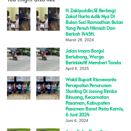
H. Zakiyuddin.SE Berbagi
Zakat Harta Adik Nya Di
Bulan Suci Ramadhan Bulan
Yang Penuh Hikmah Dan
Berkah 1445H.
Maret 28, 2024
Jalan Imam Bonjol
Berlubang, Warga
Berinisiatif Memberi Tanda
April 6, 2025
Wakil Bupati Risnawanto
Percepatan Penurunan
Stunting Di Jorong Rimbo
Binuang, Kecamatan
Pasaman, Kabupaten
Pasaman Barat Pada Kamis,
6 Juni 2024
Juni 6, 2024