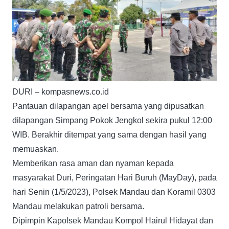
DURI – kompasnews.co.id
Pantauan dilapangan apel bersama yang dipusatkan
dilapangan Simpang Pokok Jengkol sekira pukul 12:00
WIB. Berakhir ditempat yang sama dengan hasil yang
memuaskan.
Memberikan rasa aman dan nyaman kepada
masyarakat Duri, Peringatan Hari Buruh (MayDay), pada
hari Senin (1/5/2023), Polsek Mandau dan Koramil 0303
Mandau melakukan patroli bersama.
Dipimpin Kapolsek Mandau Kompol Hairul Hidayat dan