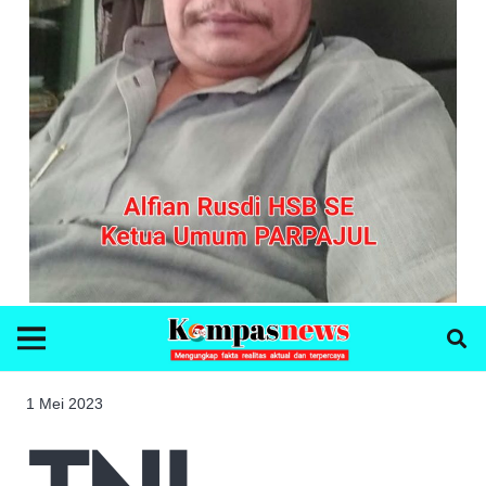
1 Mei 2023