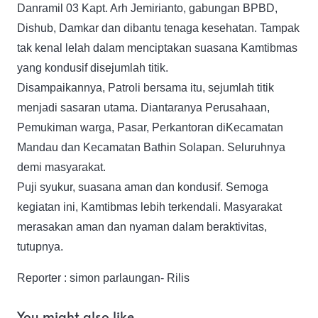
Danramil 03 Kapt. Arh Jemirianto, gabungan BPBD,
Dishub, Damkar dan dibantu tenaga kesehatan. Tampak
tak kenal lelah dalam menciptakan suasana Kamtibmas
yang kondusif disejumlah titik.
Disampaikannya, Patroli bersama itu, sejumlah titik
menjadi sasaran utama. Diantaranya Perusahaan,
Pemukiman warga, Pasar, Perkantoran diKecamatan
Mandau dan Kecamatan Bathin Solapan. Seluruhnya
demi masyarakat.
Puji syukur, suasana aman dan kondusif. Semoga
kegiatan ini, Kamtibmas lebih terkendali. Masyarakat
merasakan aman dan nyaman dalam beraktivitas,
tutupnya.
Reporter : simon parlaungan- Rilis
You might also like