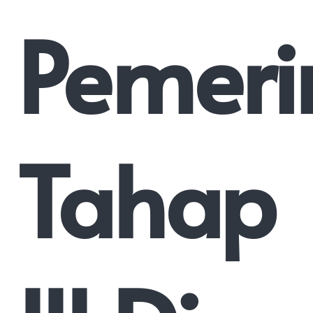
Pemeri
Tahap