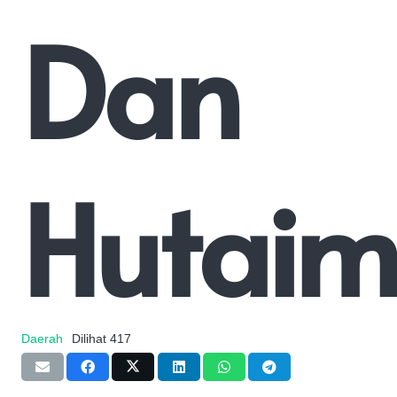
Dan
Hutaim
Daerah
Dilihat
417