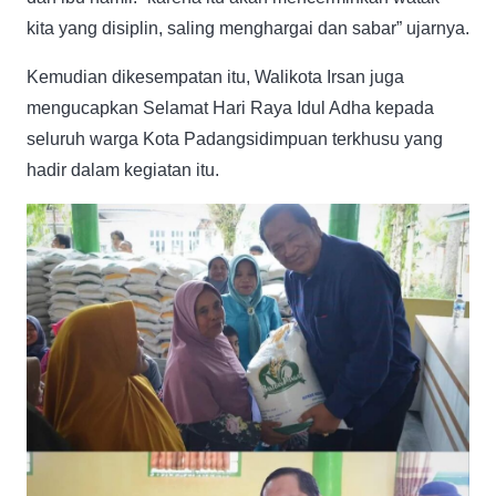
kita yang disiplin, saling menghargai dan sabar” ujarnya.
Kemudian dikesempatan itu, Walikota Irsan juga
mengucapkan Selamat Hari Raya Idul Adha kepada
seluruh warga Kota Padangsidimpuan terkhusu yang
hadir dalam kegiatan itu.