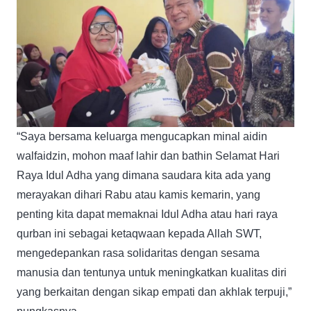
“Saya bersama keluarga mengucapkan minal aidin
walfaidzin, mohon maaf lahir dan bathin Selamat Hari
Raya Idul Adha yang dimana saudara kita ada yang
merayakan dihari Rabu atau kamis kemarin, yang
penting kita dapat memaknai Idul Adha atau hari raya
qurban ini sebagai ketaqwaan kepada Allah SWT,
mengedepankan rasa solidaritas dengan sesama
manusia dan tentunya untuk meningkatkan kualitas diri
yang berkaitan dengan sikap empati dan akhlak terpuji,”