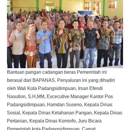
Bantuan pangan cadangan beras Pemerintah ini
berasal dari BAPANAS. Penyaluran ini yang dihadiri
oleh Wali Kota Padangsidimpuan, Irsan Efendi
Nasution, S.H,MM, Excecutive Manager Kantor Pos
Padangsidimpuan, Hamdan Suseno, Kepala Dinas
Sosial, Kepala Dinas Ketahanan Pangan, Kepala Dinas
Pertanian, Kepala Dinas Kominfo, Juru Bicara
Pemerintah kota Padangsidimpuan, Camat