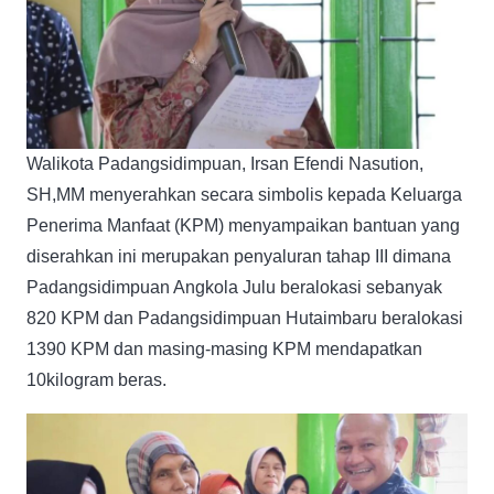
Walikota Padangsidimpuan, Irsan Efendi Nasution,
SH,MM menyerahkan secara simbolis kepada Keluarga
Penerima Manfaat (KPM) menyampaikan bantuan yang
diserahkan ini merupakan penyaluran tahap III dimana
Padangsidimpuan Angkola Julu beralokasi sebanyak
820 KPM dan Padangsidimpuan Hutaimbaru beralokasi
1390 KPM dan masing-masing KPM mendapatkan
10kilogram beras.