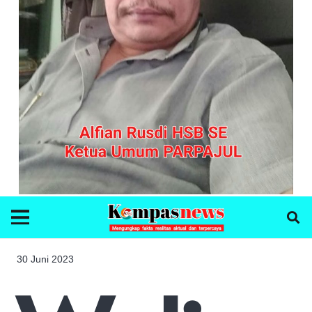
30 Juni 2023