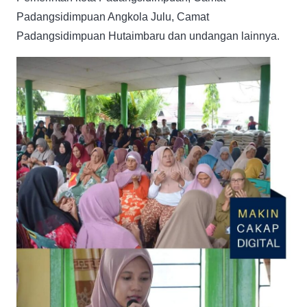
Padangsidimpuan Angkola Julu, Camat
Padangsidimpuan Hutaimbaru dan undangan lainnya.