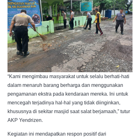
“Kami mengimbau masyarakat untuk selalu berhati-hati
dalam menaruh barang berharga dan menggunakan
pengamanan ekstra pada kendaraan mereka. Ini untuk
mencegah terjadinya hal-hal yang tidak diinginkan,
khususnya di sekitar masjid saat salat berjamaah,” tutur
AKP Yendrizen.
Kegiatan ini mendapatkan respon positif dari