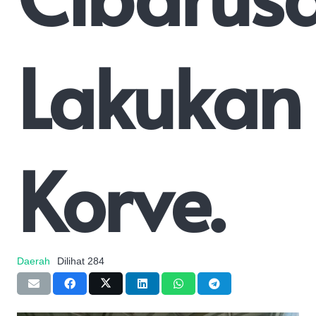
Lakukan
Korve.
Daerah
Dilihat
284