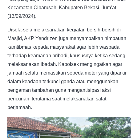
Kecamatan Cibarusah, Kabupaten Bekasi. Jum’at
(13/09/2024).
Disela-sela melaksanakan kegiatan bersih-bersih di
Masjid, AKP Yendrizen juga menyampaikan himbauan
kamtibmas kepada masyarakat agar lebih waspada
terhadap keamanan pribadi, khususnya ketika sedang
melaksanakan ibadah. Kapolsek mengingatkan agar
jamaah selalu memastikan sepeda motor yang diparkir
dalam keadaan terkunci ganda atau menggunakan
pengaman tambahan guna mengantisipasi aksi
pencurian, terutama saat melaksanakan salat
berjamaah.