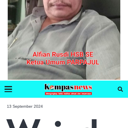
13 September 2024