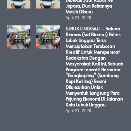
Jepara, Dua Rekannya
Masih Diburu
April 21, 2026
LUBUK LINGGAU – Satuan
Binmas (Sat Binmas) Polres
Lubuk Linggau Terus
Menciptakan Terobosan
Kreatif Untuk Mempererat
Kedekatan Dengan
Masyarakat. Kali Ini, Sebuah
Program Inovatif Bernama
“Bangkopling” (Sambang
Kopi Keliling) Resmi
Diluncurkan Untuk
Menyentuh Langsung Para
Pejuang Ekonomi Di Jalanan
Kota Lubuk Linggau.
April 21, 2026