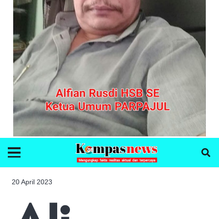
20 April 2023