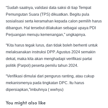
“Sudah saatnya, validasi data saksi di tiap Tempat
Pemungutan Suara (TPS) dikuatkan. Begitu pula
sosialisasi serta keramahan kepada calon pemilih harus
dibangun. Hal tersebut dilakukan sebagai upaya PDI
Perjuangan menuju kemenangan,” ungkapnya.
“Kita harus tegak lurus, dan tidak boleh berhenti untuk
melaksanakan instruksi DPP. Agustus 2024 semakin
dekat, maka kita akan menghadapi verifikasi partai
politik (Parpol) peserta pemilu tahun 2024.
“Verifikasi dimulai dari pengurus ranting, atau cukup
mekanismenya pada tingkatan DPC. Itu harus
dipersiapkan,”imbuhnya ( wwhyu)
You might also like