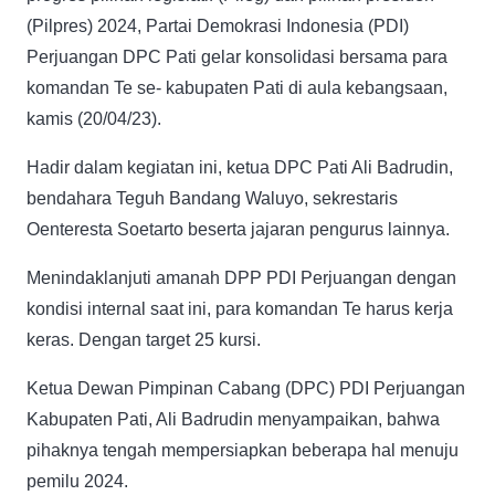
(Pilpres) 2024, Partai Demokrasi Indonesia (PDI)
Perjuangan DPC Pati gelar konsolidasi bersama para
komandan Te se- kabupaten Pati di aula kebangsaan,
kamis (20/04/23).
Hadir dalam kegiatan ini, ketua DPC Pati Ali Badrudin,
bendahara Teguh Bandang Waluyo, sekrestaris
Oenteresta Soetarto beserta jajaran pengurus lainnya.
Menindaklanjuti amanah DPP PDI Perjuangan dengan
kondisi internal saat ini, para komandan Te harus kerja
keras. Dengan target 25 kursi.
Ketua Dewan Pimpinan Cabang (DPC) PDI Perjuangan
Kabupaten Pati, Ali Badrudin menyampaikan, bahwa
pihaknya tengah mempersiapkan beberapa hal menuju
pemilu 2024.