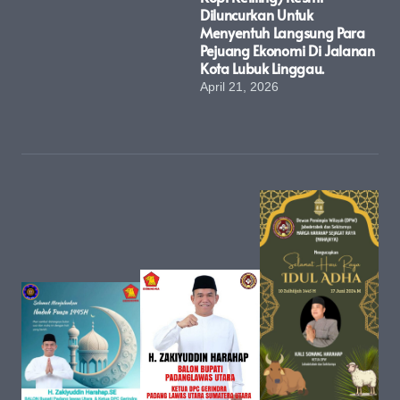
Diluncurkan Untuk
Menyentuh Langsung Para
Pejuang Ekonomi Di Jalanan
Kota Lubuk Linggau.
April 21, 2026