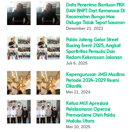
Data Penerima Bantuan PKH
DAN BNPT Dari Kemensos Di
Kecamatan Bunga Mas
Diduga Tidak Tepat Sasaran
Desember 21, 2023
Polda Jateng Gelar Street
Boxing Event 2025, Angkat
Sportivitas Pemuda Dan
Redam Kekerasan Jalanan
Juli 6, 2025
Kepengurusan JMSI Madina
Periode 2024-2029 Resmi
Dilantik
Mei 21, 2024
Ketua MUI Apresiasi
Pelaksanaan Operasi
Premanisme Oleh Polda
Maluku Utara
Mei 10, 2025