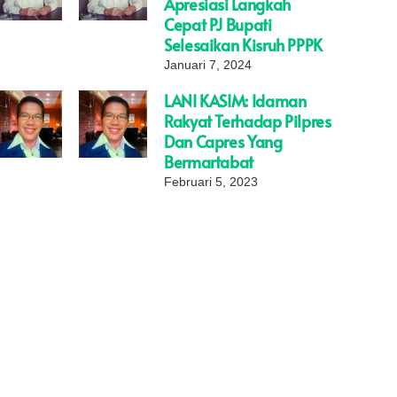
Apresiasi Langkah
Cepat PJ Bupati
Selesaikan Kisruh PPPK
Januari 7, 2024
LANI KASIM: Idaman
Rakyat Terhadap Pilpres
Dan Capres Yang
Bermartabat
Februari 5, 2023