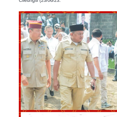
Cileungsi (25/06/23.