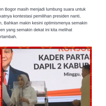
ten Bogor masih menjadi lumbung suara untuk
nya kontestasi pemilihan presiden nanti,
, Bahkan makin kesini optimismenya semakin
n yang semakin dekat ini kita melihat
ertambah.