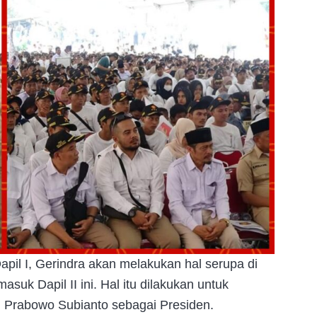
pil I, Gerindra akan melakukan hal serupa di
uk Dapil II ini. Hal itu dilakukan untuk
rabowo Subianto sebagai Presiden.