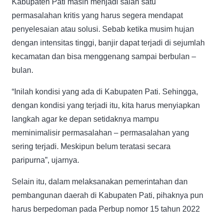
Kabupaten Pati masih menjadi salah satu
permasalahan kritis yang harus segera mendapat
penyelesaian atau solusi. Sebab ketika musim hujan
dengan intensitas tinggi, banjir dapat terjadi di sejumlah
kecamatan dan bisa menggenang sampai berbulan –
bulan.
“Inilah kondisi yang ada di Kabupaten Pati. Sehingga,
dengan kondisi yang terjadi itu, kita harus menyiapkan
langkah agar ke depan setidaknya mampu
meminimalisir permasalahan – permasalahan yang
sering terjadi. Meskipun belum teratasi secara
paripurna”, ujarnya.
Selain itu, dalam melaksanakan pemerintahan dan
pembangunan daerah di Kabupaten Pati, pihaknya pun
harus berpedoman pada Perbup nomor 15 tahun 2022