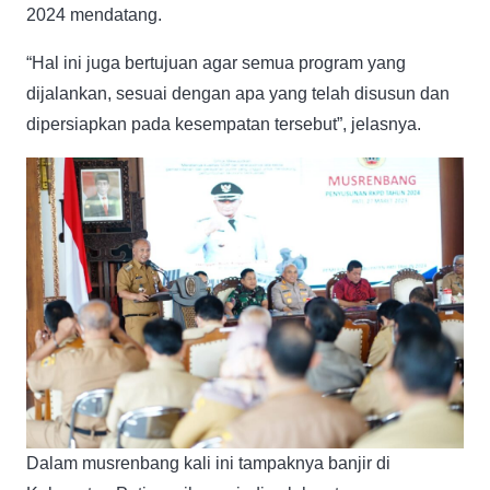
2024 mendatang.
“Hal ini juga bertujuan agar semua program yang
dijalankan, sesuai dengan apa yang telah disusun dan
dipersiapkan pada kesempatan tersebut”, jelasnya.
Dalam musrenbang kali ini tampaknya banjir di