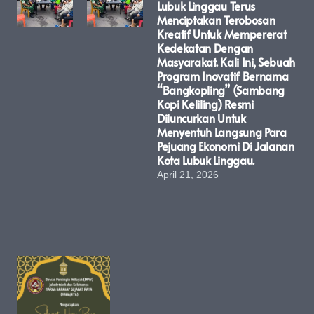
Lubuk Linggau Terus
Menciptakan Terobosan
Kreatif Untuk Mempererat
Kedekatan Dengan
Masyarakat. Kali Ini, Sebuah
Program Inovatif Bernama
“Bangkopling” (Sambang
Kopi Keliling) Resmi
Diluncurkan Untuk
Menyentuh Langsung Para
Pejuang Ekonomi Di Jalanan
Kota Lubuk Linggau.
April 21, 2026