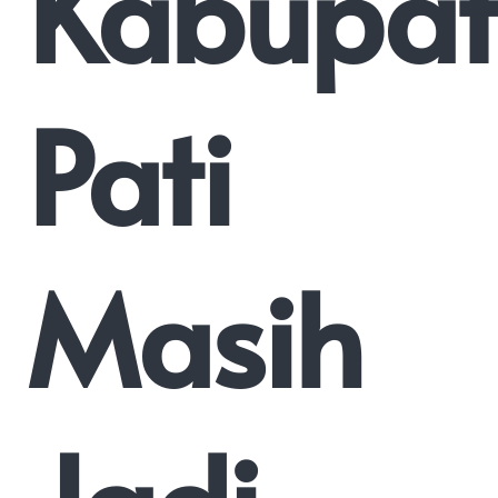
Kabupat
Pati
Masih