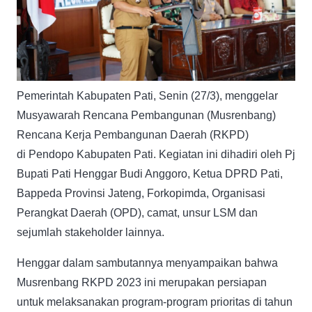
Pemerintah Kabupaten Pati, Senin (27/3), menggelar
Musyawarah Rencana Pembangunan (Musrenbang)
Rencana Kerja Pembangunan Daerah (RKPD)
di Pendopo Kabupaten Pati. Kegiatan ini dihadiri oleh Pj
Bupati Pati Henggar Budi Anggoro, Ketua DPRD Pati,
Bappeda Provinsi Jateng, Forkopimda, Organisasi
Perangkat Daerah (OPD), camat, unsur LSM dan
sejumlah stakeholder lainnya.
Henggar dalam sambutannya menyampaikan bahwa
Musrenbang RKPD 2023 ini merupakan persiapan
untuk melaksanakan program-program prioritas di tahun