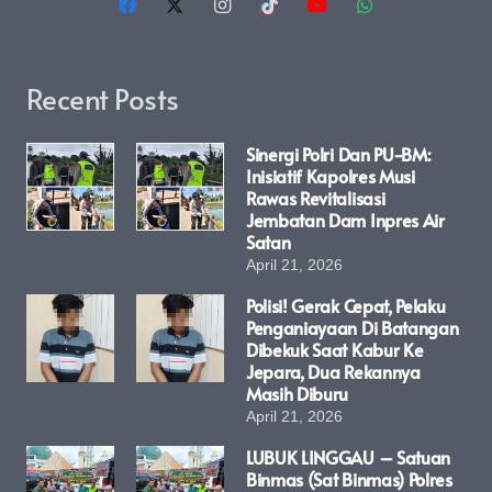
Recent Posts
Sinergi Polri Dan PU-BM:
Inisiatif Kapolres Musi
Rawas Revitalisasi
Jembatan Dam Inpres Air
Satan
April 21, 2026
Polisi! Gerak Cepat, Pelaku
Penganiayaan Di Batangan
Dibekuk Saat Kabur Ke
Jepara, Dua Rekannya
Masih Diburu
April 21, 2026
LUBUK LINGGAU – Satuan
Binmas (Sat Binmas) Polres