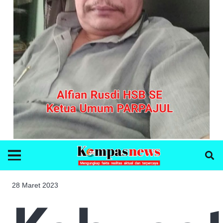
28 Maret 2023