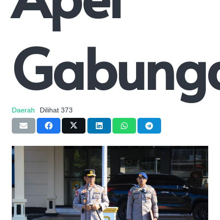
Gabung
Daerah
Dilihat
373