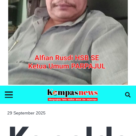
29 September 2025