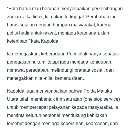
“Polri harus mau berubah menyesuaikan perkembangan
zaman. Jika tidak, kita akan tertinggal. Perubahan ini
harus sejalan dengan harapan masyarakat, karena
polisi hadir untuk rakyat, menjaga keamanan, dan
ketertiban,” kata Kapolda.
Ia menegaskan, keberadaan Polri tidak hanya sebatas
penegakan hukum, tetapi juga menjaga kehidupan,
merawat peradaban, melindungi pranata sosial, dan
menegakkan nilai-nilai kemanusiaan.
Kapolda juga menyampaikan bahwa Polda Maluku
Utara telah membentuk tim satu atap (one stop service)
untuk mempercepat pelayanan kepada masyarakat. Ia
meminta seluruh personel mendukung kebijakan
tersebut dengan menjaga kebersihan, keamanan, dan