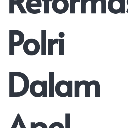
Reforma
Polri
Dalam
Apel