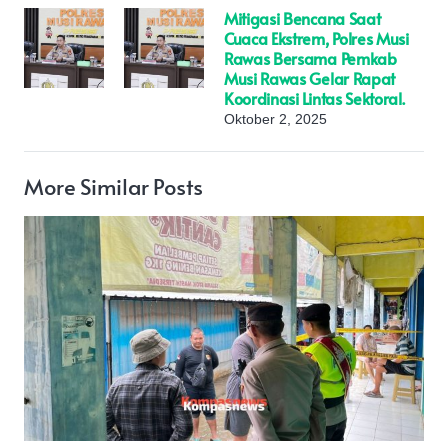
Mitigasi Bencana Saat
Cuaca Ekstrem, Polres Musi
Rawas Bersama Pemkab
Musi Rawas Gelar Rapat
Koordinasi Lintas Sektoral.
Oktober 2, 2025
More Similar Posts