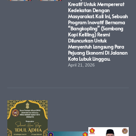
Kreatif Untuk Mempererat
Kedekatan Dengan
Masyarakat. Kali Ini, Sebuah
Program Inovatif Bernama
“Bangkopling” (Sambang
Kopi Keliling) Resmi
Diluncurkan Untuk
Menyentuh Langsung Para
Pejuang Ekonomi Di Jalanan
Kota Lubuk Linggau.
April 21, 2026