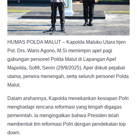
HUMAS POLDA MALUT – Kapolda Maluku Utara Irjen
Pol. Drs. Waris Agono, M.Si memimpin apel pagi
gabungan personel Polda Malut di Lapangan Apel
Mapolda, Sofifi, Senin (29/9/2025). Apel diikuti pejabat
utama, perwira menengah, serta seluruh personel Polda
Malut.
Dalam arahannya, Kapolda menekankan kesiapan Polri
menghadapi rencana reformasi yang tengah digagas
pemerintah. Ia mengingatkan bahwa Presiden telah
membentuk tim reformasi Polri dengan pendekatan top
down.