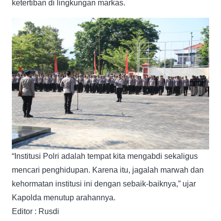
ketertiban di lingkungan markas.
“Institusi Polri adalah tempat kita mengabdi sekaligus
mencari penghidupan. Karena itu, jagalah marwah dan
kehormatan institusi ini dengan sebaik-baiknya,” ujar
Kapolda menutup arahannya.
Editor : Rusdi